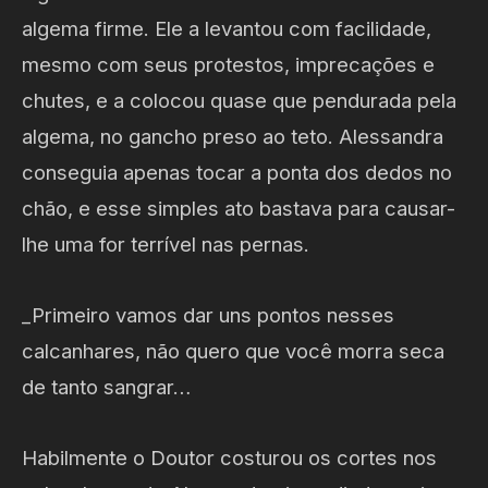
algema firme. Ele a levantou com facilidade,
mesmo com seus protestos, imprecações e
chutes, e a colocou quase que pendurada pela
algema, no gancho preso ao teto. Alessandra
conseguia apenas tocar a ponta dos dedos no
chão, e esse simples ato bastava para causar-
lhe uma for terrível nas pernas.
_Primeiro vamos dar uns pontos nesses
calcanhares, não quero que você morra seca
de tanto sangrar…
Habilmente o Doutor costurou os cortes nos