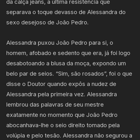
da calça jeans, a última resistência que
separava o toque devasso de Alessandra do
sexo desejoso de João Pedro.
Alessandra puxou João Pedro para si, o
homem, afobado e sedento que era, já foi logo
desabotoando a blusa da moça, expondo um
belo par de seios. “Sim, são rosados”, foi o que
disse o Doutor quando expôs a nudez de
Alessandra pela primeira vez. Alessandra
lembrou das palavras de seu mestre
exatamente no momento que João Pedro
abocanhava-lhe o seio direito tomado pela
volúpia e pelo tesão. Alessandra não segurou a