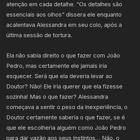
atenção em cada detalhe. “Os detalhes são
essenciais aos olhos” dissera ele enquanto
acalentava Alessandra em seu colo, após a
última sessão de tortura.
Ela não sabia direito o que fazer com João
Pedro, mas certamente ele jamais iria
esquecer. Será que ela deveria levar ao
Doutor? Não! Ele iria querer que ela fizesse
sozinha! Mas o que fazer? Alessandra
começava a sentir o peso da inexperiência, o
Doutor certamente saberia o que fazer, se é
que ele escolheria alguém como João Pedro
para dar vazão aos seus instintos… Não, o