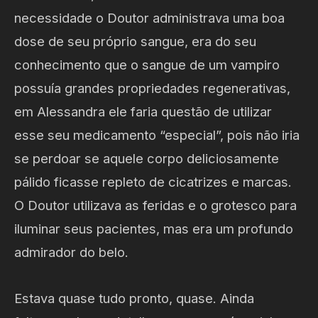
necessidade o Doutor administrava uma boa
dose de seu próprio sangue, era do seu
conhecimento que o sangue de um vampiro
possuía grandes propriedades regenerativas,
em Alessandra ele faria questão de utilizar
esse seu medicamento “especial”, pois não iria
se perdoar se aquele corpo deliciosamente
pálido ficasse repleto de cicatrizes e marcas.
O Doutor utilizava as feridas e o grotesco para
iluminar seus pacientes, mas era um profundo
admirador do belo.
Estava quase tudo pronto, quase. Ainda