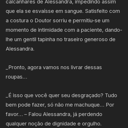
calcanhares de Alessandra, impedindo assim
que ela se esvaísse em sangue. Satisfeito com
a costura o Doutor sorriu e permitiu-se um
momento de intimidade com a paciente, dando-
lhe um gentil tapinha no traseiro generoso de
Alessandra.
_Pronto, agora vamos nos livrar dessas
roupas…
_É isso que você quer seu desgraçado? Tudo
bem pode fazer, só não me machuque… Por
favor… – Falou Alessandra, já perdendo
qualquer noção de dignidade e orgulho.