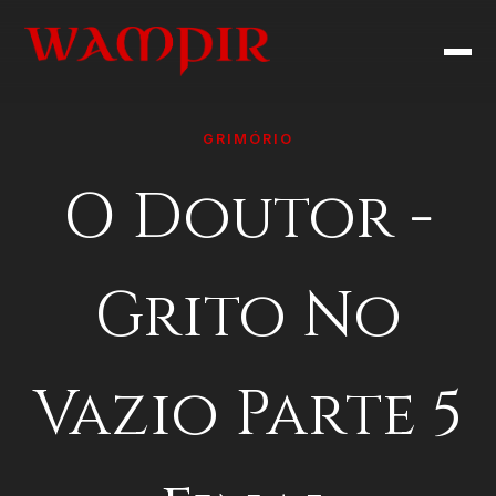
GRIMÓRIO
O Doutor -
Grito No
Vazio Parte 5