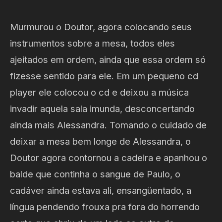
Murmurou o Doutor, agora colocando seus
instrumentos sobre a mesa, todos eles
ajeitados em ordem, ainda que essa ordem só
fizesse sentido para ele. Em um pequeno cd
player ele colocou o cd e deixou a música
invadir aquela sala imunda, desconcertando
ainda mais Alessandra. Tomando o cuidado de
deixar a mesa bem longe de Alessandra, o
Doutor agora contornou a cadeira e apanhou o
balde que continha o sangue de Paulo, o
cadáver ainda estava ali, ensangüentado, a
língua pendendo frouxa pra fora do horrendo