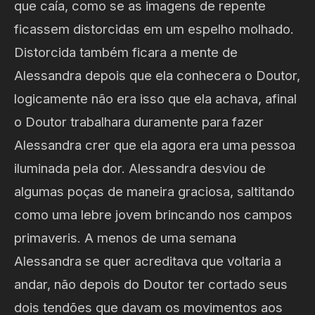
que caía, como se as imagens de repente
ficassem distorcidas em um espelho molhado.
Distorcida também ficara a mente de
Alessandra depois que ela conhecera o Doutor,
logicamente não era isso que ela achava, afinal
o Doutor trabalhara duramente para fazer
Alessandra crer que ela agora era uma pessoa
iluminada pela dor. Alessandra desviou de
algumas poças de maneira graciosa, saltitando
como uma lebre jovem brincando nos campos
primaveris. A menos de uma semana
Alessandra se quer acreditava que voltaria a
andar, não depois do Doutor ter cortado seus
dois tendões que davam os movimentos aos