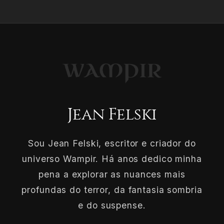
Jean Felski
Sou Jean Felski, escritor e criador do
universo Wampir. Há anos dedico minha
pena a explorar as nuances mais
profundas do terror, da fantasia sombria
e do suspense.