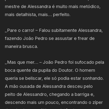
mestre de Alessandra é muito mais metódico,
mais detalhista, mais… perfeito.
_Pare o carro! – Falou subitamente Alessandra,
fazendo João Pedro se assustar e frear de
maneira brusca.
_Mas que mer… – João Pedro foi sufocado pela
boca quente da pupila do Doutor. O homem
queria se beliscar, ele só podia estar sonhando.
A mão ousada de Alessandra desceu pelo
peito de Alessandro, chegando a barriga e,
descendo mais um pouco, encontrando o zíper