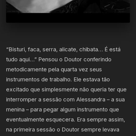
“Bisturi, faca, serra, alicate, chibata… É está
tudo aqui…” Pensou o Doutor conferindo
metodicamente pela quarta vez seus
instrumentos de trabalho. Ele estava tão
excitado que simplesmente não queria ter que
interromper a sessão com Alessandra – a sua
menina – para pegar algum instrumento que
eventualmente esquecera. Era sempre assim,
na primeira sessão o Doutor sempre levava