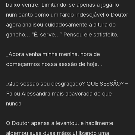
baixo ventre. Limitando-se apenas a jogá-lo
num canto como um fardo indesejável o Doutor
agora analisou cuidadosamente a altura do
gancho… “É, serve…” Pensou ele satisfeito.
_Agora venha minha menina, hora de
começarmos nossa sessão de hoje…
_Que sessão seu desgraçado? QUE SESSÃO? –
Falou Alessandra mais apavorada do que
nunca.
O Doutor apenas a levantou, e habilmente
algemou suas duas mãos utilizando uma