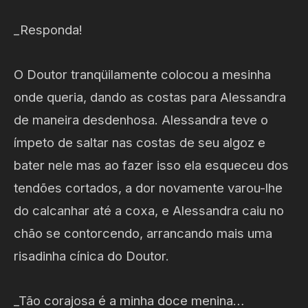
_Responda!
O Doutor tranqüilamente colocou a mesinha
onde queria, dando as costas para Alessandra
de maneira desdenhosa. Alessandra teve o
ímpeto de saltar nas costas de seu algoz e
bater nele mas ao fazer isso ela esqueceu dos
tendões cortados, a dor novamente varou-lhe
do calcanhar até a coxa, e Alessandra caiu no
chão se contorcendo, arrancando mais uma
risadinha cínica do Doutor.
_Tão corajosa é a minha doce menina…