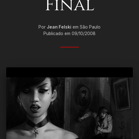
Final
Por
Jean Felski
em São Paulo
Publicado em 09/10/2008