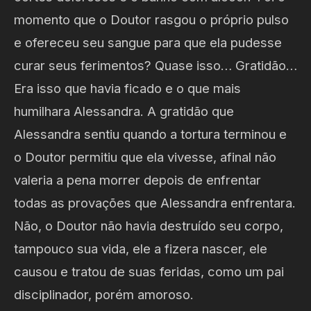
momento que o Doutor rasgou o próprio pulso
e ofereceu seu sangue para que ela pudesse
curar seus ferimentos? Quase isso… Gratidão…
Era isso que havia ficado e o que mais
humilhara Alessandra. A gratidão que
Alessandra sentiu quando a tortura terminou e
o Doutor permitiu que ela vivesse, afinal não
valeria a pena morrer depois de enfrentar
todas as provações que Alessandra enfrentara.
Não, o Doutor não havia destruído seu corpo,
tampouco sua vida, ele a fizera nascer, ele
causou e tratou de suas feridas, como um pai
disciplinador, porém amoroso.