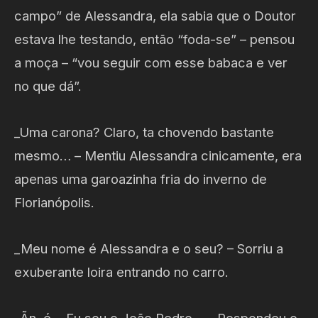
campo” de Alessandra, ela sabia que o Doutor
estava lhe testando, então “foda-se” – pensou
a moça – “vou seguir com esse babaca e ver
no que dá”.
_Uma carona? Claro, ta chovendo bastante
mesmo… – Mentiu Alessandra cinicamente, era
apenas uma garoazinha fria do inverno de
Florianópolis.
_Meu nome é Alessandra e o seu? – Sorriu a
exuberante loira entrando no carro.