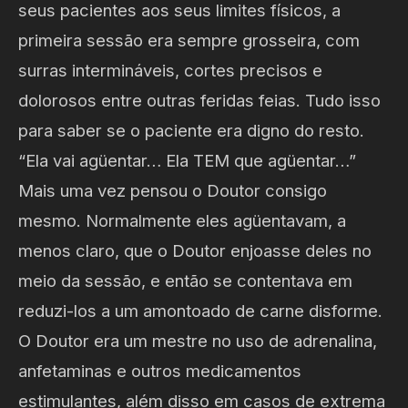
seus pacientes aos seus limites físicos, a
primeira sessão era sempre grosseira, com
surras intermináveis, cortes precisos e
dolorosos entre outras feridas feias. Tudo isso
para saber se o paciente era digno do resto.
“Ela vai agüentar… Ela TEM que agüentar…”
Mais uma vez pensou o Doutor consigo
mesmo. Normalmente eles agüentavam, a
menos claro, que o Doutor enjoasse deles no
meio da sessão, e então se contentava em
reduzi-los a um amontoado de carne disforme.
O Doutor era um mestre no uso de adrenalina,
anfetaminas e outros medicamentos
estimulantes, além disso em casos de extrema