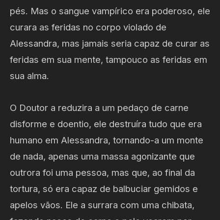
pés. Mas o sangue vampírico era poderoso, ele
curara as feridas no corpo violado de
Alessandra, mas jamais seria capaz de curar as
feridas em sua mente, tampouco as feridas em
sua alma.
O Doutor a reduzira a um pedaço de carne
disforme e doentio, ele destruíra tudo que era
humano em Alessandra, tornando-a um monte
de nada, apenas uma massa agonizante que
outrora foi uma pessoa, mas que, ao final da
tortura, só era capaz de balbuciar gemidos e
apelos vãos. Ele a surrara com uma chibata,