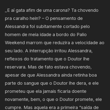
_E aí gata afim de uma carona? Ta chovendo
pra caralho hein? – O pensamento de
Alessandra foi subitamente cortado pelo
homem de meia idade a bordo do Palio
Weekend marrom que reduzira a velocidade ao
seu lado. A interrupção irritou Alessandra,
reflexos do tratamento que o Doutor lhe
reservara. Mas de fato estava chovendo,
apesar de que Alessandra ainda retinha boa
parte do sangue que o Doutor lhe dera, e ele
prometeu que ela jamais ficaria doente
novamente, bem, o que o Doutor promete, ele
cumpre. Mas aquela era a primeira “saída de