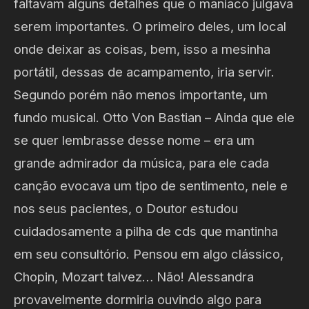
faltavam alguns detalhes que o maníaco julgava
serem importantes. O primeiro deles, um local
onde deixar as coisas, bem, isso a mesinha
portátil, dessas de acampamento, iria servir.
Segundo porém não menos importante, um
fundo musical. Otto Von Bastian – Ainda que ele
se quer lembrasse desse nome – era um
grande admirador da música, para ele cada
canção evocava um tipo de sentimento, nele e
nos seus pacientes, o Doutor estudou
cuidadosamente a pilha de cds que mantinha
em seu consultório. Pensou em algo clássico,
Chopin, Mozart talvez… Não! Alessandra
provavelmente dormiria ouvindo algo para