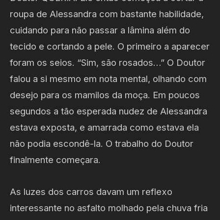
roupa de Alessandra com bastante habilidade,
cuidando para não passar a lâmina além do
tecido e cortando a pele. O primeiro a aparecer
foram os seios. “Sim, são rosados…” O Doutor
falou a si mesmo em nota mental, olhando com
desejo para os mamilos da moça. Em poucos
segundos a tão esperada nudez de Alessandra
estava exposta, e amarrada como estava ela
não podia escondê-la. O trabalho do Doutor
finalmente começara.
As luzes dos carros davam um reflexo
interessante no asfalto molhado pela chuva fria