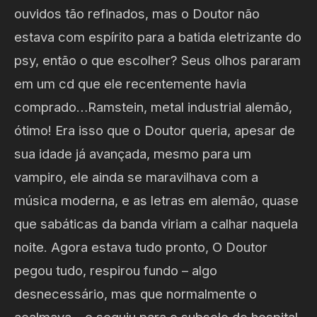
ouvidos tão refinados, mas o Doutor não
estava com espírito para a batida eletrizante do
psy, então o que escolher? Seus olhos pararam
em um cd que ele recentemente havia
comprado…Ramstein, metal industrial alemão,
ótimo! Era isso que o Doutor queria, apesar de
sua idade já avançada, mesmo para um
vampiro, ele ainda se maravilhava com a
música moderna, e as letras em alemão, quase
que sabáticas da banda viriam a calhar naquela
noite. Agora estava tudo pronto, O Doutor
pegou tudo, respirou fundo – algo
desnecessário, mas que normalmente o