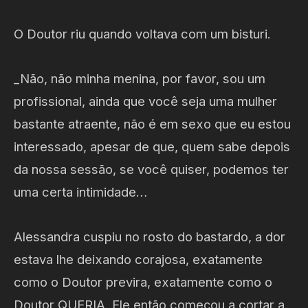
O Doutor riu quando voltava com um bisturi.
_Não, não minha menina, por favor, sou um
profissional, ainda que você seja uma mulher
bastante atraente, não é em sexo que eu estou
interessado, apesar de que, quem sabe depois
da nossa sessão, se você quiser, podemos ter
uma certa intimidade…
Alessandra cuspiu no rosto do bastardo, a dor
estava lhe deixando corajosa, exatamente
como o Doutor previra, exatamente como o
Doutor QUERIA. Ele então começou a cortar a