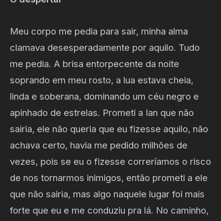
Meu corpo me pedia para sair, minha alma
clamava desesperadamente por aquilo. Tudo
me pedia. A brisa entorpecente da noite
soprando em meu rosto, a lua estava cheia,
linda e soberana, dominando um céu negro e
apinhado de estrelas. Prometi a Ian que não
sairia, ele não queria que eu fizesse aquilo, não
achava certo, havia me pedido milhões de
vezes, pois se eu o fizesse correríamos o risco
de nos tornarmos inimigos, então prometi a ele
que não sairia, mas algo naquele lugar foi mais
forte que eu e me conduziu pra lá. No caminho,