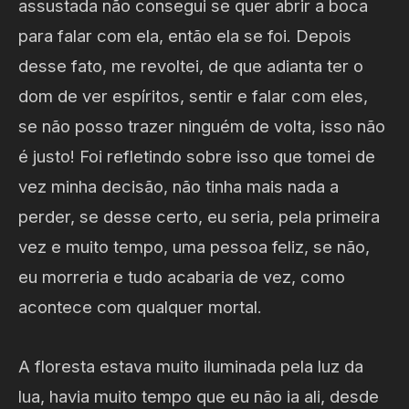
assustada não consegui se quer abrir a boca
para falar com ela, então ela se foi. Depois
desse fato, me revoltei, de que adianta ter o
dom de ver espíritos, sentir e falar com eles,
se não posso trazer ninguém de volta, isso não
é justo! Foi refletindo sobre isso que tomei de
vez minha decisão, não tinha mais nada a
perder, se desse certo, eu seria, pela primeira
vez e muito tempo, uma pessoa feliz, se não,
eu morreria e tudo acabaria de vez, como
acontece com qualquer mortal.
A floresta estava muito iluminada pela luz da
lua, havia muito tempo que eu não ia ali, desde