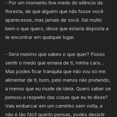
- Por um momento tive medo do silêncio da
floresta, de que alguém que não fosse você
aparecesse, mas jamais de você. Sei muito
bem o que quero, disse que estaria disposta a
te encontrar em qualquer lugar.
- Será mesmo que sabes o que quer? Posso
sentir o medo que emana de ti, minha cara…
Mas podes ficar tranquila que não vou só me
alimentar de ti, bom, pelo menos não pretendo,
a menos que eu mude de ideia. Quero saber se
pensou a respeito das cosas que eu te disse?
Vais embarcar em um caminho sem volta, e
não é tão fácil quanto pensas, podes desistir