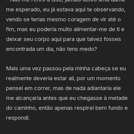
me esperado, eu já estava aqui te observando,
vendo se terias mesmo coragem de vir até o
fim, mas eu poderia muito alimentar-me de ti e
deixar seu corpo aqui para que talvez fosses
encontrada um dia, não tens medo?
Mais uma vez passou pela minha cabeça se eu
realmente deveria estar ali, por um momento
pensei em correr, mas de nada adiantaria ele
me alcançaria antes que eu chegasse à metade
do caminho, então apenas respirei bem fundo e
respondi.