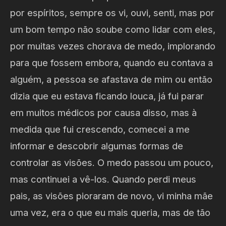
por espíritos, sempre os vi, ouvi, senti, mas por
um bom tempo não soube como lidar com eles,
por muitas vezes chorava de medo, implorando
para que fossem embora, quando eu contava a
alguém, a pessoa se afastava de mim ou então
dizia que eu estava ficando louca, já fui parar
em muitos médicos por causa disso, mas à
medida que fui crescendo, comecei a me
informar e descobrir algumas formas de
controlar as visões. O medo passou um pouco,
mas continuei a vê-los. Quando perdi meus
pais, as visões pioraram de novo, vi minha mãe
uma vez, era o que eu mais queria, mas de tão