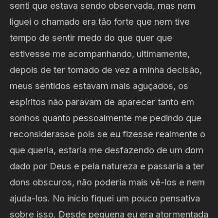
senti que estava sendo observada, mas nem
liguei o chamado era tão forte que nem tive
tempo de sentir medo do que quer que
estivesse me acompanhando, ultimamente,
depois de ter tomado de vez a minha decisão,
meus sentidos estavam mais aguçados, os
espíritos não paravam de aparecer tanto em
sonhos quanto pessoalmente me pedindo que
reconsiderasse pois se eu fizesse realmente o
que queria, estaria me desfazendo de um dom
dado por Deus e pela natureza e passaria a ter
dons obscuros, não poderia mais vê-los e nem
ajuda-los. No início fiquei um pouco pensativa
sobre isso. Desde pequena eu era atormentada