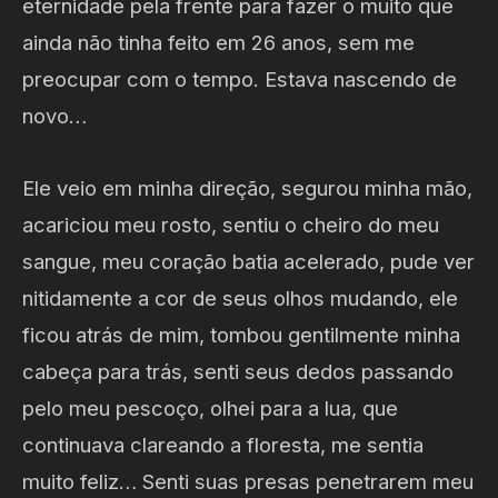
eternidade pela frente para fazer o muito que
ainda não tinha feito em 26 anos, sem me
preocupar com o tempo. Estava nascendo de
novo…
Ele veio em minha direção, segurou minha mão,
acariciou meu rosto, sentiu o cheiro do meu
sangue, meu coração batia acelerado, pude ver
nitidamente a cor de seus olhos mudando, ele
ficou atrás de mim, tombou gentilmente minha
cabeça para trás, senti seus dedos passando
pelo meu pescoço, olhei para a lua, que
continuava clareando a floresta, me sentia
muito feliz… Senti suas presas penetrarem meu