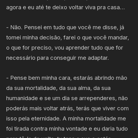
agora e eu até te deixo voltar viva pra casa…
- Não. Pensei em tudo que você me disse, já
tomei minha decisão, farei o que você mandar,
o que for preciso, vou aprender tudo que for
necessário para conseguir me adaptar.
- Pense bem minha cara, estarás abrindo mão
da sua mortalidade, da sua alma, da sua
humanidade e se um dia se arrependeres, não
poderás mais voltar atrás, terás que viver com
isso pela eternidade. A minha mortalidade me
foi tirada contra minha vontade e eu daria tudo