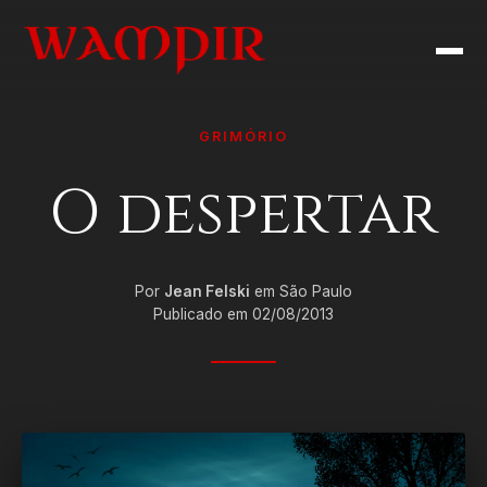
GRIMÓRIO
O despertar
Por
Jean Felski
em São Paulo
Publicado em 02/08/2013