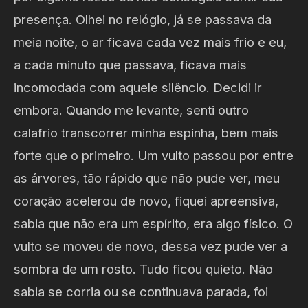
presença. Olhei no relógio, já se passava da
meia noite, o ar ficava cada vez mais frio e eu,
a cada minuto que passava, ficava mais
incomodada com aquele silêncio. Decidi ir
embora. Quando me levante, senti outro
calafrio transcorrer minha espinha, bem mais
forte que o primeiro. Um vulto passou por entre
as árvores, tão rápido que não pude ver, meu
coração acelerou de novo, fiquei apreensiva,
sabia que não era um espírito, era algo físico. O
vulto se moveu de novo, dessa vez pude ver a
sombra de um rosto. Tudo ficou quieto. Não
sabia se corria ou se continuava parada, foi