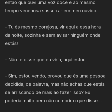
então que ouvi uma voz doce e ao mesmo
tempo venenosa sussurrar em meu ouvido.
- Tu és mesmo corajosa, vir aqui a essa hora
da noite, sozinha e sem avisar ninguém onde
estás!
- Não te disse que eu viria, aqui estou.
- Sim, estou vendo, provou que és uma pessoa
decidida, de palavra, mas não achas que estás
se arriscando de mais ao fazer isso? Eu
poderia muito bem não cumprir o que disse…