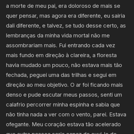
a morte de meu pai, era doloroso de mais se
quer pensar, mas agora era diferente, eu sairia
dali diferente, e talvez, se tudo desse certo, as
lembranças da minha vida mortal não me
assombrariam mais. Fui entrando cada vez
mais fundo em direção à clareira, a floresta
havia mudado um pouco, não estava mais tão
fechada, peguei uma das trilhas e segui em
direção ao meu objetivo. O ar foi ficando mais
denso e pude escutar meus passos, senti um
calafrio percorrer minha espinha e sabia que
não tinha nada a ver com o vento, parei. Estava
ofegante. Meu coração estava tão acelerado