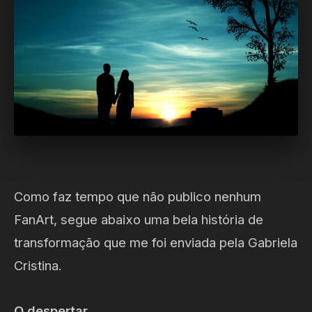
Como faz tempo que não publico nenhum
FanArt, segue abaixo uma bela história de
transformação que me foi enviada pela Gabriela
Cristina.
O despertar