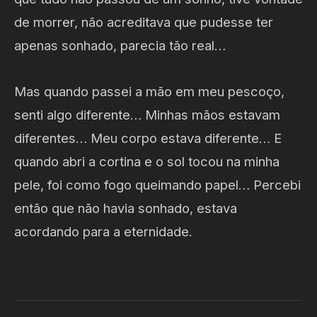
de morrer, não acreditava que pudesse ter
apenas sonhado, parecia tão real…
Mas quando passei a mão em meu pescoço,
senti algo diferente… Minhas mãos estavam
diferentes… Meu corpo estava diferente… E
quando abri a cortina e o sol tocou na minha
pele, foi como fogo queimando papel… Percebi
então que não havia sonhado, estava
acordando para a eternidade.