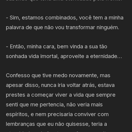
- Sim, estamos combinados, você tem a minha
palavra de que não vou transformar ninguém.
- Então, minha cara, bem vinda a sua tão
sonhada vida imortal, aproveite a eternidade…
Confesso que tive medo novamente, mas
apesar disso, nunca iria voltar atrás, estava
prestes a começar viver a vida que sempre
senti que me pertencia, não veria mais
espíritos, e nem precisaria conviver com
lembranças que eu não quisesse, teria a