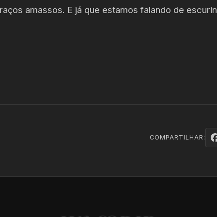
raços amassos. E já que estamos falando de escuri
COMPARTILHAR: