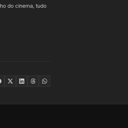
nho do cinema, tudo