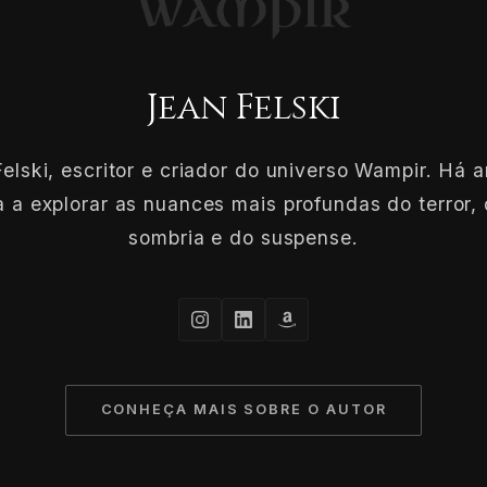
Jean Felski
elski, escritor e criador do universo Wampir. Há 
 a explorar as nuances mais profundas do terror, 
sombria e do suspense.
CONHEÇA MAIS SOBRE O AUTOR