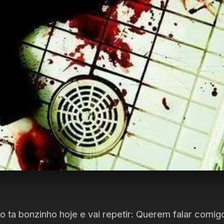
go ta bonzinho hoje e vai repetir: Querem falar com