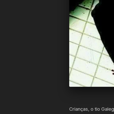
Crianças, o tio Gale