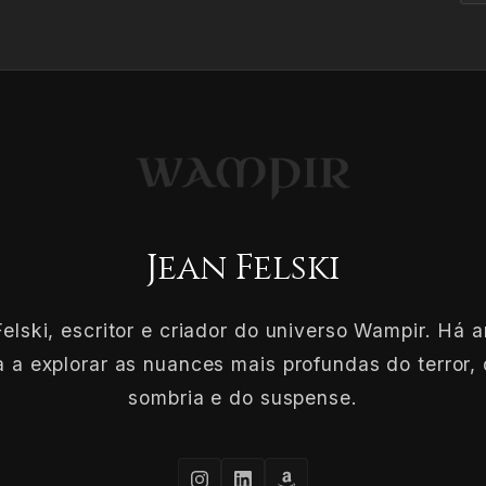
Jean Felski
elski, escritor e criador do universo Wampir. Há 
 a explorar as nuances mais profundas do terror, 
sombria e do suspense.