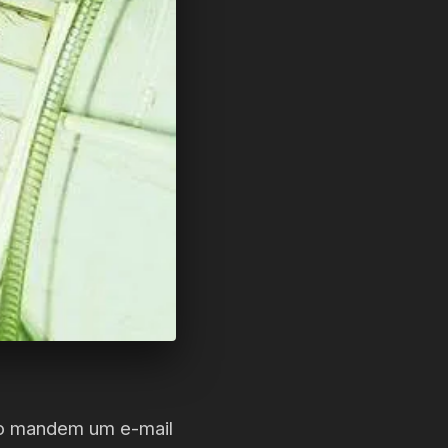
igo mandem um e-mail