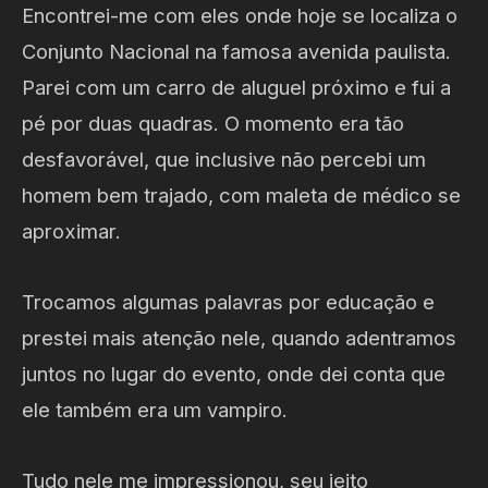
Encontrei-me com eles onde hoje se localiza o
Conjunto Nacional na famosa avenida paulista.
Parei com um carro de aluguel próximo e fui a
pé por duas quadras. O momento era tão
desfavorável, que inclusive não percebi um
homem bem trajado, com maleta de médico se
aproximar.
Trocamos algumas palavras por educação e
prestei mais atenção nele, quando adentramos
juntos no lugar do evento, onde dei conta que
ele também era um vampiro.
Tudo nele me impressionou, seu jeito