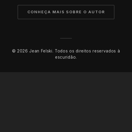
CONHEÇA MAIS SOBRE O AUTOR
© 2026 Jean Felski. Todos os direitos reservados à
escuridão.