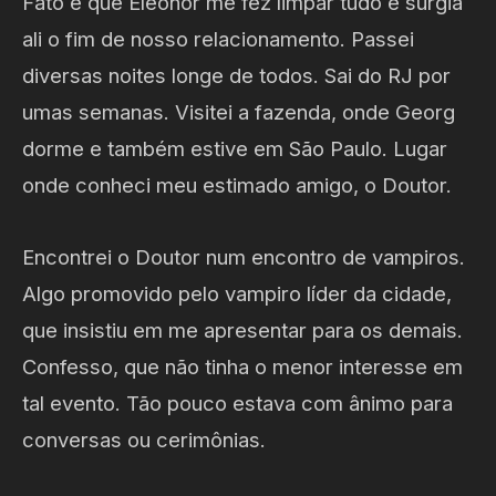
Fato é que Eleonor me fez limpar tudo e surgia
ali o fim de nosso relacionamento. Passei
diversas noites longe de todos. Sai do RJ por
umas semanas. Visitei a fazenda, onde Georg
dorme e também estive em São Paulo. Lugar
onde conheci meu estimado amigo, o Doutor.
Encontrei o Doutor num encontro de vampiros.
Algo promovido pelo vampiro líder da cidade,
que insistiu em me apresentar para os demais.
Confesso, que não tinha o menor interesse em
tal evento. Tão pouco estava com ânimo para
conversas ou cerimônias.