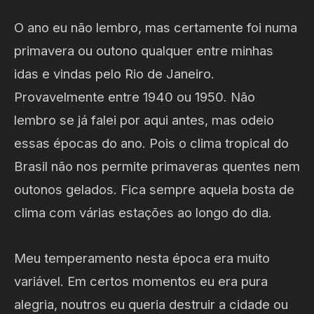
O ano eu não lembro, mas certamente foi numa
primavera ou outono qualquer entre minhas
idas e vindas pelo Rio de Janeiro.
Provavelmente entre 1940 ou 1950. Não
lembro se já falei por aqui antes, mas odeio
essas épocas do ano. Pois o clima tropical do
Brasil não nos permite primaveras quentes nem
outonos gelados. Fica sempre aquela bosta de
clima com várias estações ao longo do dia.
Meu temperamento nesta época era muito
variável. Em certos momentos eu era pura
alegria, noutros eu queria destruir a cidade ou