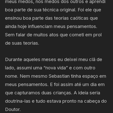
meus medos, nos medos dos outros e aprendi
boa parte de sua técnica original. Foi ele que
ensinou boa parte das teorias caóticas que
ainda hoje influenciam meus pensamentos.
Sem falar de muitos atos que cometi em prol
de suas teorias.
Durante aqueles meses eu deixei meu clã de
lado, assumi uma “nova vida” e com outro
nome. Nem mesmo Sebastian tinha espaço em
meus pensamentos. E foi assim até um dia em
que capturamos duas crianças. A ideia seria
doutrina-las e tudo estava pronto na cabeça do
Doutor.