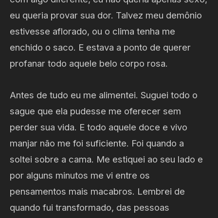
eu queria provar sua dor. Talvez meu demônio
estivesse aflorado, ou o clima tenha me
enchido o saco. E estava a ponto de querer
profanar todo aquele belo corpo rosa.
Antes de tudo eu me alimentei. Suguei todo o
sague que ela pudesse me oferecer sem
perder sua vida. E todo aquele doce e vivo
manjar não me foi suficiente. Foi quando a
soltei sobre a cama. Me estiquei ao seu lado e
por alguns minutos me vi entre os
pensamentos mais macabros. Lembrei de
quando fui transformado, das pessoas