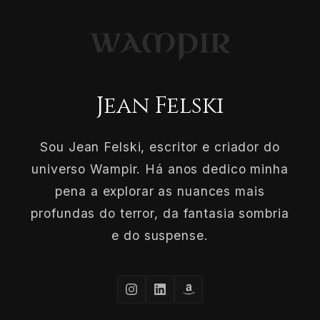
Jean Felski
Sou Jean Felski, escritor e criador do
universo Wampir. Há anos dedico minha
pena a explorar as nuances mais
profundas do terror, da fantasia sombria
e do suspense.