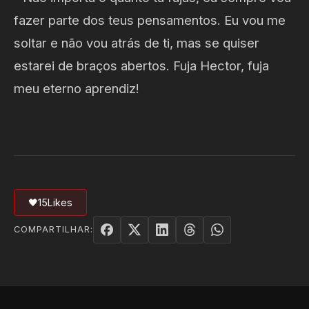
fazer parte dos teus pensamentos. Eu vou me
soltar e não vou atrás de ti, mas se quiser
estarei de braços abertos. Fuja Hector, fuja
meu eterno aprendiz!
🖤
15
Likes
COMPARTILHAR: