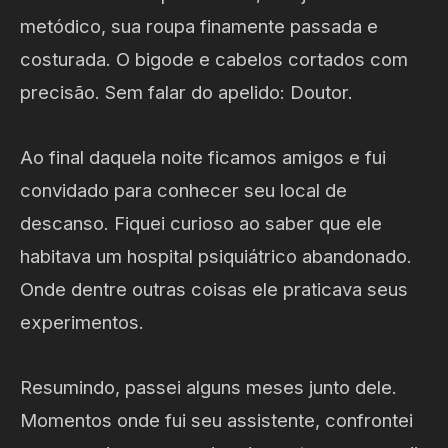
metódico, sua roupa finamente passada e
costurada. O bigode e cabelos cortados com
precisão. Sem falar do apelido: Doutor.
Ao final daquela noite ficamos amigos e fui
convidado para conhecer seu local de
descanso. Fiquei curioso ao saber que ele
habitava um hospital psiquiátrico abandonado.
Onde dentre outras coisas ele praticava seus
experimentos.
Resumindo, passei alguns meses junto dele.
Momentos onde fui seu assistente, confrontei