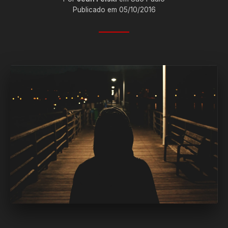
Publicado em 05/10/2016