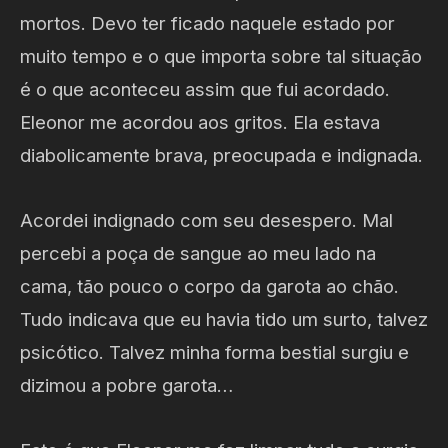
mortos. Devo ter ficado naquele estado por
muito tempo e o que importa sobre tal situação
é o que aconteceu assim que fui acordado.
Eleonor me acordou aos gritos. Ela estava
diabolicamente brava, preocupada e indignada.
Acordei indignado com seu desespero. Mal
percebi a poça de sangue ao meu lado na
cama, tão pouco o corpo da garota ao chão.
Tudo indicava que eu havia tido um surto, talvez
psicótico. Talvez minha forma bestial surgiu e
dizimou a pobre garota…