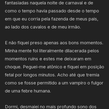
fantasiadas naquela noite de carnaval e de
como o tempo havia passado desde o tempo
em que eu corria pela fazenda de meus pais,
ao lado dos cavalos e de meu irmão.
E não fiquei preso apenas aos bons momentos.
Minha mente foi literalmente dilacerada pelos
momentos ruins e estes me deixaram em
choque. Peguei-me atônico e fiquei em posição
fetal por longos minutos. Acho até que tremia
como se fosse permitido a um vampiro o fulgor
de uma febre humana.
Dormi, desmaiei no mais profundo sono dos