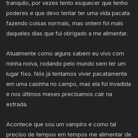
tranquilo, por vezes tento esquecer que tenho
poderes e que devo tentar ter uma vida pacata
fazendo coisas normais, mas ontem foi mais
daqueles dias que fui obrigado a me alimentar.
Atualmente como alguns sabem eu vivo com
minha noiva, rodando pelo mundo sem ter um
lugar fixo. Nós já tentamos viver pacatamente
em uma casinha no campo, mas ela foi invadida
e nos últimos meses precisamos cair na
estrada.
Acontece que sou um vampiro e como tal
preciso de tempos em tempos me alimentar de