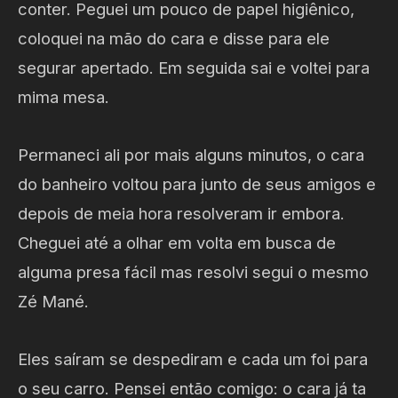
conter. Peguei um pouco de papel higiênico,
coloquei na mão do cara e disse para ele
segurar apertado. Em seguida sai e voltei para
mima mesa.
Permaneci ali por mais alguns minutos, o cara
do banheiro voltou para junto de seus amigos e
depois de meia hora resolveram ir embora.
Cheguei até a olhar em volta em busca de
alguma presa fácil mas resolvi segui o mesmo
Zé Mané.
Eles saíram se despediram e cada um foi para
o seu carro. Pensei então comigo: o cara já ta