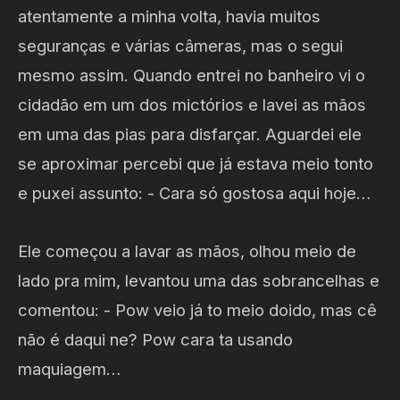
atentamente a minha volta, havia muitos
seguranças e várias câmeras, mas o segui
mesmo assim. Quando entrei no banheiro vi o
cidadão em um dos mictórios e lavei as mãos
em uma das pias para disfarçar. Aguardei ele
se aproximar percebi que já estava meio tonto
e puxei assunto: - Cara só gostosa aqui hoje…
Ele começou a lavar as mãos, olhou meio de
lado pra mim, levantou uma das sobrancelhas e
comentou: - Pow veio já to meio doido, mas cê
não é daqui ne? Pow cara ta usando
maquiagem…