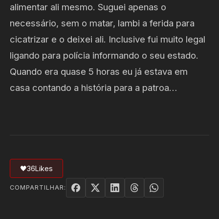
alimentar ali mesmo. Suguei apenas o
necessário, sem o matar, lambi a ferida para
cicatrizar e o deixei ali. Inclusive fui muito legal
ligando para polícia informando o seu estado.
Quando era quase 5 horas eu já estava em
casa contando a história para a patroa…
🖤
36
Likes
COMPARTILHAR: