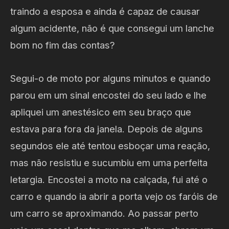
traindo a esposa e ainda é capaz de causar
algum acidente, não é que consegui um lanche
bom no fim das contas?
Segui-o de moto por alguns minutos e quando
parou em um sinal encostei do seu lado e lhe
apliquei um anestésico em seu braço que
estava para fora da janela. Depois de alguns
segundos ele até tentou esboçar uma reação,
mas não resistiu e sucumbiu em uma perfeita
letargia. Encostei a moto na calçada, fui até o
carro e quando ia abrir a porta vejo os faróis de
um carro se aproximando. Ao passar perto