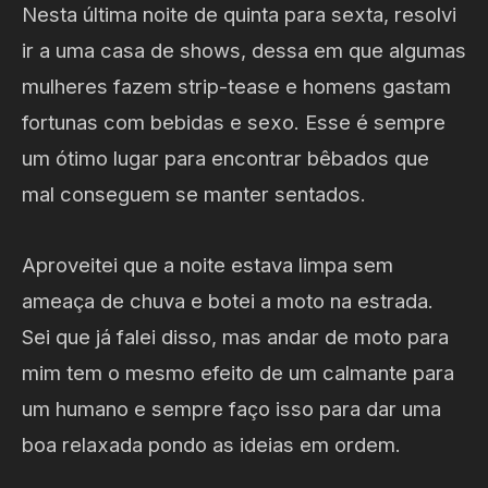
Nesta última noite de quinta para sexta, resolvi
ir a uma casa de shows, dessa em que algumas
mulheres fazem strip-tease e homens gastam
fortunas com bebidas e sexo. Esse é sempre
um ótimo lugar para encontrar bêbados que
mal conseguem se manter sentados.
Aproveitei que a noite estava limpa sem
ameaça de chuva e botei a moto na estrada.
Sei que já falei disso, mas andar de moto para
mim tem o mesmo efeito de um calmante para
um humano e sempre faço isso para dar uma
boa relaxada pondo as ideias em ordem.