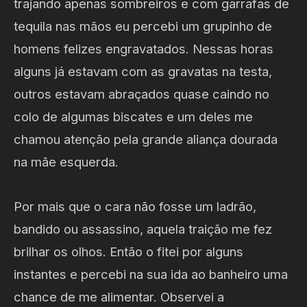
trajando apenas sombreiros e com garrafas de
tequila nas mãos eu percebi um grupinho de
homens felizes engravatados. Nessas horas
alguns já estavam com as gravatas na testa,
outros estavam abraçados quase caindo no
colo de algumas biscates e um deles me
chamou atenção pela grande aliança dourada
na mãe esquerda.
Por mais que o cara não fosse um ladrão,
bandido ou assassino, aquela traição me fez
brilhar os olhos. Então o fitei por alguns
instantes e percebi na sua ida ao banheiro uma
chance de me alimentar. Observei a