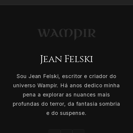
Jean Felski
Sou Jean Felski, escritor e criador do
universo Wampir. Há anos dedico minha
pena a explorar as nuances mais
profundas do terror, da fantasia sombria
e do suspense.