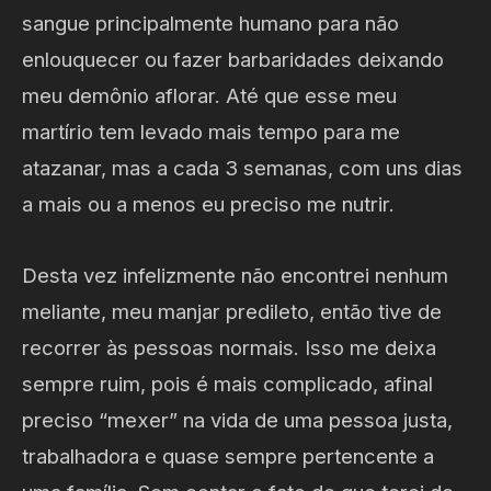
sangue principalmente humano para não
enlouquecer ou fazer barbaridades deixando
meu demônio aflorar. Até que esse meu
martírio tem levado mais tempo para me
atazanar, mas a cada 3 semanas, com uns dias
a mais ou a menos eu preciso me nutrir.
Desta vez infelizmente não encontrei nenhum
meliante, meu manjar predileto, então tive de
recorrer às pessoas normais. Isso me deixa
sempre ruim, pois é mais complicado, afinal
preciso “mexer” na vida de uma pessoa justa,
trabalhadora e quase sempre pertencente a