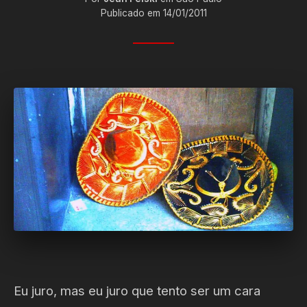
Publicado em 14/01/2011
Eu juro, mas eu juro que tento ser um cara