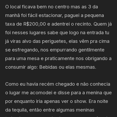
O local ficava bem no centro mas as 3 da
manhã foi fácil estacionar, paguei a pequena
taxa de R$200,00 e adentrei o recinto. Quem já
foi nesses lugares sabe que logo na entrada tu
já viras alvo das periguetes, elas vêm pra cima
se esfregando, nos empurrando gentilmente
para uma mesa e praticamente nos obrigando a
consumir algo: Bebidas ou elas mesmas.
Como eu havia recém chegado e não conhecia
o lugar me acomodei e disse para a menina que
por enquanto iria apenas ver o show. Era noite
da tequila, então entre algumas meninas