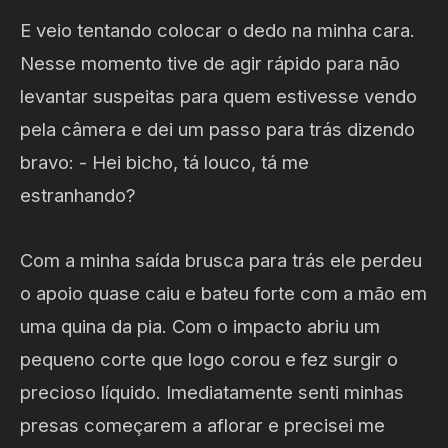
E veio tentando colocar o dedo na minha cara.
Nesse momento tive de agir rápido para não
levantar suspeitas para quem estivesse vendo
pela câmera e dei um passo para trás dizendo
bravo: - Hei bicho, tá louco, tá me
estranhando?
Com a minha saída brusca para trás ele perdeu
o apoio quase caiu e bateu forte com a mão em
uma quina da pia. Com o impacto abriu um
pequeno corte que logo corou e fez surgir o
precioso líquido. Imediatamente senti minhas
presas começarem a aflorar e precisei me