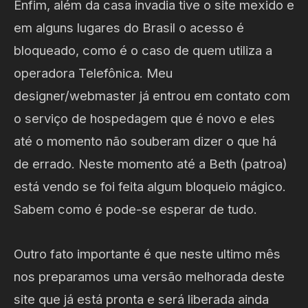
Enfim, além da casa invadia tive o site mexido e
em alguns lugares do Brasil o acesso é
bloqueado, como é o caso de quem utiliza a
operadora Telefônica. Meu
designer/webmaster já entrou em contato com
o serviço de hospedagem que é novo e eles
até o momento não souberam dizer o que há
de errado. Neste momento até a Beth (patroa)
está vendo se foi feita algum bloqueio mágico.
Sabem como é pode-se esperar de tudo.
Outro fato importante é que neste ultimo mês
nos preparamos uma versão melhorada deste
site que já está pronta e será liberada ainda