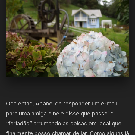
Opa então, Acabei de responder um e-mail
para uma amiga e nele disse que passei o
“feriadão” arrumando as coisas em local que
finalmente posso chamar de lar. Como alguns já