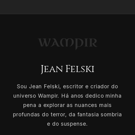
Jean Felski
Sou Jean Felski, escritor e criador do
universo Wampir. Há anos dedico minha
pena a explorar as nuances mais
profundas do terror, da fantasia sombria
e do suspense.