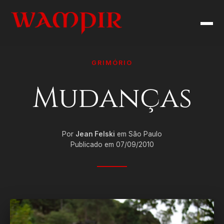
GRIMÓRIO
Mudanças
Por
Jean Felski
em São Paulo
Publicado em 07/09/2010