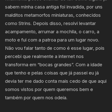
sabem minha casa antiga foi invadida, por uns
malditos metamorfos miniaturas, conhecidos
como Strins. Depois disso, resolvi levantar
acampamento, arrumar a mochila, o carro, a
moto e fui com a patroa para um lugar novo.
Não vou falar tanto de como é esse lugar, pois
percebi que realmente a internet nos
transforma em “bocas grandes”. Com a idade
que tenho e pelas coisas que já passei eu já
devia ter me dado conta mais cedo de que aqui
somos vistos por quem queremos bem e
também por quem nos odeia.