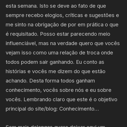
esta semana. Isto se deve ao fato de que
sempre recebo elogios, críticas e sugestões e
me sinto na obrigação de por em prática o que
é requisitado. Posso estar parecendo meio
influenciável, mas na verdade quero que vocês
vejam isso como uma relação de troca onde
todos podem sair ganhando. Eu conto as
histórias e vocês me dizem do que estão
achando. Desta forma todos ganham
conhecimento, vocês sobre nós e eu sobre
vocês. Lembrando claro que este é o objetivo
principal do site/blog: Conhecimento…