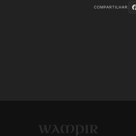
COMPARTILHAR: