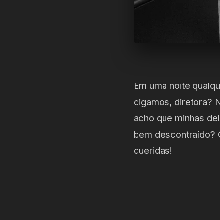
Em uma noite qualqu
digamos, diretora? 
acho que minhas del
bem descontraído? 
queridas!