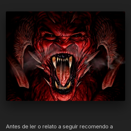
Antes de ler o relato a seguir recomendo a