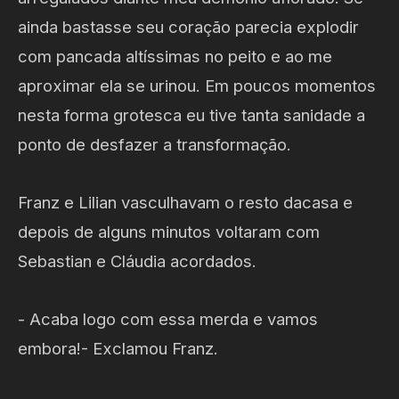
ainda bastasse seu coração parecia explodir
com pancada altíssimas no peito e ao me
aproximar ela se urinou. Em poucos momentos
nesta forma grotesca eu tive tanta sanidade a
ponto de desfazer a transformação.
Franz e Lilian vasculhavam o resto dacasa e
depois de alguns minutos voltaram com
Sebastian e Cláudia acordados.
- Acaba logo com essa merda e vamos
embora!- Exclamou Franz.