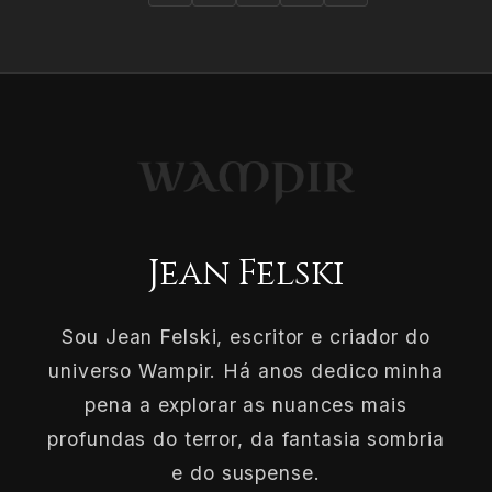
Jean Felski
Sou Jean Felski, escritor e criador do
universo Wampir. Há anos dedico minha
pena a explorar as nuances mais
profundas do terror, da fantasia sombria
e do suspense.