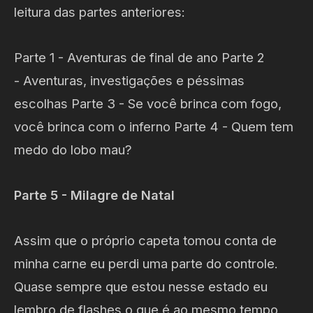
leitura das partes anteriores:
Parte 1 - Aventuras de final de ano Parte 2
- Aventuras, investigações e péssimas
escolhas Parte 3 - Se você brinca com fogo,
você brinca com o inferno Parte 4 - Quem tem
medo do lobo mau?
Parte 5 - Milagre de Natal
Assim que o próprio capeta tomou conta de
minha carne eu perdi uma parte do controle.
Quase sempre que estou nesse estado eu
lembro de flashes o que é ao mesmo tempo