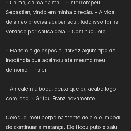
- Calma, calma calma… - Interrompeu
Sebastian, vindo em minha direção. - A vida
dela não precisa acabar aqui, tudo isso foi na
verdade por causa dela. - Continuou ele.
- Ela tem algo especial, talvez algum tipo de
inocência que acalmou até mesmo meu
demônio. - Falei
- Ah calem a boca, deixa que eu acabo logo
com isso. - Gritou Franz novamente.
Coloquei meu corpo na frente dele e o impedi
de continuar a matança. Ele ficou puto e saiu