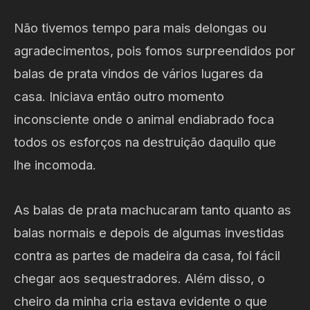
Não tivemos tempo para mais delongas ou
agradecimentos, pois fomos surpreendidos por
balas de prata vindos de vários lugares da
casa. Iniciava então outro momento
inconsciente onde o animal endiabrado foca
todos os esforços na destruição daquilo que
lhe incomoda.
As balas de prata machucaram tanto quanto as
balas normais e depois de algumas investidas
contra as partes de madeira da casa, foi fácil
chegar aos sequestradores. Além disso, o
cheiro da minha cria estava evidente o que