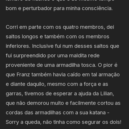
bom e perturbador para minha consciência.
Corri em parte com os quatro membros, dei
saltos longos e também com os membros
inferiores. Inclusive fui num desses saltos que
fui surpreendido por uma maldita rede
proveniente de uma armadilha tosca. O pior é
que Franz também havia caído em tal armação
e diante daquilo, mesmo com a força e as
garras, tivemos de esperar a ajuda da Lilian,
que não demorou muito e facilmente cortou as
cordas das armadilhas com a sua katana -
Sorry a queda, não tinha como segurar os dois!