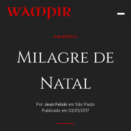
GRIMÓRIO
Milagre de
Natal
Por
Jean Felski
em São Paulo
Publicado em 03/01/2017