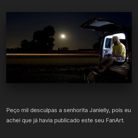
Peço mil desculpas a senhorita Janielly, pois eu
achei que já havia publicado este seu FanArt.