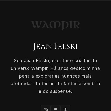
Jean Felski
Sou Jean Felski, escritor e criador do
universo Wampir. Há anos dedico minha
pena a explorar as nuances mais
profundas do terror, da fantasia sombria
e do suspense.