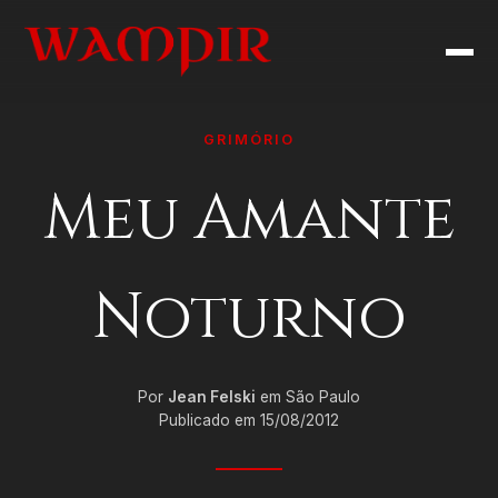
GRIMÓRIO
Meu Amante
Noturno
Por
Jean Felski
em São Paulo
Publicado em 15/08/2012