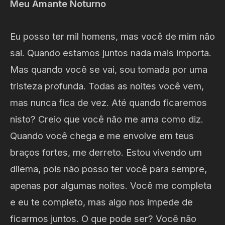
Meu Amante Noturno
Eu posso ter mil homens, mas você de mim não
sai. Quando estamos juntos nada mais importa.
Mas quando você se vai, sou tomada por uma
tristeza profunda. Todas as noites você vem,
mas nunca fica de vez. Até quando ficaremos
nisto? Creio que você não me ama como diz.
Quando você chega e me envolve em teus
braços fortes, me derreto. Estou vivendo um
dilema, pois não posso ter você para sempre,
apenas por algumas noites. Você me completa
e eu te completo, mas algo nos impede de
ficarmos juntos. O que pode ser? Você não