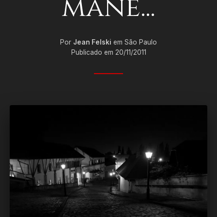
mané...
Por
Jean Felski
em São Paulo
Publicado em 20/11/2011