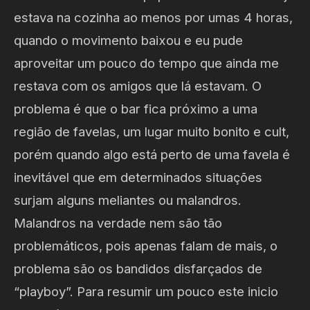
estava na cozinha ao menos por umas 4 horas,
quando o movimento baixou e eu pude
aproveitar um pouco do tempo que ainda me
restava com os amigos que lá estavam. O
problema é que o bar fica próximo a uma
região de favelas, um lugar muito bonito e cult,
porém quando algo está perto de uma favela é
inevitável que em determinados situações
surjam alguns meliantes ou malandros.
Malandros na verdade nem são tão
problemáticos, pois apenas falam de mais, o
problema são os bandidos disfarçados de
“playboy”. Para resumir um pouco este inicio