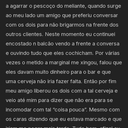
a agarrar o pescoço do meliante, quando surge
ao meu lado um amigo que preferiu conversar
com os dois para não brigarmos na frente dos
outros clientes. Neste momento eu continuei
encostado n balcão vendo a frente a conversa
e ouvindo tudo que eles cochicham. Por várias
vezes o metido a marginal me xingou, falou que
eles davam muito dinheiro para o bar e que
uma cerveja não iria fazer falta. Então por fim
meu amigo liberou os dois com a tal cerveja e
veio até mim para dizer que não era para se
incomodar com tal “coisa pouca”. Mesmo com
os caras dizendo que eu estava marcado e que