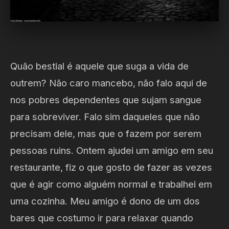
Quão bestial é aquele que suga a vida de
outrem? Não caro mancebo, não falo aqui de
nos pobres dependentes que sujam sangue
para sobreviver. Falo sim daqueles que não
precisam dele, mas que o fazem por serem
pessoas ruins. Ontem ajudei um amigo em seu
restaurante, fiz o que gosto de fazer as vezes
que é agir como alguém normal e trabalhei em
uma cozinha. Meu amigo é dono de um dos
bares que costumo ir para relaxar quando