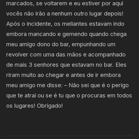
marcados, se voltarem e eu estiver por aqui
vocês não irão a nenhum outro lugar depois!
Após o incidente, os meliantes estavam indo
embora mancando e gemendo quando chega
meu amigo dono do bar, empunhando um
revolver com uma das mãos e acompanhado
de mais 3 senhores que estavam no bar. Eles
riram muito ao chegar e antes de ir embora
meu amigo me disse: – Não sei que é o perigo
que te atrai ou se é tu que o procuras em todos
os lugares! Obrigado!