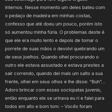
internos. Nesse momento um deles bateu com
o pedaço de madeira em minhas costas,
confesso que até doeu um pouco, porém isto
só aumentou minha fúria. O problemas deste é
que ele era muito lento e depois de tomar o
porrete de suas mãos o devolvi quebrando um
de seus joelhos. Quando olhei procurando o
outro ele estava assustado e estava prestes a
sair correndo, quando dei mais um salto a sua
frente, olhei em seus olhos e lhe disse: “Buh”…
Adoro brincar com esses sociopatas juvenis,
então enquanto ele se urinava eu ri e falei para
todos em alto e bom tom: – Vocês foram