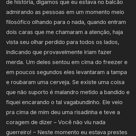
de história, digamos que eu estava no balcão
admirando as pessoas em um momento meio
filosófico olhando para o nada, quando entram
dois caras que me chamaram a atenção, haja
vista seu olhar perdido para todos os lados,
indicando que provavelmente iriam fazer
merda. Um deles sentou em cima do freezer e
em poucos segundos eles levantaram a tampa
e roubaram uma cerveja. Se existe uma coisa
que não suporto é malandro metido a bandido e
fiquei encarando o tal vagabundinho. Ele veio
pra cima de mim deu uma risadinha e teve a
coragem de dizer – Você não viu nada
guerreiro! – Neste momento eu estava prestes