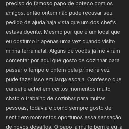
preciso do famoso papo de boteco com os
amigos, então ontem não pude recusar seu
pedido de ajuda haja vista que um dos chef’s
estava doente. Mesmo por que é um local que
eu costumo ir apenas uma vez quando visito
minha terra natal. Alguns de vocês já me viram
comentar por aqui que gosto de cozinhar para
passar o tempo e ontem pela primeira vez
pude fazer isso em larga escala. Confesso que
cansei e achei em certos momentos muito
chato o trabalho de cozinhar para muitas
pessoas, todavia e como sempre gosto de
sentir em momentos oportunos essa sensação
de novos desafios. O papo ia muito bem e eu já