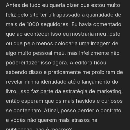
Antes de tudo eu queria dizer que estou muito
feliz pelo site ter ultrapassado a quantidade de
mais de 1000 seguidores. Eu havia comentado
que ao acontecer isso eu mostraria meu rosto
ou que pelo menos colocaria uma imagem de
algo muito pessoal meu, mas infelizmente não
poderei fazer isso agora. A editora ficou
sabendo disso e praticamente me proibiram de
revelar minha identidade até o lançamento do
livro. Isso faz parte da estratégia de marketing,
então esperam que os mais havidos e curiosos
se contenham. Afinal, posso perder o contrato
e vocês não querem mais atrasos na
publicação, não é mesmo?