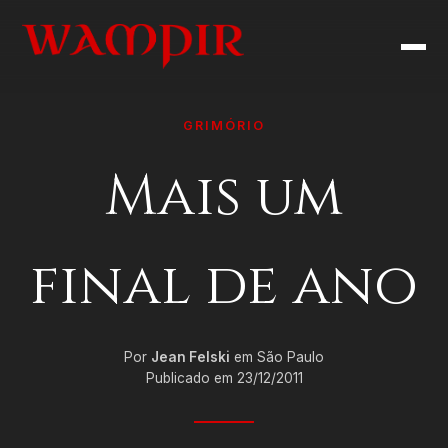
GRIMÓRIO
Mais um
final de ano
Por
Jean Felski
em São Paulo
Publicado em 23/12/2011