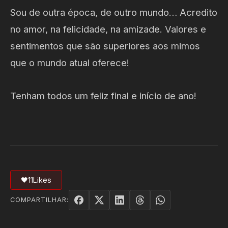
Sou de outra época, de outro mundo… Acredito
no amor, na felicidade, na amizade. Valores e
sentimentos que são superiores aos mimos
que o mundo atual oferece!
Tenham todos um feliz final e início de ano!
🖤
11
Likes
COMPARTILHAR: