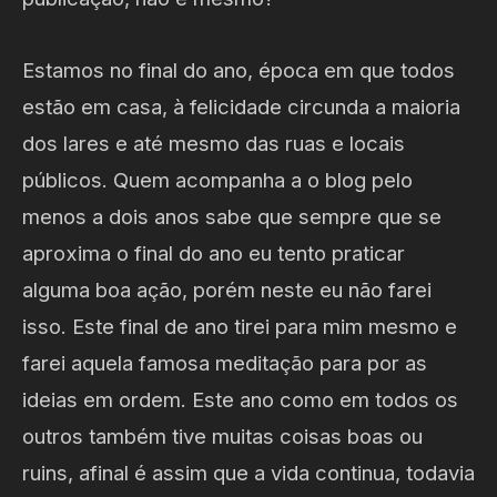
Estamos no final do ano, época em que todos
estão em casa, à felicidade circunda a maioria
dos lares e até mesmo das ruas e locais
públicos. Quem acompanha a o blog pelo
menos a dois anos sabe que sempre que se
aproxima o final do ano eu tento praticar
alguma boa ação, porém neste eu não farei
isso. Este final de ano tirei para mim mesmo e
farei aquela famosa meditação para por as
ideias em ordem. Este ano como em todos os
outros também tive muitas coisas boas ou
ruins, afinal é assim que a vida continua, todavia