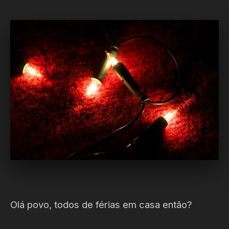
Olá povo, todos de férias em casa então?