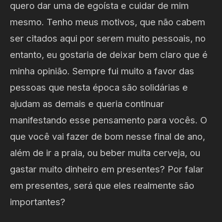
quero dar uma de egoísta e cuidar de mim
mesmo. Tenho meus motivos, que não cabem
ser citados aqui por serem muito pessoais, no
entanto, eu gostaria de deixar bem claro que é
minha opinião. Sempre fui muito a favor das
pessoas que nesta época são solidárias e
ajudam as demais e queria continuar
manifestando esse pensamento para vocês. O
que você vai fazer de bom nesse final de ano,
além de ir a praia, ou beber muita cerveja, ou
gastar muito dinheiro em presentes? Por falar
em presentes, será que eles realmente são
importantes?