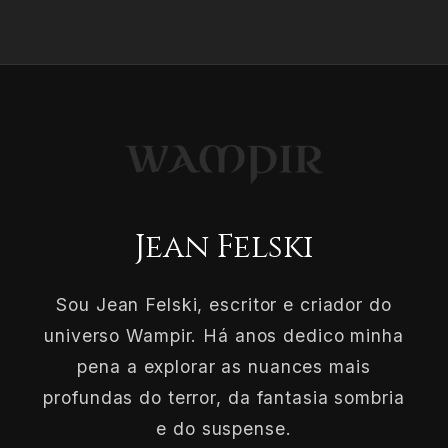
Jean Felski
Sou Jean Felski, escritor e criador do
universo Wampir. Há anos dedico minha
pena a explorar as nuances mais
profundas do terror, da fantasia sombria
e do suspense.