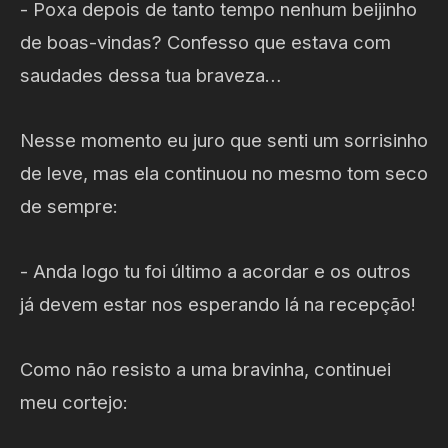
- Poxa depois de tanto tempo nenhum beijinho
de boas-vindas? Confesso que estava com
saudades dessa tua braveza…
Nesse momento eu juro que senti um sorrisinho
de leve, mas ela continuou no mesmo tom seco
de sempre:
- Anda logo tu foi último a acordar e os outros
já devem estar nos esperando lá na recepção!
Como não resisto a uma bravinha, continuei
meu cortejo: