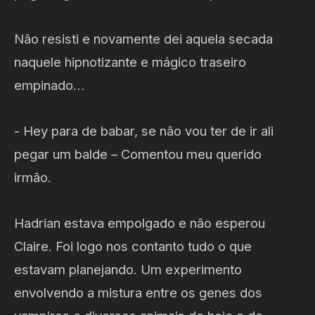
Não resisti e novamente dei aquela secada
naquele hipnotizante e mágico traseiro
empinado…
- Hey para de babar, se não vou ter de ir ali
pegar um balde – Comentou meu querido
irmão.
Hadrian estava empolgado e não esperou
Claire. Foi logo nos contanto tudo o que
estavam planejando. Um experimento
envolvendo a mistura entre os genes dos