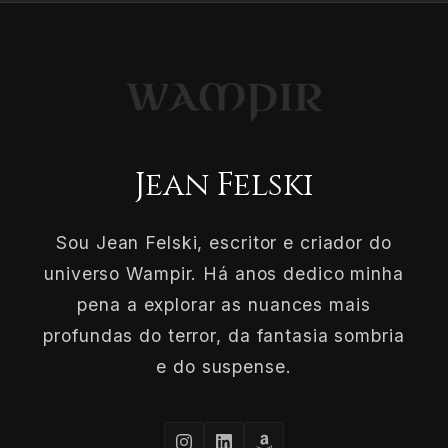
Jean Felski
Sou Jean Felski, escritor e criador do
universo Wampir. Há anos dedico minha
pena a explorar as nuances mais
profundas do terror, da fantasia sombria
e do suspense.