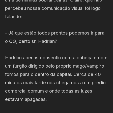
percebeu nossa comunicação visual foi logo
falando:
- Já que estão todos prontos podemos ir para
o QG, certo sr. Hadrian?
Hadrian apenas consentiu com a cabeça e com
um furgão dirigido pelo próprio mago/vampiro
fomos para o centro da capital. Cerca de 40
minutos mais tarde nós chegamos a um prédio
comercial comum e onde todas as luzes
estavam apagadas.