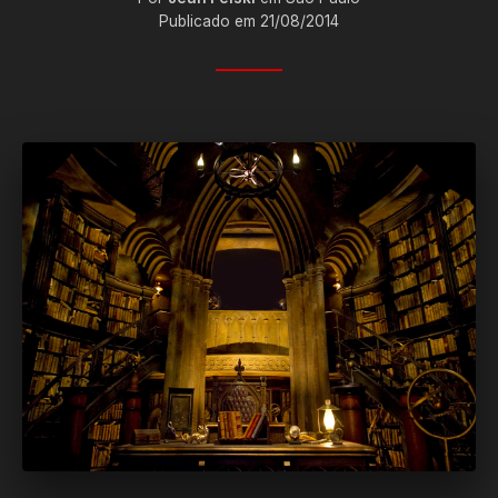
Publicado em 21/08/2014