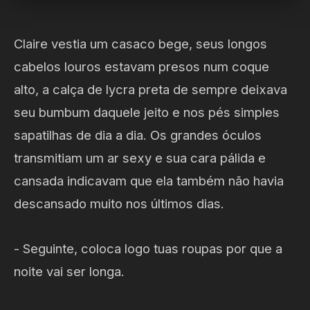
Claire vestia um casaco bege, seus longos
cabelos louros estavam presos num coque
alto, a calça de lycra preta de sempre deixava
seu bumbum daquele jeito e nos pés simples
sapatilhas de dia a dia. Os grandes óculos
transmitiam um ar sexy e sua cara pálida e
cansada indicavam que ela também não havia
descansado muito nos últimos dias.
- Seguinte, coloca logo tuas roupas por que a
noite vai ser longa.