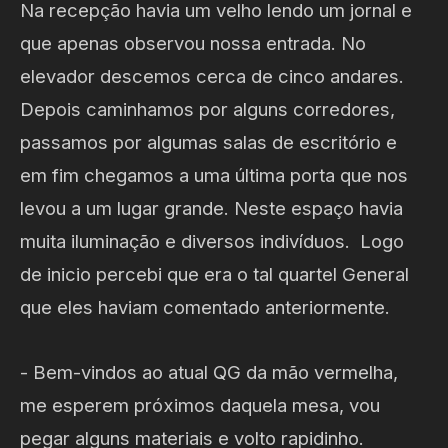
Na recepção havia um velho lendo um jornal e
que apenas observou nossa entrada. No
elevador descemos cerca de cinco andares.
Depois caminhamos por alguns corredores,
passamos por algumas salas de escritório e
em fim chegamos a uma última porta que nos
levou a um lugar grande. Neste espaço havia
muita iluminação e diversos indivíduos. Logo
de inicio percebi que era o tal quartel General
que eles haviam comentado anteriormente.
- Bem-vindos ao atual QG da mão vermelha,
me esperem próximos daquela mesa, vou
pegar alguns materiais e volto rapidinho.