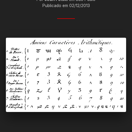
Publicado em 02/12/2013