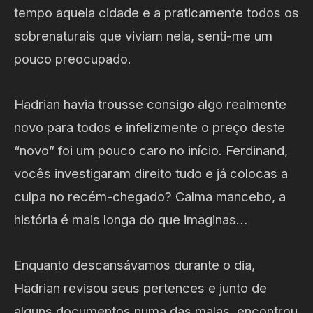
tempo aquela cidade e a praticamente todos os
sobrenaturais que viviam nela, senti-me um
pouco preocupado.
Hadrian havia trousse consigo algo realmente
novo para todos e infelizmente o preço deste
“novo” foi um pouco caro no início. Ferdinand,
vocês investigaram direito tudo e já colocas a
culpa no recém-chegado? Calma mancebo, a
história é mais longa do que imaginas…
Enquanto descansávamos durante o dia,
Hadrian revisou seus pertences e junto de
alguns documentos numa das malas, encontrou