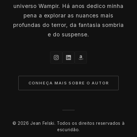
universo Wampir. Há anos dedico minha
pena a explorar as nuances mais
profundas do terror, da fantasia sombria
e do suspense.
CONHEÇA MAIS SOBRE O AUTOR
© 2026 Jean Felski. Todos os direitos reservados à
escuridão.