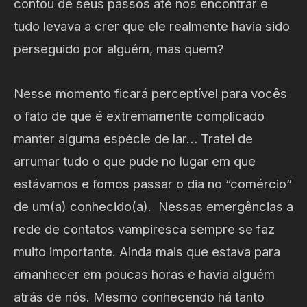
contou de seus passos até nos encontrar e
tudo levava a crer que ele realmente havia sido
perseguido por alguém, mas quem?
Nesse momento ficará perceptível para vocês
o fato de que é extremamente complicado
manter alguma espécie de lar… Tratei de
arrumar tudo o que pude no lugar em que
estávamos e fomos passar o dia no “comércio”
de um(a) conhecido(a). Nessas emergências a
rede de contatos vampiresca sempre se faz
muito importante. Ainda mais que estava para
amanhecer em poucas horas e havia alguém
atrás de nós. Mesmo conhecendo há tanto