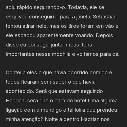
agiu rápido segurando-o. Todavia, ele se
esquivou conseguiu ir para a janela. Sebastian
tentou atirar nele, mas os tiros foram em vão e
ele escapou aparentemente voando. Depois
disso eu consegui juntar meus itens
importantes nessa mochila e voltamos para cá.
Contei a eles o que havia ocorrido comigo e
todos ficaram sem saber o que havia
acontecido. Será que estavam seguindo
Hadrian, será que o cara do hotel tinha alguma
ligação com o mendigo e tal loira que prendeu
minha atenção? Noite a dentro Hadrian nos