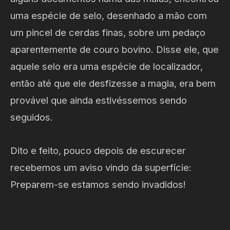
uma espécie de selo, desenhado a mão com
um pincel de cerdas finas, sobre um pedaço
aparentemente de couro bovino. Disse ele, que
aquele selo era uma espécie de localizador,
então até que ele desfizesse a magia, era bem
provável que ainda estivéssemos sendo
seguidos.
Dito e feito, pouco depois de escurecer
recebemos um aviso vindo da superfície:
Preparem-se estamos sendo invadidos!