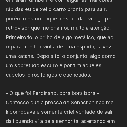
rápidas eu deixei o carro pronto para sair,
porém mesmo naquela escuridão ví algo pelo
retrovisor que me chamou muito a atenção.
Primeiro foi o brilho de algo metálico, que ao
reparar melhor vinha de uma espada, talvez
uma katana. Depois foi o conjunto, algo como
um sobretudo escuro e por fim aqueles
cabelos loiros longos e cacheados.
- O que foi Ferdinand, bora bora bora –
Confesso que a pressa de Sebastian não me
incomodava e somente criei vontade de sair
dali quando ví a bela senhorita, acertando em