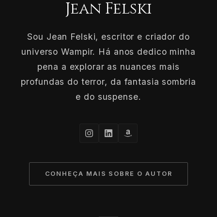
Jean Felski
Sou Jean Felski, escritor e criador do
universo Wampir. Há anos dedico minha
pena a explorar as nuances mais
profundas do terror, da fantasia sombria
e do suspense.
CONHEÇA MAIS SOBRE O AUTOR