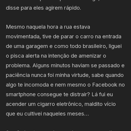
disse para eles agirem rápido.
Mesmo naquela hora a rua estava
movimentada, tive de parar o carro na entrada
de uma garagem e como todo brasileiro, liguei
o pisca alerta na intenção de amenizar o
problema. Alguns minutos haviam se passado e
paciência nunca foi minha virtude, sabe quando
algo te incomoda e nem mesmo o Facebook no
smartphone consegue te distrair? Lá fui eu
acender um cigarro eletrônico, maldito vício
que eu cultivei naqueles meses…