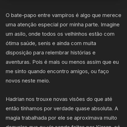
O bate-papo entre vampiros é algo que merece
uma atenção especial por minha parte. Imagine
um asilo, onde todos os velhinhos estão com
ótima saúde, senis e ainda com muita
disposição para relembrar histórias e
aventuras. Pois é mais ou menos assim que eu
me sinto quando encontro amigos, ou faço
novos neste meio.
Hadrian nos trouxe novas visões do que até
então tínhamos por verdade quase absoluta. A
magia trabalhada por ele se aproximava muito