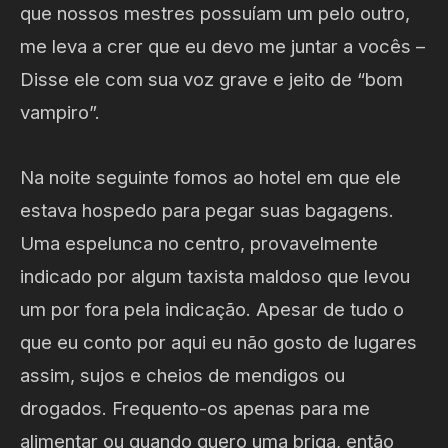
que nossos mestres possuíam um pelo outro,
me leva a crer que eu devo me juntar a vocês –
Disse ele com sua voz grave e jeito de “bom
vampiro”.
Na noite seguinte fomos ao hotel em que ele
estava hospedo para pegar suas bagagens.
Uma espelunca no centro, provavelmente
indicado por algum taxista maldoso que levou
um por fora pela indicação. Apesar de tudo o
que eu conto por aqui eu não gosto de lugares
assim, sujos e cheios de mendigos ou
drogados. Frequento-os apenas para me
alimentar ou quando quero uma briga, então