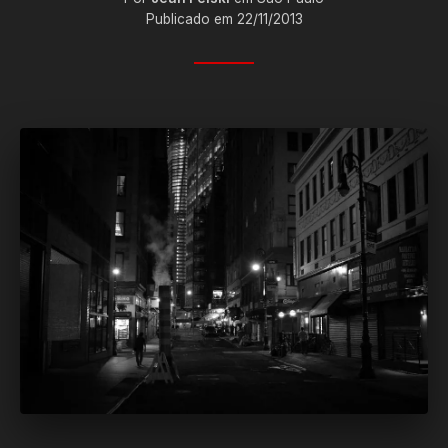
Publicado em 22/11/2013