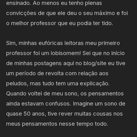
ensinado. Ao menos eu tenho plenas
convicções de que ele deu o seu máximo e foi
o melhor professor que eu podia ter tido.
Sim, minhas eufóricas leitoras meu primeiro
professor foi um lobisomem! Sei que no início
de minhas postagens aqui no blog/site eu tive
um período de revolta com relação aos
peludos, mas tudo tem uma explicação.
Quando voltei de meu sono, os pensamentos
ainda estavam confusos. Imagine um sono de
quase 50 anos, tive rever muitas cousas nos
meus pensamentos nesse tempo todo.