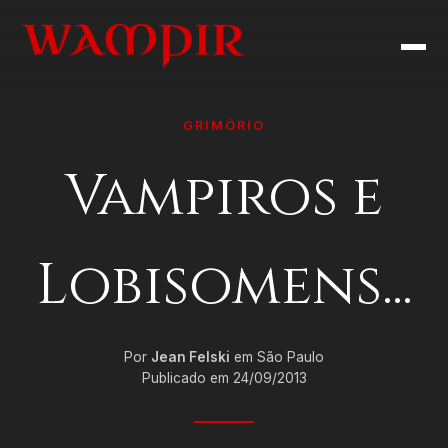
GRIMÓRIO
Vampiros e
Lobisomens...
Por
Jean Felski
em São Paulo
Publicado em 24/09/2013