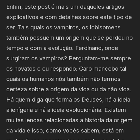
Enfim, este post é mais um daqueles artigos
explicativos e com detalhes sobre este tipo de
ser. Tais quais os vampiros, os lobisomens
também possuem um origem que se perdeu no
tempo e com a evolução. Ferdinand, onde
surgiram os vampiros? Perguntam-me sempre
os novatos e eu respondo: Caro mancebo tal
quais os humanos nós também não termos
certeza sobre a origem da vida ou da não vida.
Há quem diga que forma os Deuses, há a ideia
alienígena e há a ideia evolucionária. Existem
muitas lendas relacionadas a história da origem
da vida e isso, como vocês sabem, está em