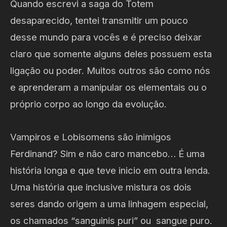
Quando escrevi a saga do Totem
desaparecido, tentei transmitir um pouco
desse mundo para vocês e é preciso deixar
claro que somente alguns deles possuem esta
ligação ou poder. Muitos outros são como nós
e aprenderam a manipular os elementais ou o
próprio corpo ao longo da evolução.
Vampiros e Lobisomens são inimigos
Ferdinand? Sim e não caro mancebo… É uma
história longa e que teve inicio em outra lenda.
Uma história que inclusive mistura os dois
seres dando origem a uma linhagem especial,
os chamados “sanguinis puri” ou sangue puro.