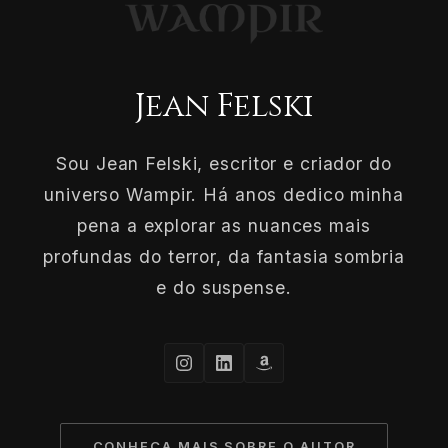
Jean Felski
Sou Jean Felski, escritor e criador do
universo Wampir. Há anos dedico minha
pena a explorar as nuances mais
profundas do terror, da fantasia sombria
e do suspense.
CONHEÇA MAIS SOBRE O AUTOR