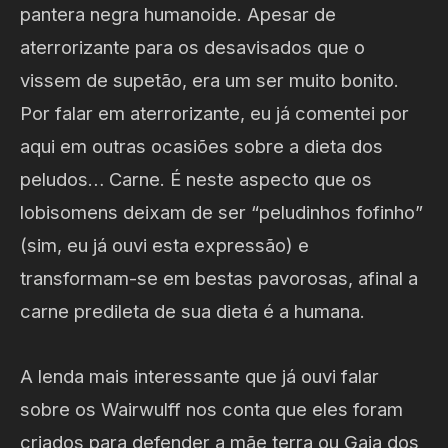
pantera negra humanoide. Apesar de
aterrorizante para os desavisados que o
vissem de supetão, era um ser muito bonito.
Por falar em aterrorizante, eu já comentei por
aqui em outras ocasiões sobre a dieta dos
peludos… Carne. É neste aspecto que os
lobisomens deixam de ser “peludinhos fofinho”
(sim, eu já ouvi esta expressão) e
transformam-se em bestas pavorosas, afinal a
carne predileta de sua dieta é a humana.
A lenda mais interessante que já ouvi falar
sobre os Wairwulff nos conta que eles foram
criados para defender a mãe terra ou Gaia dos