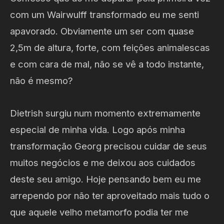
com um Wairwulff transformado eu me senti
apavorado. Obviamente um ser com quase
2,5m de altura, forte, com feições animalescas
e com cara de mal, não se vê a todo instante,
não é mesmo?
Dietrish surgiu num momento extremamente
especial de minha vida. Logo após minha
transformação Georg precisou cuidar de seus
muitos negócios e me deixou aos cuidados
deste seu amigo. Hoje pensando bem eu me
arrependo por não ter aproveitado mais tudo o
que aquele velho metamorfo podia ter me