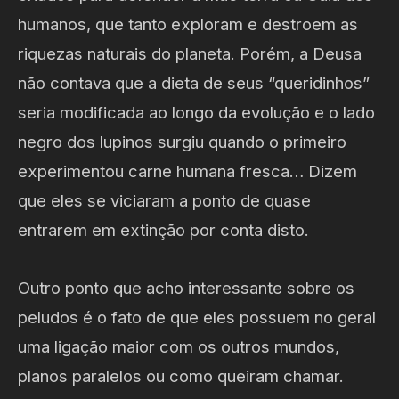
humanos, que tanto exploram e destroem as
riquezas naturais do planeta. Porém, a Deusa
não contava que a dieta de seus “queridinhos”
seria modificada ao longo da evolução e o lado
negro dos lupinos surgiu quando o primeiro
experimentou carne humana fresca… Dizem
que eles se viciaram a ponto de quase
entrarem em extinção por conta disto.
Outro ponto que acho interessante sobre os
peludos é o fato de que eles possuem no geral
uma ligação maior com os outros mundos,
planos paralelos ou como queiram chamar.