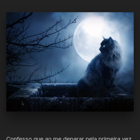
Confesso que ao me deparar pela primeira vez