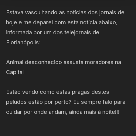
Estava vasculhando as notícias dos jornais de
hoje e me deparei com esta notícia abaixo,
informada por um dos telejornais de
Florianópolis:
Animal desconhecido assusta moradores na
Capital
Estão vendo como estas pragas destes
peludos estão por perto? Eu sempre falo para
cuidar por onde andam, ainda mais à noite!!!