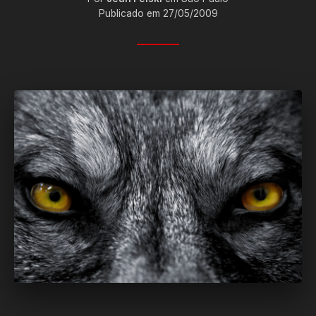
Publicado em 27/05/2009