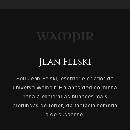
Jean Felski
Sou Jean Felski, escritor e criador do
universo Wampir. Há anos dedico minha
pena a explorar as nuances mais
profundas do terror, da fantasia sombria
e do suspense.