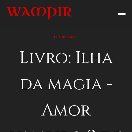
GRIMÓRIO
Livro: Ilha
da magia -
Amor