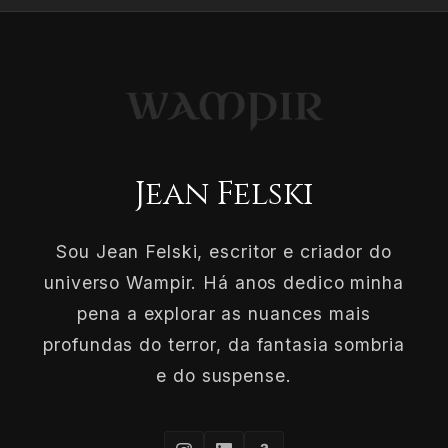
Jean Felski
Sou Jean Felski, escritor e criador do
universo Wampir. Há anos dedico minha
pena a explorar as nuances mais
profundas do terror, da fantasia sombria
e do suspense.