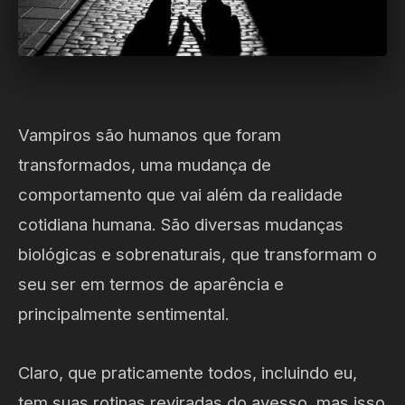
Vampiros são humanos que foram
transformados, uma mudança de
comportamento que vai além da realidade
cotidiana humana. São diversas mudanças
biológicas e sobrenaturais, que transformam o
seu ser em termos de aparência e
principalmente sentimental.
Claro, que praticamente todos, incluindo eu,
tem suas rotinas reviradas do avesso, mas isso