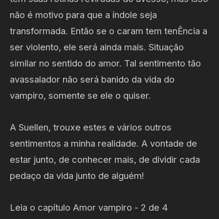
não é motivo para que a índole seja
transformada. Então se o caram tem tenÊncia a
ser violento, ele será ainda mais. Situação
similar no sentido do amor. Tal sentimento tão
avassalador não será banido da vida do
vampiro, somente se ele o quiser.
A Suellen, trouxe estes e vários outros
sentimentos a minha realidade. A vontade de
estar junto, de conhecer mais, de dividir cada
pedaço da vida junto de alguém!
Leia o capítulo Amor vampiro - 2 de 4