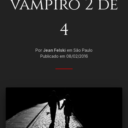
vampiro 2 de
4
Por
Jean Felski
em São Paulo
Publicado em 08/02/2016