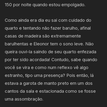
150 por noite quando estou empolgado.
Como ainda era dia eu sai com cuidado do
quarto e tentando não fazer barulho, afinal
casas de madeira são extremamente
barulhentas e Eleonor tem o sono leve. Não
queira ouvi-la saindo de seu quarto enfezada
por ter sido acordada! Contudo, sabe quando
você se vira e como num reflexo vê algo
estranho, tipo uma presença? Pois então, lá
estava a garota de manto preto em um dos
cantos da sala e estacionada como se fosse
uma assombração.