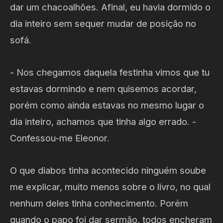
dar um chacoalhões. Afinal, eu havia dormido o
dia inteiro sem sequer mudar de posição no
sofá.
- Nos chegamos daquela festinha vimos que tu
estavas dormindo e nem quisemos acordar,
porém como ainda estavas no mesmo lugar o
dia inteiro, achamos que tinha algo errado. -
Confessou-me Eleonor.
O que diabos tinha acontecido ninguém soube
me explicar, muito menos sobre o livro, no qual
nenhum deles tinha conhecimento. Porém
quando o papo foi dar sermão, todos encheram