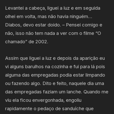
Levantei a cabeça, liguei a luz e em seguida
olhei em volta, mas não havia ninguém…
Diabos, devo estar doido. – Pensei comigo e
não, isso não tem nada a ver com o filme “O
chamado” de 2002.
Assim que liguei a luz e depois da aparição eu
vi alguns barulhos na cozinha e fui para lá pois
alguma das empregadas podia estar limpando
ou fazendo algo. Dito e feito, naquele dia uma
das empregadas faziam um lanche. Quando me
viu ela ficou envergonhada, engoliu
rapidamente o pedaço de sanduíche que