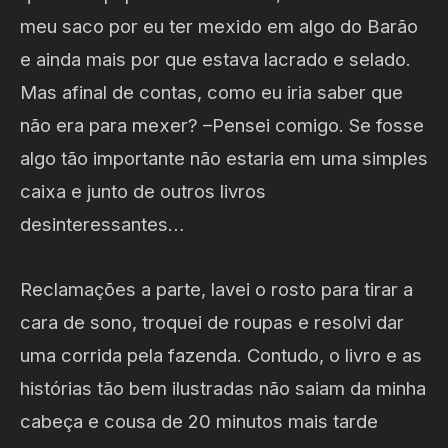
meu saco por eu ter mexido em algo do Barão
e ainda mais por que estava lacrado e selado.
Mas afinal de contas, como eu iria saber que
não era para mexer? –Pensei comigo. Se fosse
algo tão importante não estaria em uma simples
caixa e junto de outros livros
desinteressantes…
Reclamações a parte, lavei o rosto para tirar a
cara de sono, troquei de roupas e resolvi dar
uma corrida pela fazenda. Contudo, o livro e as
histórias tão bem ilustradas não saiam da minha
cabeça e cousa de 20 minutos mais tarde