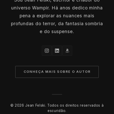
universo Wampir. Há anos dedico minha
pena a explorar as nuances mais
profundas do terror, da fantasia sombria
e do suspense.
CONHEÇA MAIS SOBRE O AUTOR
© 2026 Jean Felski. Todos os direitos reservados à
escuridão.