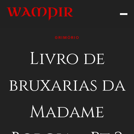
GRIMÓRIO
Livro de
bruxarias da
Madame