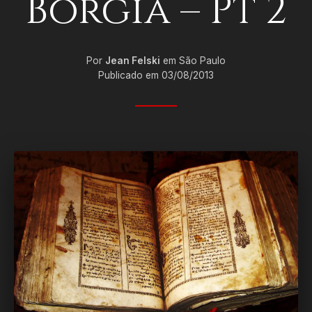
Borgia – Pt 2
Por
Jean Felski
em São Paulo
Publicado em 03/08/2013