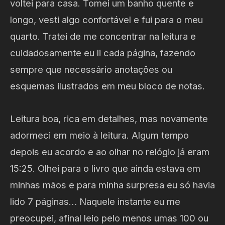
voltei para casa. Tomei um banho quente e
longo, vesti algo confortável e fui para o meu
quarto. Tratei de me concentrar na leitura e
cuidadosamente eu li cada página, fazendo
sempre que necessário anotações ou
esquemas ilustrados em meu bloco de notas.
Leitura boa, rica em detalhes, mas novamente
adormeci em meio à leitura. Algum tempo
depois eu acordo e ao olhar no relógio já eram
15:25. Olhei para o livro que ainda estava em
minhas mãos e para minha surpresa eu só havia
lido 7 páginas… Naquele instante eu me
preocupei, afinal leio pelo menos umas 100 ou