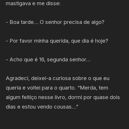
mastigava e me disse:
- Boa tarde… O senhor precisa de algo?
- Por favor minha querida, que dia é hoje?
- Acho que é 16, segunda senhor…
Agradeci, deixei-a curiosa sobre o que eu
queria e voltei para o quarto. “Merda, tem
algum feitiço nesse livro, dormi por quase dois
dias e estou vendo cousas…”