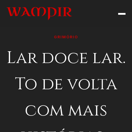
GRIMÓRIO
Lar doce lar.
To de volta
com mais