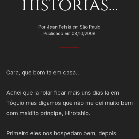
histórias...
Por
Jean Felski
em São Paulo
Publicado em 08/10/2008
Cara, que bom ta em casa…
Achei que ia rolar ficar mais uns dias la em
Tóquio mas digamos que não me dei muito bem
com maldito príncipe, Hirotshio.
Primeiro eles nos hospedam bem, depois