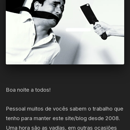
Boa noite a todos!
Pessoal muitos de vocês sabem o trabalho que
tenho para manter este site/blog desde 2008.
Uma hora são as vadias, em outras ocasiões