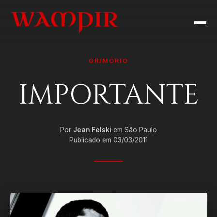
GRIMÓRIO
IMPORTANTE
Por
Jean Felski
em São Paulo
Publicado em 03/03/2011