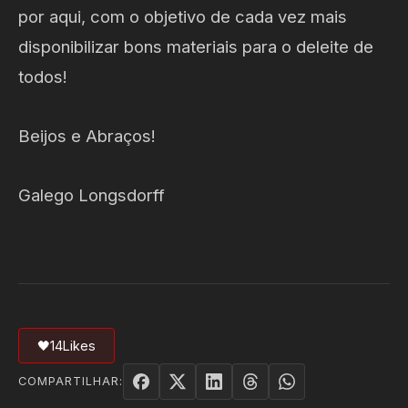
por aqui, com o objetivo de cada vez mais
disponibilizar bons materiais para o deleite de
todos!
Beijos e Abraços!
Galego Longsdorff
🖤
14
Likes
COMPARTILHAR: