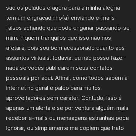
são os peludos e agora para a minha alegria
tem um engraçadinho(a) enviando e-mails
falsos achando que pode enganar passando-se
mim. Fiquem tranquilos que isso não nos
afetará, pois sou bem acessorado quanto aos
assuntos virtuais, todavia, eu não posso fazer
nada se vocês publicarem seus contatos
pessoais por aqui. Afinal, como todos sabem a
internet no geral é palco para muitos
aproveitadores sem carater. Contudo, isso é
apenas um alerta e se por ventura alguém mais
receber e-mails ou mensagens estranhas pode
ignorar, ou simplemente me copiem que trato