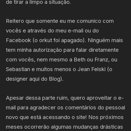
de tirar a limpo a situação.
Reitero que somente eu me comunico com
vocês e através do meu e-mail ou do
Facebook (o orkut foi apagado). Ninguém mais
tem minha autorização para falar diretamente
com vocês, nem mesmo a Beth ou Franz, ou
Sebastian e muitos menos o Jean Felski (o
designer aqui do Blog).
Apesar dessa parte ruim, quero aproveitar o e-
mail para agradecer os comentários do pessoal
novo que está acessando o site! Nos próximos
meses ocorrerão algumas mudanças drásticas