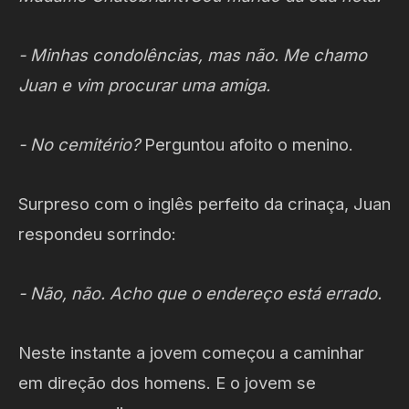
- Minhas condolências, mas não. Me chamo
Juan e vim procurar uma amiga.
- No cemitério?
Perguntou afoito o menino.
Surpreso com o inglês perfeito da crinaça, Juan
respondeu sorrindo:
- Não, não. Acho que o endereço está errado.
Neste instante a jovem começou a caminhar
em direção dos homens. E o jovem se