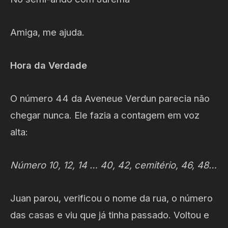
Amiga, me ajuda.
Hora da Verdade
O número 44 da Aveneue Verdun parecia não
chegar nunca. Ele fazia a contagem em voz
alta:
Número 10, 12, 14 … 40, 42, cemitério, 46, 48…
Juan parou, verificou o nome da rua, o número
das casas e viu que já tinha passado. Voltou e