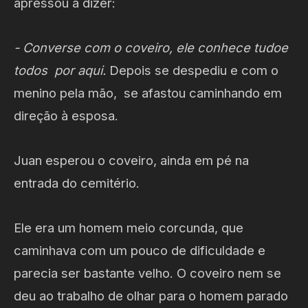
apressou a dizer:
- Converse com o coveiro, ele conhece tudoe
todos por aqui.
Depois se despediu e com o
menino pela mão, se afastou caminhando em
direção à esposa.
Juan esperou o coveiro, ainda em pé na
entrada do cemitério.
Ele era um homem meio corcunda, que
caminhava com um pouco de dificuldade e
parecia ser bastante velho. O coveiro nem se
deu ao trabalho de olhar para o homem parado