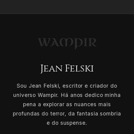
Jean Felski
Sou Jean Felski, escritor e criador do
universo Wampir. Há anos dedico minha
pena a explorar as nuances mais
profundas do terror, da fantasia sombria
e do suspense.