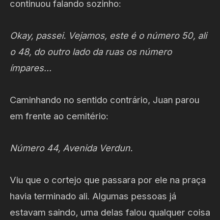
continuou falando sozinho:
Okay, passei. Vejamos, este é o número 50, ali
o 48, do outro lado da ruas os número
ímpares…
Caminhando no sentido contrário, Juan parou
em frente ao cemitério:
Número 44, Avenida Verdun.
Viu que o cortejo que passara por ele na praça
havia terminado ali. Algumas pessoas já
estavam saindo, uma delas falou qualquer coisa