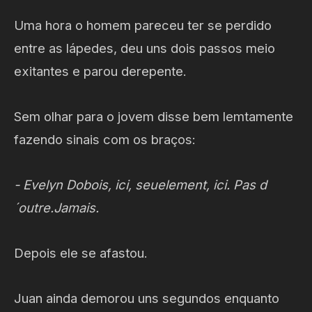
Uma hora o homem pareceu ter se perdido
entre as lápedes, deu uns dois passos meio
exitantes e parou derepente.
Sem olhar para o jovem disse bem lemtamente
fazendo sinais com os braços:
- Evelyn Dobois, ici, seuelement, ici. Pas d
´outre.Jamais.
Depois ele se afastou.
Juan ainda demorou uns segundos enquanto