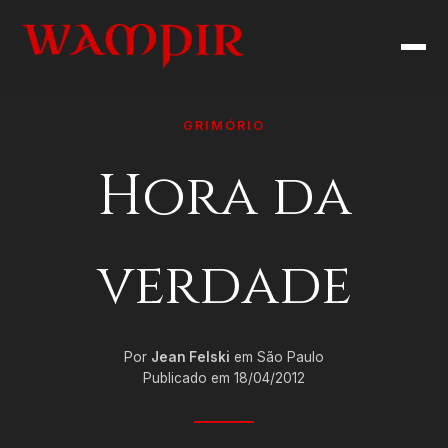
GRIMÓRIO
Hora da
verdade
Por
Jean Felski
em São Paulo
Publicado em 18/04/2012