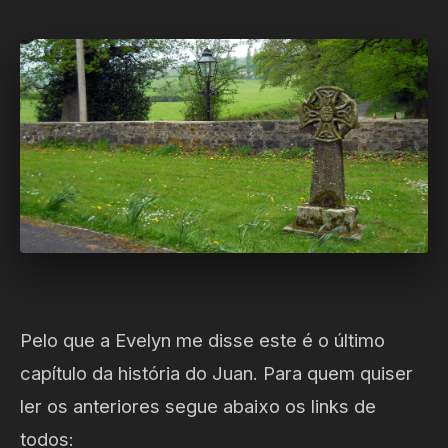
Pelo que a Evelyn me disse este é o último
capítulo da história do Juan. Para quem quiser
ler os anteriores segue abaixo os links de
todos: