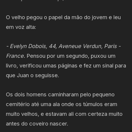
O velho pegou o papel da mão do jovem e leu
em voz alta:
- Evelyn Dobois, 44, Aveneue Verdun, Paris -
France.
Pensou por um segundo, puxou um
livro, verificou umas páginas e fez um sinal para
que Juan o seguisse.
Os dois homens caminharam pelo pequeno
cemitério até uma ala onde os túmulos eram
muito velhos, e estavam ali com certeza muito
antes do coveiro nascer.