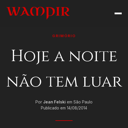
GRIMÓRIO
Hoje a noite
não tem luar
Por
Jean Felski
em São Paulo
Publicado em 14/08/2014