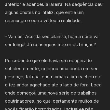
anterior e acendeu a lareira. Na sequência deu
alguns chutes no infeliz, que entre um
resmungo e outro voltou a realidade.
- Vamos! Acorda seu pilantra, hoje a noite vai
ser longa! Já consegues mexer os braços?
Percebendo que ele havia se recuperado
suficientemente, colocou uma corda em seu
pescoço, tal qual quem amarra um cachorro e
o fez andar agachado até o lado de fora. Local
onde começou uma nova série de trabalhos
doutrinadores, no qual certamente muitos de
vocês ficarão horrorizados.
Inclusive não