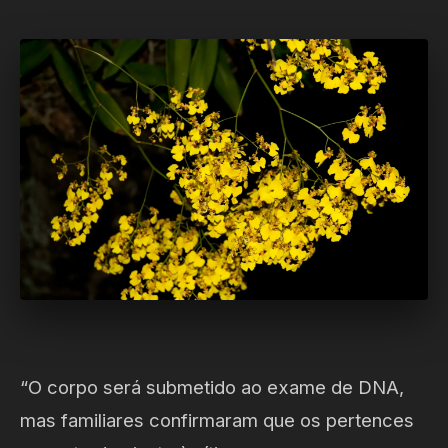
“O corpo será submetido ao exame de DNA,
mas familiares confirmaram que os pertences