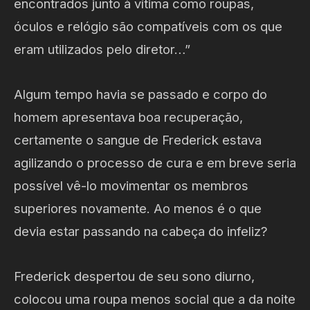
encontrados junto à vítima como roupas,
óculos e relógio são compatíveis com os que
eram utilizados pelo diretor…”
Algum tempo havia se passado e corpo do
homem apresentava boa recuperação,
certamente o sangue de Frederick estava
agilizando o processo de cura e em breve seria
possível vê-lo movimentar os membros
superiores novamente. Ao menos é o que
devia estar passando na cabeça do infeliz?
Frederick despertou de seu sono diurno,
colocou uma roupa menos social que a da noite