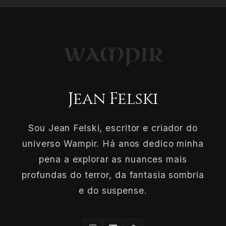
Jean Felski
Sou Jean Felski, escritor e criador do
universo Wampir. Há anos dedico minha
pena a explorar as nuances mais
profundas do terror, da fantasia sombria
e do suspense.