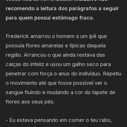
recomendo a leitura dos parágrafos a seguir
para quem possui estômago fraco.
Frederick amarrou o homem a um ipê que
possuía flores amarelas e típicas daquela
região. Arrancou o que ainda restava das
calças do infeliz e usou um galho seco para
penetrar com força o anus do indivíduo. Repetiu
o movimento até que fosse possível ver o
sangue fluindo e mudando a cor do tapete de
flores aos seus pés.
- Eu estava pensando em comer o teu rabo,