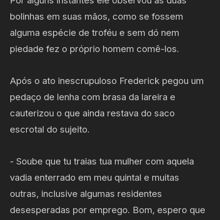
bolinhas em suas mãos, como se fossem
alguma espécie de troféu e sem dó nem
piedade fez o próprio homem comê-los.
Após o ato inescrupuloso Frederick pegou um
pedaço de lenha com brasa da lareira e
cauterizou o que ainda restava do saco
escrotal do sujeito.
- Soube que tu traias tua mulher com aquela
vadia enterrado em meu quintal e muitas
outras, inclusive algumas residentes
desesperadas por emprego. Bom, espero que