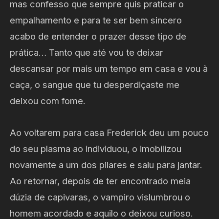
mas confesso que sempre quis praticar o
empalhamento e para te ser bem sincero
acabo de entender o prazer desse tipo de
prática… Tanto que até vou te deixar
descansar por mais um tempo em casa e vou à
caça, o sangue que tu desperdiçaste me
deixou com fome.
Ao voltarem para casa Frederick deu um pouco
do seu plasma ao individuou, o imobilizou
novamente a um dos pilares e saiu para jantar.
Ao retornar, depois de ter encontrado meia
dúzia de capivaras, o vampiro vislumbrou o
homem acordado e aquilo o deixou curioso.