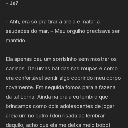
- Já?
- Ahh, era só pra tirar a areia e matar a
saudades do mar. – Meu orgulho precisava ser
mantido…
Ela apenas deu um sorrisinho sem mostrar os
caninos. Dei umas batidas nas roupas e como
era confortável sentir algo cobrindo meu corpo
novamente. Em seguida fomos para a fazena
da tal Lorna. Ainda na praia eu lembro que
brincamos como dois adolescentes de jogar
areia um no outro (dou risada ao lembrar
daquilo, acho que ela me deixa meio bobo)