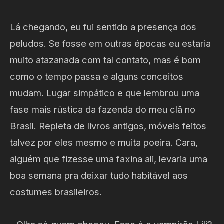
Lá chegando, eu fui sentido a presença dos
peludos. Se fosse em outras épocas eu estaria
muito atazanada com tal contato, mas é bom
como o tempo passa e alguns conceitos
mudam. Lugar simpático e que lembrou uma
fase mais rústica da fazenda do meu clã no
Brasil. Repleta de livros antigos, móveis feitos
talvez por eles mesmo e muita poeira. Cara,
alguém que fizesse uma faxina ali, levaria uma
boa semana pra deixar tudo habitável aos
costumes brasileiros.