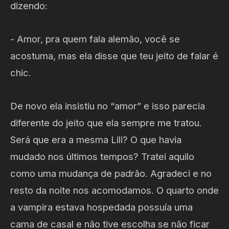
dizendo:
- Amor, pra quem fala alemão, você se
acostuma, mas ela disse que teu jeito de falar é
chic.
De novo ela insistiu no “amor” e isso parecia
diferente do jeito que ela sempre me tratou.
Será que era a mesma Lili? O que havia
mudado nos últimos tempos? Tratei aquilo
como uma mudança de padrão. Agradeci e no
resto da noite nos acomodamos. O quarto onde
a vampira estava hospedada possuía uma
cama de casal e não tive escolha se não ficar