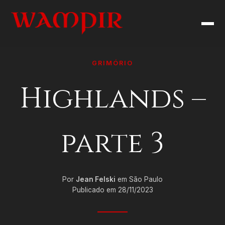
GRIMÓRIO
Highlands –
parte 3
Por
Jean Felski
em São Paulo
Publicado em 28/11/2023