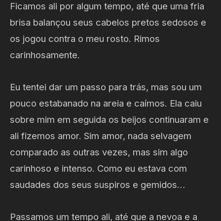
Ficamos ali por algum tempo, até que uma fria
brisa balançou seus cabelos pretos sedosos e
os jogou contra o meu rosto. Rimos
carinhosamente.
Eu tentei dar um passo para trás, mas sou um
pouco estabanado na areia e caímos. Ela caiu
sobre mim em seguida os beijos continuaram e
ali fizemos amor. Sim amor, nada selvagem
comparado as outras vezes, mas sim algo
carinhoso e intenso. Como eu estava com
saudades dos seus suspiros e gemidos…
Passamos um tempo ali, até que a nevoa e a