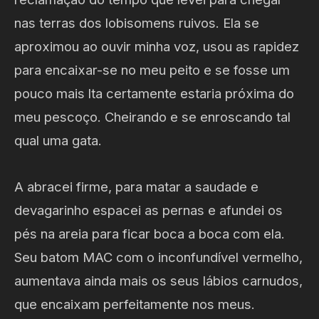
nas terras dos lobisomens ruivos. Ela se
aproximou ao ouvir minha voz, usou as rapidez
para encaixar-se no meu peito e se fosse um
pouco mais lta certamente estaria próxima do
meu pescoço. Cheirando e se enroscando tal
qual uma gata.
A abracei firme, para matar a saudade e
devagarinho espacei as pernas e afundei os
pés na areia para ficar boca a boca com ela.
Seu batom MAC com o inconfundível vermelho,
aumentava ainda mais os seus lábios carnudos,
que encaixam perfeitamente nos meus.