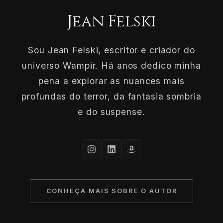
Jean Felski
Sou Jean Felski, escritor e criador do
universo Wampir. Há anos dedico minha
pena a explorar as nuances mais
profundas do terror, da fantasia sombria
e do suspense.
CONHEÇA MAIS SOBRE O AUTOR