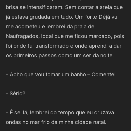
brisa se intensificaram. Sem contar a areia que
já estava grudada em tudo. Um forte Déjà vu
me acometeu e lembrei da praia de
Naufragados, local que me ficou marcado, pois
foi onde fui transformado e onde aprendi a dar
os primeiros passos como um ser da noite.
- Acho que vou tomar um banho – Comentei.
- Sério?
- É sei lá, lembrei do tempo que eu cruzava
ondas no mar frio da minha cidade natal.