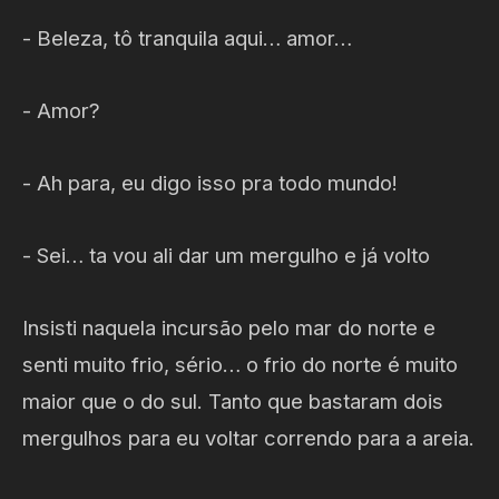
- Beleza, tô tranquila aqui… amor…
- Amor?
- Ah para, eu digo isso pra todo mundo!
- Sei… ta vou ali dar um mergulho e já volto
Insisti naquela incursão pelo mar do norte e
senti muito frio, sério… o frio do norte é muito
maior que o do sul. Tanto que bastaram dois
mergulhos para eu voltar correndo para a areia.