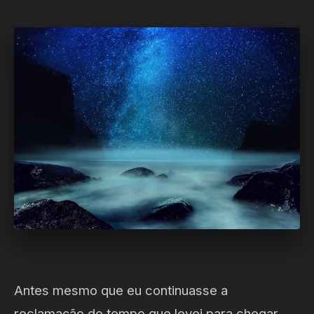
Antes mesmo que eu continuasse a
reclamação do tempo que levei para chegar