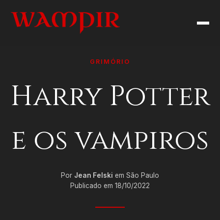
GRIMÓRIO
Harry Potter
e os vampiros
Por
Jean Felski
em São Paulo
Publicado em 18/10/2022