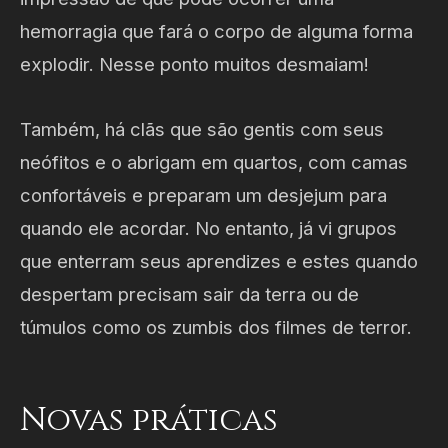
hemorragia que fará o corpo de alguma forma
explodir. Nesse ponto muitos desmaiam!
Também, há clãs que são gentis com seus
neófitos e o abrigam em quartos, com camas
confortáveis e preparam um desjejum para
quando ele acordar. No entanto, já vi grupos
que enterram seus aprendizes e estes quando
despertam precisam sair da terra ou de
túmulos como os zumbis dos filmes de terror.
Novas práticas