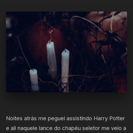
Noites atrás me peguei assistindo Harry Potter
e ali naquele lance do chapéu seletor me veio a