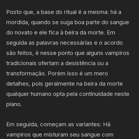
Posto que, a base do ritual é a mesma: há a
mordida, quando se suga boa parte do sangue
do novato e ele fica à beira da morte. Em
seguida as palavras necessárias e o acordo
são feitos, é nesse ponto que alguns vampiros
tradicionais ofertam a desistência ou a
transformação. Porém isso é um mero
detalhes, pois geralmente na beira da morte
qualquer humano opta pela continuidade neste
plano.
Em seguida, começam as variantes: Há
vampiros que misturam seu sangue com