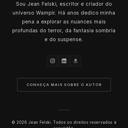
Sou Jean Felski, escritor e criador do
universo Wampir. Há anos dedico minha
pena a explorar as nuances mais
profundas do terror, da fantasia sombria
e do suspense.
CONHEÇA MAIS SOBRE O AUTOR
© 2026 Jean Felski. Todos os direitos reservados à