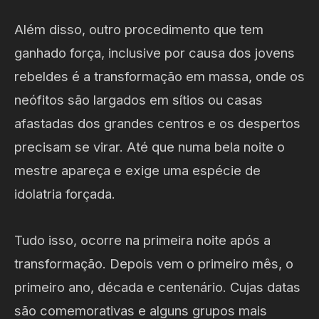
Além disso, outro procedimento que tem
ganhado força, inclusive por causa dos jovens
rebeldes é a transformação em massa, onde os
neófitos são largados em sítios ou casas
afastadas dos grandes centros e os despertos
precisam se virar. Até que numa bela noite o
mestre apareça e exige uma espécie de
idolatria forçada.
Tudo isso, ocorre na primeira noite após a
transformação. Depois vem o primeiro mês, o
primeiro ano, década e centenário. Cujas datas
são comemorativas e alguns grupos mais