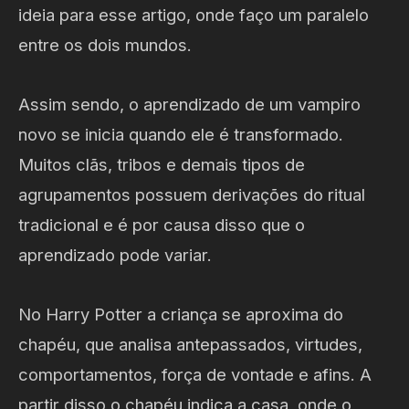
ideia para esse artigo, onde faço um paralelo
entre os dois mundos.
Assim sendo, o aprendizado de um vampiro
novo se inicia quando ele é transformado.
Muitos clãs, tribos e demais tipos de
agrupamentos possuem derivações do ritual
tradicional e é por causa disso que o
aprendizado pode variar.
No Harry Potter a criança se aproxima do
chapéu, que analisa antepassados, virtudes,
comportamentos, força de vontade e afins. A
partir disso o chapéu indica a casa, onde o