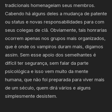
tradicionais homenageiam seus membros.
Cabendo há alguns deles a mudança de patente
ou status e novas responsabilidades para com
seus colegas de clã. Obviamente, tais honrarias
ocorrem apenas nos grupos mais organizados,
que é onde os vampiros duram mais, digamos
assim. Sem esse apoio dos semelhantes é
difícil ter segurança, sem falar da parte
psicológica e isso vem muito da mente
humana, que não foi preparada para viver mais
de um século, quem dirá vários e alguns
simplesmente desistem.