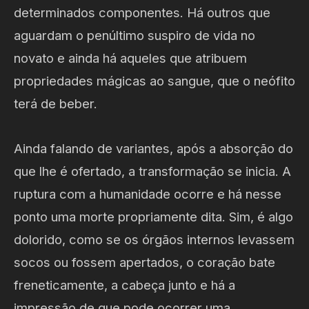
determinados componentes. Há outros que
aguardam o penúltimo suspiro de vida no
novato e ainda há aqueles que atribuem
propriedades mágicas ao sangue, que o neófito
terá de beber.
Ainda falando de variantes, após a absorção do
que lhe é ofertado, a transformação se inicia. A
ruptura com a humanidade ocorre e há nesse
ponto uma morte propriamente dita. Sim, é algo
dolorido, como se os órgãos internos levassem
socos ou fossem apertados, o coração bate
freneticamente, a cabeça junto e há a
impressão de que pode ocorrer uma