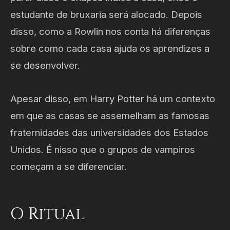
estudante de bruxaria será alocado. Depois
disso, como a Rowlin nos conta há diferenças
sobre como cada casa ajuda os aprendizes a
se desenvolver.
Apesar disso, em Harry Potter há um contexto
em que as casas se assemelham as famosas
fraternidades das universidades dos Estados
Unidos. É nisso que o grupos de vampiros
começam a se diferenciar.
O Ritual