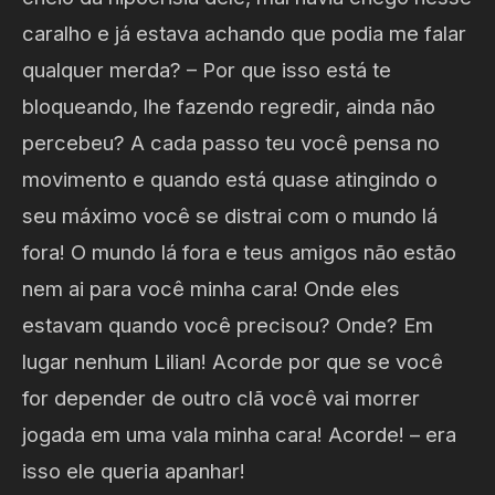
caralho e já estava achando que podia me falar
qualquer merda? – Por que isso está te
bloqueando, lhe fazendo regredir, ainda não
percebeu? A cada passo teu você pensa no
movimento e quando está quase atingindo o
seu máximo você se distrai com o mundo lá
fora! O mundo lá fora e teus amigos não estão
nem ai para você minha cara! Onde eles
estavam quando você precisou? Onde? Em
lugar nenhum Lilian! Acorde por que se você
for depender de outro clã você vai morrer
jogada em uma vala minha cara! Acorde! – era
isso ele queria apanhar!