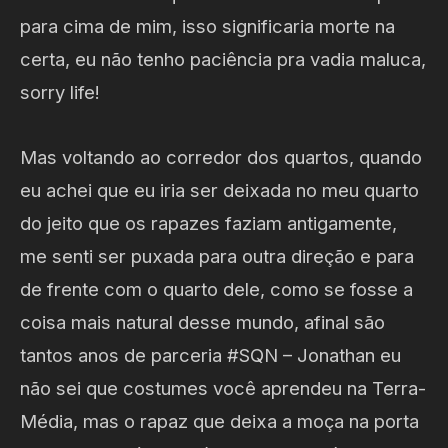
para cima de mim, isso significaria morte na
certa, eu não tenho paciência pra vadia maluca,
sorry life!
Mas voltando ao corredor dos quartos, quando
eu achei que eu iria ser deixada no meu quarto
do jeito que os rapazes faziam antigamente,
me senti ser puxada para outra direção e para
de frente com o quarto dele, como se fosse a
coisa mais natural desse mundo, afinal são
tantos anos de parceria #SQN – Jonathan eu
não sei que costumes você aprendeu na Terra-
Média, mas o rapaz que deixa a moça na porta