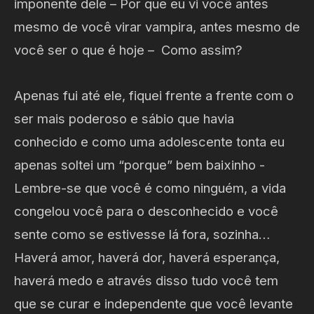
imponente dele – Por que eu vi você antes
mesmo de você virar vampira, antes mesmo de
você ser o que é hoje – Como assim?
Apenas fui até ele, fiquei frente a frente com o
ser mais poderoso e sábio que havia
conhecido e como uma adolescente tonta eu
apenas soltei um “porque” bem baixinho -
Lembre-se que você é como ninguém, a vida
congelou você para o desconhecido e você
sente como se estivesse lá fora, sozinha…
Haverá amor, haverá dor, haverá esperança,
haverá medo e através disso tudo você tem
que se curar e independente que você levante