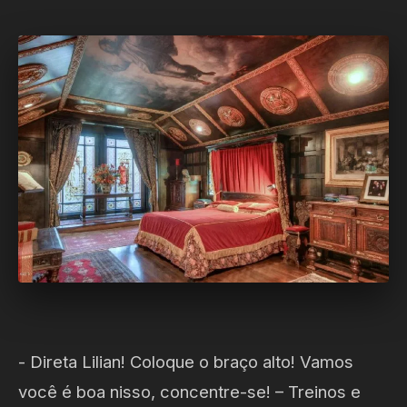
- Direta Lilian! Coloque o braço alto! Vamos
você é boa nisso, concentre-se! – Treinos e