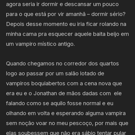
agora seria ir dormir e descansar um pouco
para o que está por vir amanhã – dormir sério?
Depois desse momento eu iria ficar rolando na
minha cama pra esquecer aquele baita beijo em
um vampiro místico antigo.
Quando chegamos no corredor dos quartos
logo ao passar por um salão lotado de
vampiros boquiabertos com a cena nova que
era eu e o Jonathan de mãos dadas com ele
falando como se aquilo fosse normal e eu
olhando em volta e esperando alguma vampira
sem noção voar no meu pescoço, por mais que
elas soubessem que não era sábio tentar pular