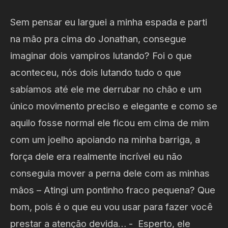
Sem pensar eu larguei a minha espada e parti
na mão pra cima do Jonathan, consegue
imaginar dois vampiros lutando? Foi o que
aconteceu, nós dois lutando tudo o que
sabíamos até ele me derrubar no chão e um
único movimento preciso e elegante e como se
aquilo fosse normal ele ficou em cima de mim
com um joelho apoiando na minha barriga, a
força dele era realmente incrível eu não
conseguia mover a perna dele com as minhas
mãos – Atingi um pontinho fraco pequena? Que
bom, pois é o que eu vou usar para fazer você
prestar a atenção devida… - Esperto, ele