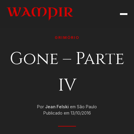
GRIMÓRIO
Gone – Parte
IV
Por
Jean Felski
em São Paulo
Publicado em 13/10/2016