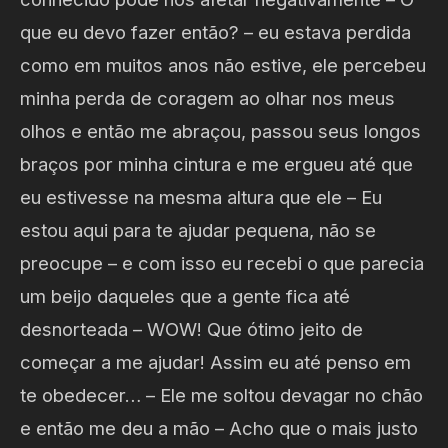
que eu devo fazer então? – eu estava perdida
como em muitos anos não estive, ele percebeu
minha perda de coragem ao olhar nos meus
olhos e então me abraçou, passou seus longos
braços por minha cintura e me ergueu até que
eu estivesse na mesma altura que ele – Eu
estou aqui para te ajudar pequena, não se
preocupe – e com isso eu recebi o que parecia
um beijo daqueles que a gente fica até
desnorteada – WOW! Que ótimo jeito de
começar a me ajudar! Assim eu até penso em
te obedecer… – Ele me soltou devagar no chão
e então me deu a mão – Acho que o mais justo