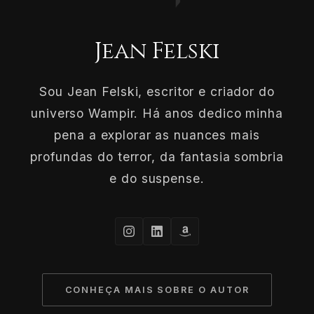
Jean Felski
Sou Jean Felski, escritor e criador do
universo Wampir. Há anos dedico minha
pena a explorar as nuances mais
profundas do terror, da fantasia sombria
e do suspense.
CONHEÇA MAIS SOBRE O AUTOR