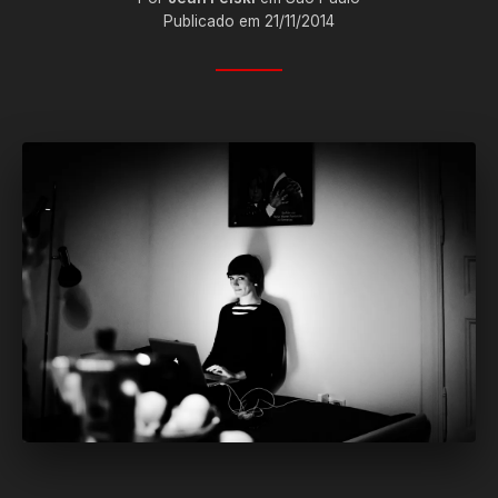
Publicado em 21/11/2014