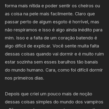
forma mais nítida e poder sentir os cheiros ou
as coisa na pele mais facilmente. Claro que
passar perto de algum esgoto é horrível, mas
não respiramos e isso é algo ainda inédito para
mim. Isso e a falta de um coração batendo é
algo difícil de explicar. Você sente muita falta
dessas coisas quando vai dormir e é muito ruim
estar sozinha sem esses barulhos tão banais
do mundo humano. Cara, como foi difícil dormir
nos primeiros dias.
Depois que criei um pouco mais de noção
dessas coisas simples do mundo dos vampiros