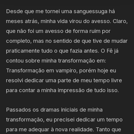
Desde que me tornei uma sanguessuga há
meses atrás, minha vida virou do avesso. Claro,
que não foi um avesso de forma ruim por
completo, mas no sentido de que tive de mudar
praticamente tudo o que fazia antes. O Fê já
contou sobre minha transformação em:
Transformação em vampiro, porém hoje eu
resolvi dedicar uma parte de meu tempo livre
para contar a minha impressão de tudo isso.
Passados os dramas iniciais de minha
transformação, eu precisei dedicar um tempo
para me adequar à nova realidade. Tanto que