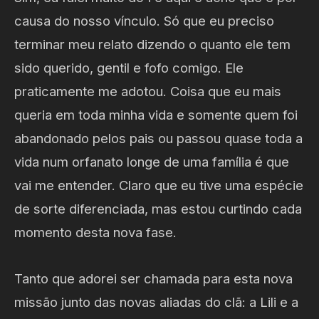
causa do nosso vínculo. Só que eu preciso
terminar meu relato dizendo o quanto ele tem
sido querido, gentil e fofo comigo. Ele
praticamente me adotou. Coisa que eu mais
queria em toda minha vida e somente quem foi
abandonado pelos pais ou passou quase toda a
vida num orfanato longe de uma família é que
vai me entender. Claro que eu tive uma espécie
de sorte diferenciada, mas estou curtindo cada
momento desta nova fase.
Tanto que adorei ser chamada para esta nova
missão junto das novas aliadas do clã: a Lili e a