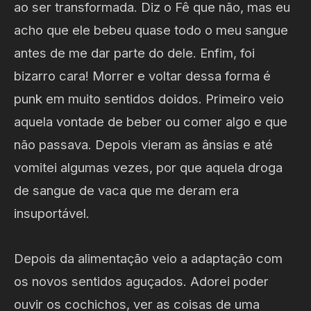
ao ser transformada. Diz o Fê que não, mas eu
acho que ele bebeu quase todo o meu sangue
antes de me dar parte do dele. Enfim, foi
bizarro cara! Morrer e voltar dessa forma é
punk em muito sentidos doidos. Primeiro veio
aquela vontade de beber ou comer algo e que
não passava. Depois vieram as ânsias e até
vomitei algumas vezes, por que aquela droga
de sangue de vaca que me deram era
insuportável.
Depois da alimentação veio a adaptação com
os novos sentidos aguçados. Adorei poder
ouvir os cochichos, ver as coisas de uma