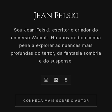
Jean Felski
Sou Jean Felski, escritor e criador do
universo Wampir. Há anos dedico minha
pena a explorar as nuances mais
profundas do terror, da fantasia sombria
e do suspense.
CONHEÇA MAIS SOBRE O AUTOR