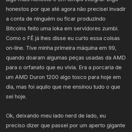
honestos por que até agora não precisei invadir
a conta de ninguém ou ficar produzindo
Bitcoins feito uma loka em servidores zumbi.
Como o FÊ já lhes disse eu curto essa coisas
on-line. Tive minha primeira máquina em 99,
quando doaram algumas peças usadas da AMD
para o orfanato que eu vivia. Era a porcaria de
um AMD Duron 1200 algo tosco para hoje em
dia, mas foi aquilo que me ensinou tudo o que
sei hoje.
Ok, deixando meu lado nerd de lado, eu
preciso dizer que passei por um aperto gigante