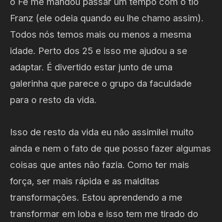
o Fê me mandou passar um tempo com o tio
Franz (ele odeia quando eu lhe chamo assim).
Todos nós temos mais ou menos a mesma
idade. Perto dos 25 e isso me ajudou a se
adaptar. É divertido estar junto de uma
galerinha que parece o grupo da faculdade
para o resto da vida.
Isso de resto da vida eu não assimilei muito
ainda e nem o fato de que posso fazer algumas
coisas que antes não fazia. Como ter mais
força, ser mais rápida e as malditas
transformações. Estou aprendendo a me
transformar em loba e isso tem me tirado do