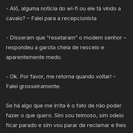
- Alô, alguma notícia do wi-fi ou ele tá vindo a
cavalo? – Falei para a recepcionista
- Disseram que “resetaram” o modem senhor –
respondeu a garota cheia de resceio e
aparentemente medo.
- Ok. Por favor, me retorna quando voltar! –
Falei grosseiramente.
Se há algo que me irrita é o fato de não poder
fazer o que quero. Sim sou teimoso, sim odeio
ficar parado e sim vou parar de reclamar e lhes