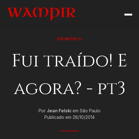
GRIMÓRIO
Fui traído! E
agora? - pt3
Por
Jean Felski
em São Paulo
Publicado em 28/10/2014