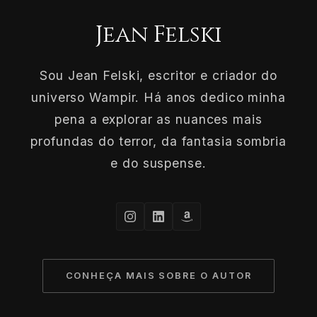
Jean Felski
Sou Jean Felski, escritor e criador do
universo Wampir. Há anos dedico minha
pena a explorar as nuances mais
profundas do terror, da fantasia sombria
e do suspense.
CONHEÇA MAIS SOBRE O AUTOR