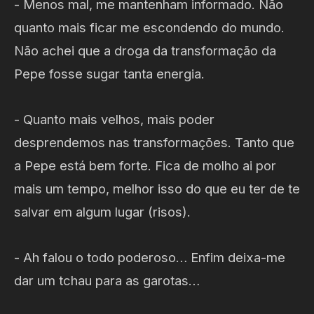
- Menos mal, me mantenham informado. Não
quanto mais ficar me escondendo do mundo.
Não achei que a droga da transformação da
Pepe fosse sugar tanta energia.
- Quanto mais velhos, mais poder
desprendemos nas transformações. Tanto que
a Pepe está bem forte. Fica de molho ai por
mais um tempo, melhor isso do que eu ter de te
salvar em algum lugar (risos).
- Ah falou o todo poderoso… Enfim deixa-me
dar um tchau para as garotas…