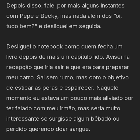
Depois disso, falei por mais alguns instantes
com Pepe e Becky, mas nada além dos “oi,
tudo bem?” e desliguei em seguida.
Desliguei o notebook como quem fecha um
livro depois de mais um capítulo lido. Avisei na
recepção que iria sair e que era para preparar
meu carro. Sai sem rumo, mas com o objetivo
de esticar as peras e espairecer. Naquele
momento eu estava um pouco mais aliviado por
ter falado com meu irmão, mas seria muito
interessante se surgisse algum bêbado ou
perdido querendo doar sangue.