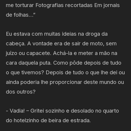
me torturar Fotografias recortadas Em jornais
de folhas…”
Eu estava com muitas ideias na droga da
cabeça. A vontade era de sair de moto, sem
juízo ou capacete. Achá-la e meter a mão na
cara daquela puta. Como pôde depois de tudo
o que tivemos? Depois de tudo o que lhe dei ou
ainda poderia lhe proporcionar deste mundo ou
dos outros?
- Vadia! – Gritei sozinho e desolado no quarto
do hotelzinho de beira de estrada.