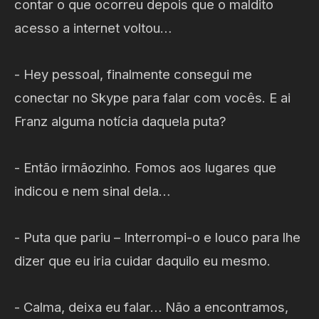
contar o que ocorreu depois que o maldito
acesso a internet voltou…
- Hey pessoal, finalmente consegui me
conectar no Skype para falar com vocês. E ai
Franz alguma notícia daquela puta?
- Então irmãozinho. Fomos aos lugares que
indicou e nem sinal dela…
- Puta que pariu – Interrompi-o e louco para lhe
dizer que eu iria cuidar daquilo eu mesmo.
- Calma, deixa eu falar… Não a encontramos,