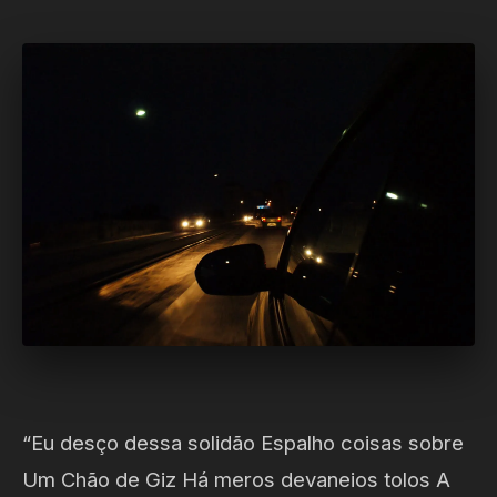
“Eu desço dessa solidão Espalho coisas sobre
Um Chão de Giz Há meros devaneios tolos A