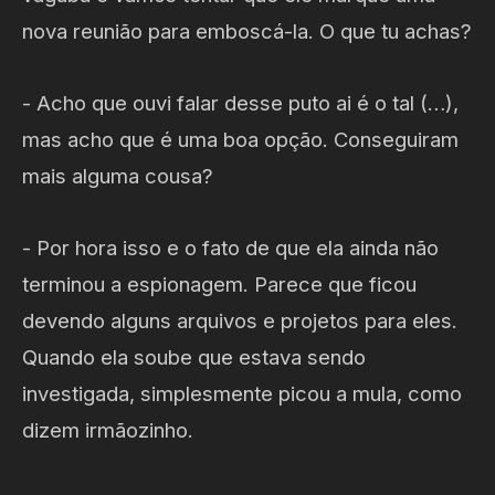
nova reunião para emboscá-la. O que tu achas?
- Acho que ouvi falar desse puto ai é o tal (…),
mas acho que é uma boa opção. Conseguiram
mais alguma cousa?
- Por hora isso e o fato de que ela ainda não
terminou a espionagem. Parece que ficou
devendo alguns arquivos e projetos para eles.
Quando ela soube que estava sendo
investigada, simplesmente picou a mula, como
dizem irmãozinho.