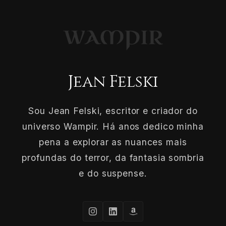
Jean Felski
Sou Jean Felski, escritor e criador do
universo Wampir. Há anos dedico minha
pena a explorar as nuances mais
profundas do terror, da fantasia sombria
e do suspense.