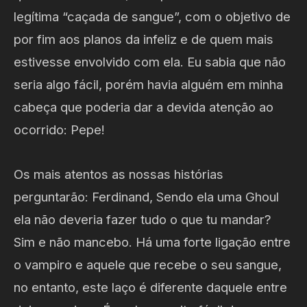
legítima “caçada de sangue”, com o objetivo de
por fim aos planos da infeliz e de quem mais
estivesse envolvido com ela. Eu sabia que não
seria algo fácil, porém havia alguém em minha
cabeça que poderia dar a devida atenção ao
ocorrido: Pepe!
Os mais atentos as nossas histórias
perguntarão: Ferdinand, Sendo ela uma Ghoul
ela não deveria fazer tudo o que tu mandar?
Sim e não mancebo. Há uma forte ligação entre
o vampiro e aquele que recebe o seu sangue,
no entanto, este laço é diferente daquele entre