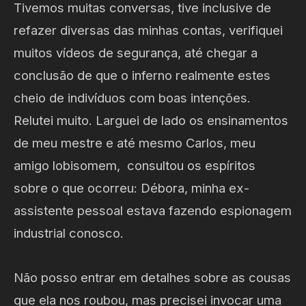
Tivemos muitas conversas, tive inclusive de
refazer diversas das minhas contas, verifiquei
muitos vídeos de segurança, até chegar a
conclusão de que o inferno realmente estes
cheio de indivíduos com boas intenções.
Relutei muito. Larguei de lado os ensinamentos
de meu mestre e até mesmo Carlos, meu
amigo lobisomem, consultou os espíritos
sobre o que ocorreu: Débora, minha ex-
assistente pessoal estava fazendo espionagem
industrial conosco.
Não posso entrar em detalhes sobre as cousas
que ela nos roubou, mas precisei invocar uma