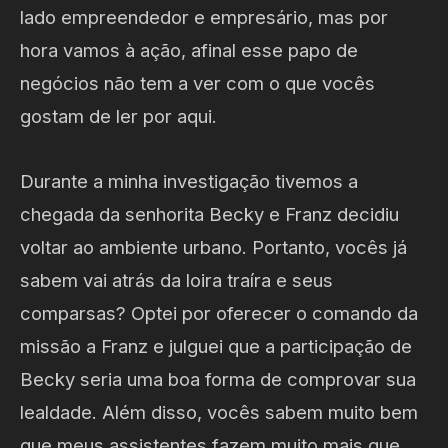
lado empreendedor e empresário, mas por
hora vamos à ação, afinal esse papo de
negócios não tem a ver com o que vocês
gostam de ler por aqui.
Durante a minha investigação tivemos a
chegada da senhorita Becky e Franz decidiu
voltar ao ambiente urbano. Portanto, vocês já
sabem vai atrás da loira traíra e seus
comparsas? Optei por oferecer o comando da
missão a Franz e julguei que a participação de
Becky seria uma boa forma de comprovar sua
lealdade. Além disso, vocês sabem muito bem
que meus assistentes fazem muito mais que