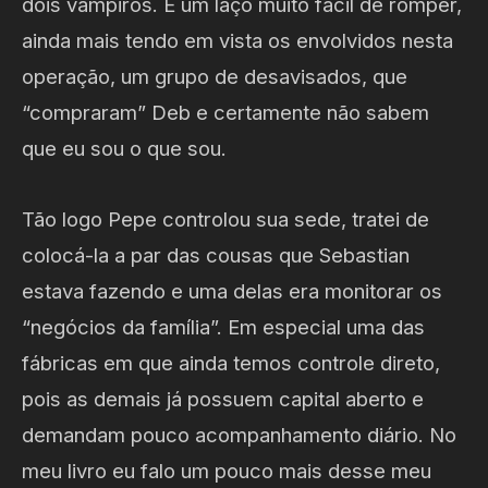
dois vampiros. É um laço muito fácil de romper,
ainda mais tendo em vista os envolvidos nesta
operação, um grupo de desavisados, que
“compraram” Deb e certamente não sabem
que eu sou o que sou.
Tão logo Pepe controlou sua sede, tratei de
colocá-la a par das cousas que Sebastian
estava fazendo e uma delas era monitorar os
“negócios da família”. Em especial uma das
fábricas em que ainda temos controle direto,
pois as demais já possuem capital aberto e
demandam pouco acompanhamento diário. No
meu livro eu falo um pouco mais desse meu