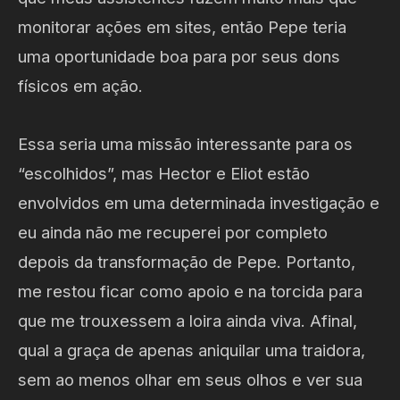
monitorar ações em sites, então Pepe teria
uma oportunidade boa para por seus dons
físicos em ação.
Essa seria uma missão interessante para os
“escolhidos”, mas Hector e Eliot estão
envolvidos em uma determinada investigação e
eu ainda não me recuperei por completo
depois da transformação de Pepe. Portanto,
me restou ficar como apoio e na torcida para
que me trouxessem a loira ainda viva. Afinal,
qual a graça de apenas aniquilar uma traidora,
sem ao menos olhar em seus olhos e ver sua