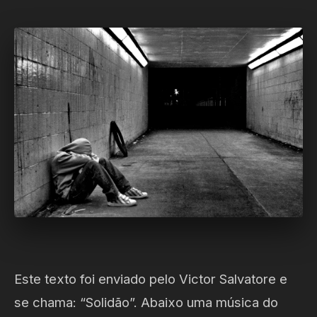
Este texto foi enviado pelo Victor Salvatore e
se chama: “Solidão”. Abaixo uma música do