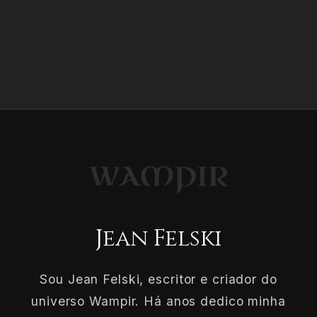
Jean Felski
Sou Jean Felski, escritor e criador do
universo Wampir. Há anos dedico minha