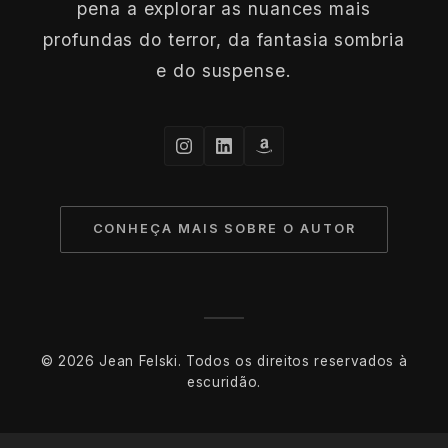
pena a explorar as nuances mais
profundas do terror, da fantasia sombria
e do suspense.
CONHEÇA MAIS SOBRE O AUTOR
© 2026 Jean Felski. Todos os direitos reservados à
escuridão.