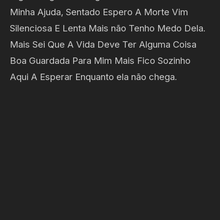
Minha Ajuda, Sentado Espero A Morte Vim
Silenciosa E Lenta Mais não Tenho Medo Dela.
Mais Sei Que A Vida Deve Ter Alguma Coisa
Boa Guardada Para Mim Mais Fico Sozinho
Aqui A Esperar Enquanto ela não chega.