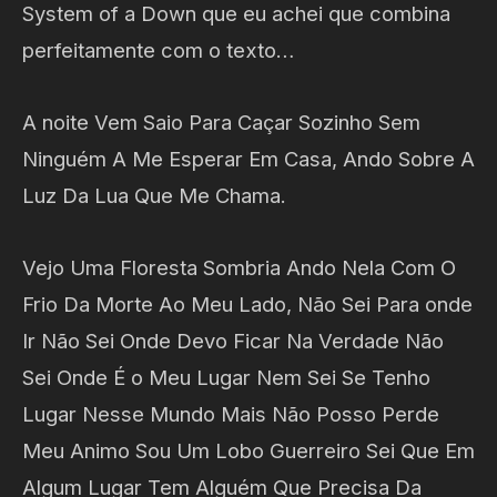
System of a Down que eu achei que combina
perfeitamente com o texto…
A noite Vem Saio Para Caçar Sozinho Sem
Ninguém A Me Esperar Em Casa, Ando Sobre A
Luz Da Lua Que Me Chama.
Vejo Uma Floresta Sombria Ando Nela Com O
Frio Da Morte Ao Meu Lado, Não Sei Para onde
Ir Não Sei Onde Devo Ficar Na Verdade Não
Sei Onde É o Meu Lugar Nem Sei Se Tenho
Lugar Nesse Mundo Mais Não Posso Perde
Meu Animo Sou Um Lobo Guerreiro Sei Que Em
Algum Lugar Tem Alguém Que Precisa Da