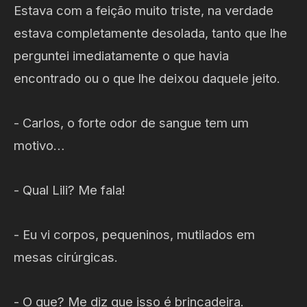
Estava com a feição muito triste, na verdade
estava completamente desolada, tanto que lhe
perguntei imediatamente o que havia
encontrado ou o que lhe deixou daquele jeito.
- Carlos, o forte odor de sangue tem um
motivo…
- Qual Lili? Me fala!
- Eu vi corpos, pequeninos, mutilados em
mesas cirúrgicas.
- O que? Me diz que isso é brincadeira.