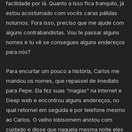
facilidade por lá. Quanto a isso fica tranquilo, já
estou acostumado com vocês caras pálidas
noturnos. Fora isso, preciso que me ajude com
alguns contrabandistas. Vou te passar alguns
nomes e tu vê se consegues alguns endereços
para nós?
Para encurtar um pouco a história, Carlos me
mandou os nomes, que repassei de imediato
para Pepe. Ela fez suas “magias” na internet e
Deep web e encontrou alguns endereços, no
qual retornei em seguida e por telefone mesmo
ao Carlos. O velho lobisomem anotou com
cuidado e disse que naquela mesma noite eles