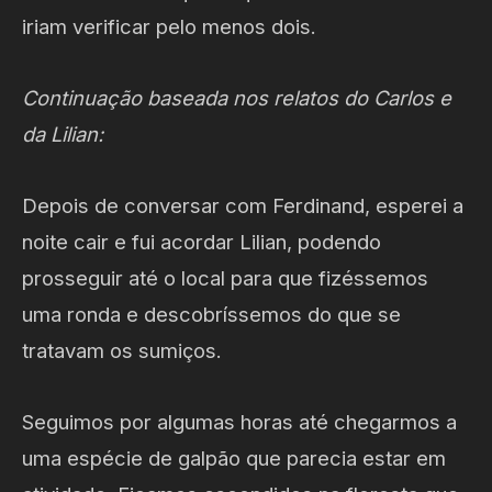
iriam verificar pelo menos dois.
Continuação baseada nos relatos do Carlos e
da Lilian:
Depois de conversar com Ferdinand, esperei a
noite cair e fui acordar Lilian, podendo
prosseguir até o local para que fizéssemos
uma ronda e descobríssemos do que se
tratavam os sumiços.
Seguimos por algumas horas até chegarmos a
uma espécie de galpão que parecia estar em