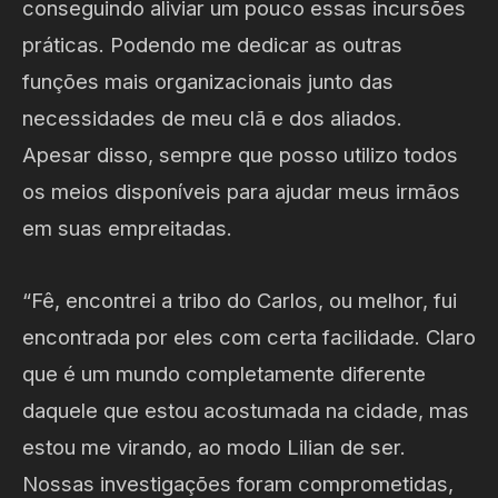
conseguindo aliviar um pouco essas incursões
práticas. Podendo me dedicar as outras
funções mais organizacionais junto das
necessidades de meu clã e dos aliados.
Apesar disso, sempre que posso utilizo todos
os meios disponíveis para ajudar meus irmãos
em suas empreitadas.
“Fê, encontrei a tribo do Carlos, ou melhor, fui
encontrada por eles com certa facilidade. Claro
que é um mundo completamente diferente
daquele que estou acostumada na cidade, mas
estou me virando, ao modo Lilian de ser.
Nossas investigações foram comprometidas,