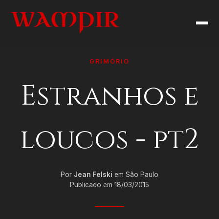
GRIMÓRIO
Estranhos e
loucos - pt2
Por
Jean Felski
em São Paulo
Publicado em 18/03/2015