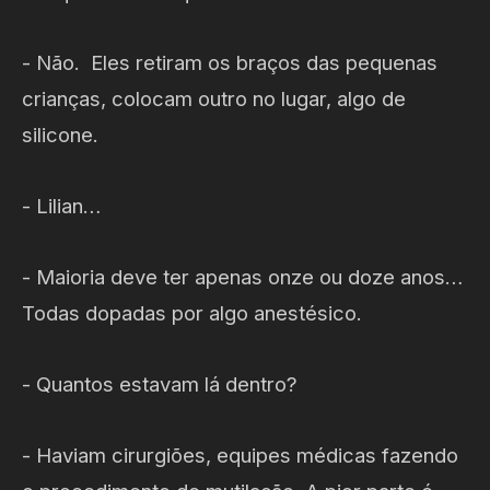
- Não. Eles retiram os braços das pequenas
crianças, colocam outro no lugar, algo de
silicone.
- Lilian…
- Maioria deve ter apenas onze ou doze anos…
Todas dopadas por algo anestésico.
- Quantos estavam lá dentro?
- Haviam cirurgiões, equipes médicas fazendo