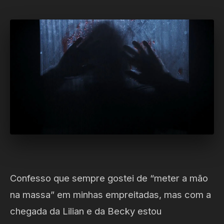
Confesso que sempre gostei de “meter a mão
na massa” em minhas empreitadas, mas com a
chegada da Lilian e da Becky estou