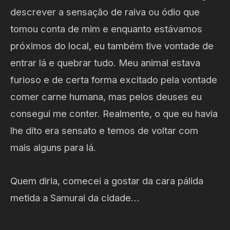
descrever a sensação de raiva ou ódio que
tomou conta de mim e enquanto estávamos
próximos do local, eu também tive vontade de
entrar lá e quebrar tudo. Meu animal estava
furioso e de certa forma excitado pela vontade
comer carne humana, mas pelos deuses eu
consegui me conter. Realmente, o que eu havia
lhe dito era sensato e temos de voltar com
mais alguns para lá.
Quem diria, comecei a gostar da cara pálida
metida a Samurai da cidade…