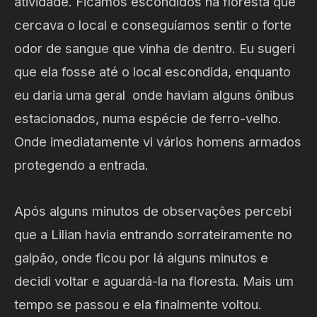
atividade. Ficamos escondidos na floresta que
cercava o local e conseguíamos sentir o forte
odor de sangue que vinha de dentro. Eu sugeri
que ela fosse até o local escondida, enquanto
eu daria uma geral onde haviam alguns ônibus
estacionados, numa espécie de ferro-velho.
Onde imediatamente vi vários homens armados
protegendo a entrada.
Após alguns minutos de observações percebi
que a Lilian havia entrando sorrateiramente no
galpão, onde ficou por lá alguns minutos e
decidi voltar e aguardá-la na floresta. Mais um
tempo se passou e ela finalmente voltou.