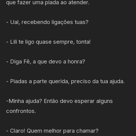
que fazer uma piada ao atender.
- Ual, recebendo ligações tuas?
- Lili te ligo quase sempre, tonta!
- Diga Fê, a que devo a honra?
- Piadas a parte querida, preciso da tua ajuda.
-Minha ajuda? Então devo esperar alguns
confrontos.
- Claro! Quem melhor para chamar?