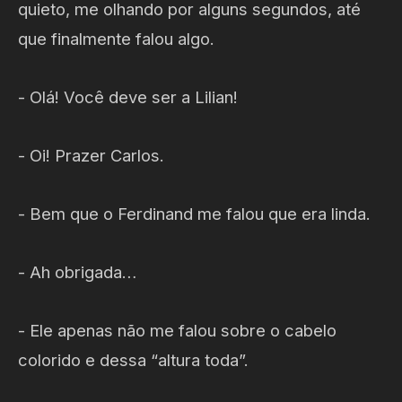
quieto, me olhando por alguns segundos, até
que finalmente falou algo.
- Olá! Você deve ser a Lilian!
- Oi! Prazer Carlos.
- Bem que o Ferdinand me falou que era linda.
- Ah obrigada…
- Ele apenas não me falou sobre o cabelo
colorido e dessa “altura toda”.