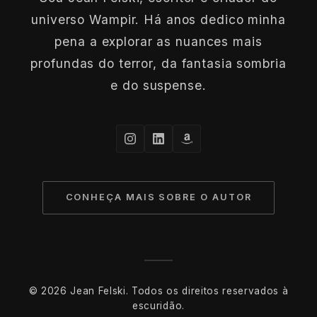
universo Wampir. Há anos dedico minha
pena a explorar as nuances mais
profundas do terror, da fantasia sombria
e do suspense.
CONHEÇA MAIS SOBRE O AUTOR
© 2026 Jean Felski. Todos os direitos reservados à
escuridão.