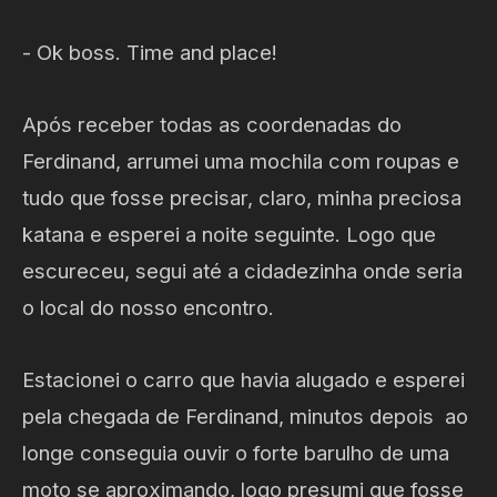
- Ok boss. Time and place!
Após receber todas as coordenadas do
Ferdinand, arrumei uma mochila com roupas e
tudo que fosse precisar, claro, minha preciosa
katana e esperei a noite seguinte. Logo que
escureceu, segui até a cidadezinha onde seria
o local do nosso encontro.
Estacionei o carro que havia alugado e esperei
pela chegada de Ferdinand, minutos depois ao
longe conseguia ouvir o forte barulho de uma
moto se aproximando, logo presumi que fosse