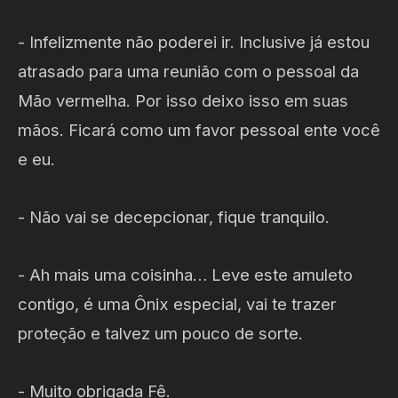
- Infelizmente não poderei ir. Inclusive já estou
atrasado para uma reunião com o pessoal da
Mão vermelha. Por isso deixo isso em suas
mãos. Ficará como um favor pessoal ente você
e eu.
- Não vai se decepcionar, fique tranquilo.
- Ah mais uma coisinha… Leve este amuleto
contigo, é uma Ônix especial, vai te trazer
proteção e talvez um pouco de sorte.
- Muito obrigada Fê.