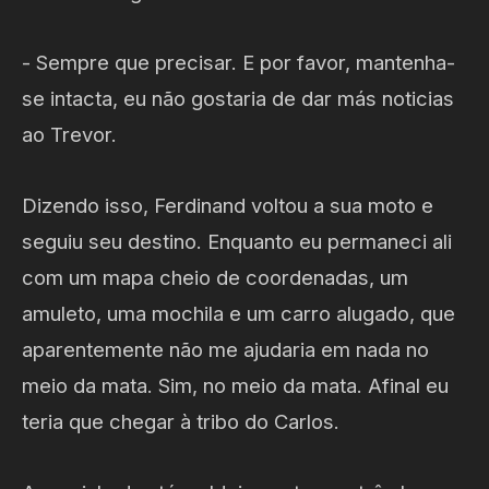
- Sempre que precisar. E por favor, mantenha-
se intacta, eu não gostaria de dar más noticias
ao Trevor.
Dizendo isso, Ferdinand voltou a sua moto e
seguiu seu destino. Enquanto eu permaneci ali
com um mapa cheio de coordenadas, um
amuleto, uma mochila e um carro alugado, que
aparentemente não me ajudaria em nada no
meio da mata. Sim, no meio da mata. Afinal eu
teria que chegar à tribo do Carlos.