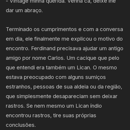
- Vintage minha querida. Venha cá, deixe lhe
dar um abraço.
Terminado os cumprimentos e com a conversa
em dia, ele finalmente me explicou o motivo do
encontro. Ferdinand precisava ajudar um antigo
amigo por nome Carlos. Um cacique que pelo
que entendi era também um Lican. O mesmo
estava preocupado com alguns sumiços
estranhos, pessoas de sua aldeia ou da região,
que simplesmente desapareciam sem deixar
rastros. Se nem mesmo um Lican índio
encontrou rastros, tire suas próprias
conclusões.