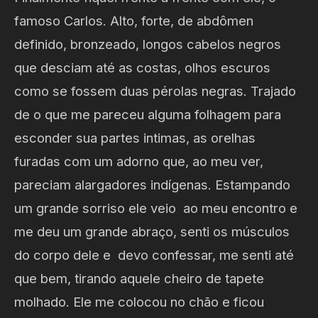
famoso Carlos. Alto, forte, de abdômen
definido, bronzeado, longos cabelos negros
que desciam até as costas, olhos escuros
como se fossem duas pérolas negras. Trajado
de o que me pareceu alguma folhagem para
esconder sua partes intimas, as orelhas
furadas com um adorno que, ao meu ver,
pareciam alargadores indígenas. Estampando
um grande sorriso ele veio ao meu encontro e
me deu um grande abraço, senti os músculos
do corpo dele e devo confessar, me senti até
que bem, tirando aquele cheiro de tapete
molhado. Ele me colocou no chão e ficou