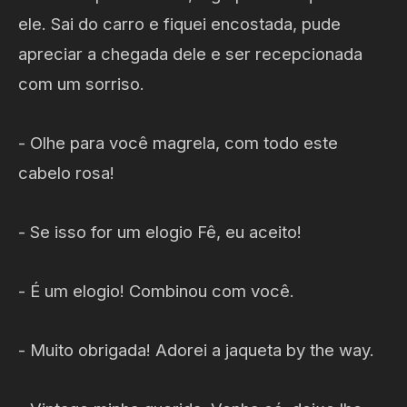
ele. Sai do carro e fiquei encostada, pude
apreciar a chegada dele e ser recepcionada
com um sorriso.
- Olhe para você magrela, com todo este
cabelo rosa!
- Se isso for um elogio Fê, eu aceito!
- É um elogio! Combinou com você.
- Muito obrigada! Adorei a jaqueta by the way.