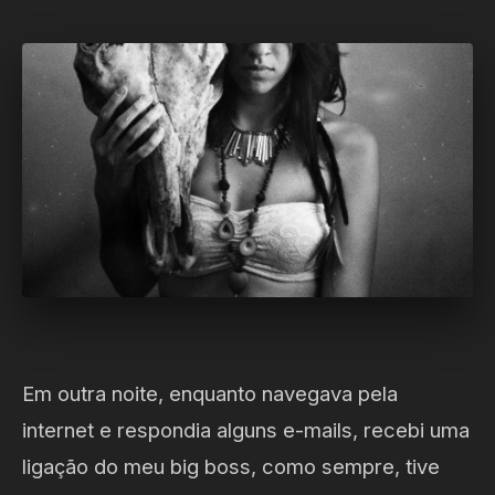
Em outra noite, enquanto navegava pela
internet e respondia alguns e-mails, recebi uma
ligação do meu big boss, como sempre, tive