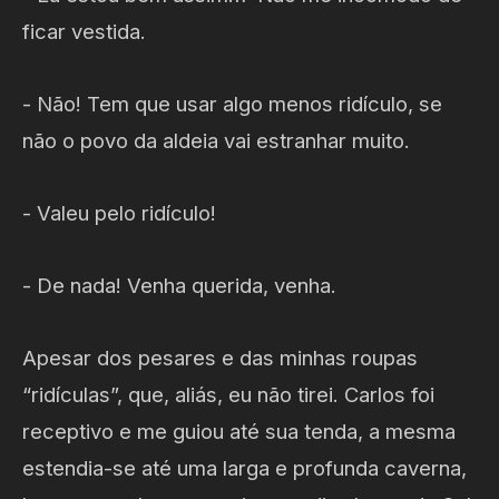
ficar vestida.
- Não! Tem que usar algo menos ridículo, se
não o povo da aldeia vai estranhar muito.
- Valeu pelo ridículo!
- De nada! Venha querida, venha.
Apesar dos pesares e das minhas roupas
“ridículas”, que, aliás, eu não tirei. Carlos foi
receptivo e me guiou até sua tenda, a mesma
estendia-se até uma larga e profunda caverna,