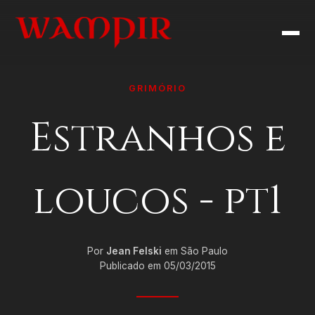
GRIMÓRIO
Estranhos e
loucos - pt1
Por
Jean Felski
em São Paulo
Publicado em 05/03/2015