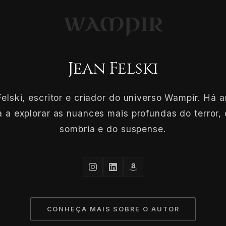
Jean Felski
elski, escritor e criador do universo Wampir. Há 
 a explorar as nuances mais profundas do terror, 
sombria e do suspense.
CONHEÇA MAIS SOBRE O AUTOR