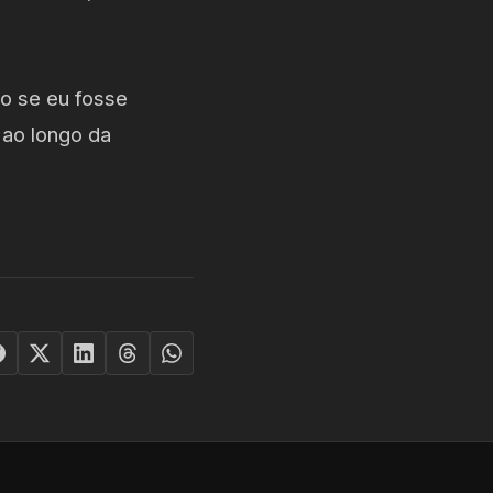
o se eu fosse
ao longo da