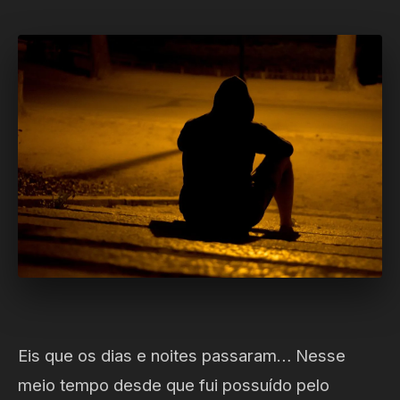
Eis que os dias e noites passaram… Nesse
meio tempo desde que fui possuído pelo