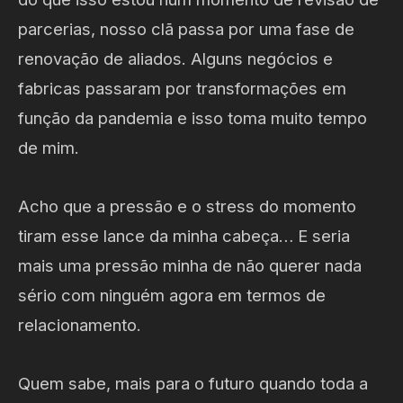
parcerias, nosso clã passa por uma fase de
renovação de aliados. Alguns negócios e
fabricas passaram por transformações em
função da pandemia e isso toma muito tempo
de mim.
Acho que a pressão e o stress do momento
tiram esse lance da minha cabeça… E seria
mais uma pressão minha de não querer nada
sério com ninguém agora em termos de
relacionamento.
Quem sabe, mais para o futuro quando toda a