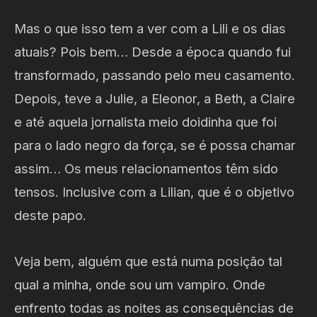
Mas o que isso tem a ver com a Lili e os dias
atuais? Pois bem… Desde a época quando fui
transformado, passando pelo meu casamento.
Depois, teve a Julie, a Eleonor, a Beth, a Claire
e até aquela jornalista meio doidinha que foi
para o lado negro da força, se é possa chamar
assim… Os meus relacionamentos têm sido
tensos. Inclusive com a Lilian, que é o objetivo
deste papo.
Veja bem, alguém que está numa posição tal
qual a minha, onde sou um vampiro. Onde
enfrento todas as noites as consequências de