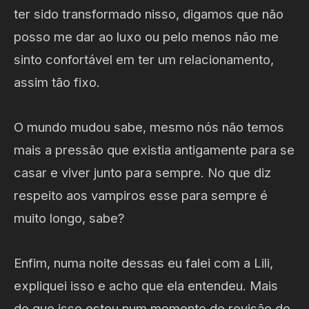
ter sido transformado nisso, digamos que não
posso me dar ao luxo ou pelo menos não me
sinto confortável em ter um relacionamento,
assim tão fixo.
O mundo mudou sabe, mesmo nós não temos
mais a pressão que existia antigamente para se
casar e viver junto para sempre. No que diz
respeito aos vampiros esse para sempre é
muito longo, sabe?
Enfim, numa noite dessas eu falei com a Lili,
expliquei isso e acho que ela entendeu. Mais
do que isso estou num momento de revisão de