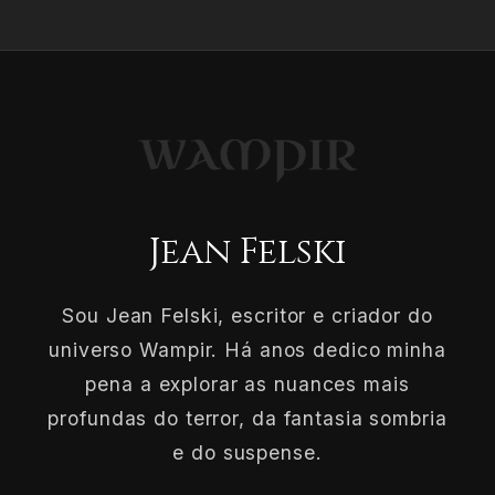
Jean Felski
Sou Jean Felski, escritor e criador do
universo Wampir. Há anos dedico minha
pena a explorar as nuances mais
profundas do terror, da fantasia sombria
e do suspense.