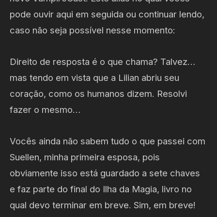
pode ouvir aqui em seguida ou continuar lendo,
caso não seja possível nesse momento:
Direito de resposta é o que chama? Talvez…
mas tendo em vista que a Lilian abriu seu
coração, como os humanos dizem. Resolvi
fazer o mesmo…
Vocês ainda não sabem tudo o que passei com
Suellen, minha primeira esposa, pois
obviamente isso está guardado a sete chaves
e faz parte do final do Ilha da Magia, livro no
qual devo terminar em breve. Sim, em breve!