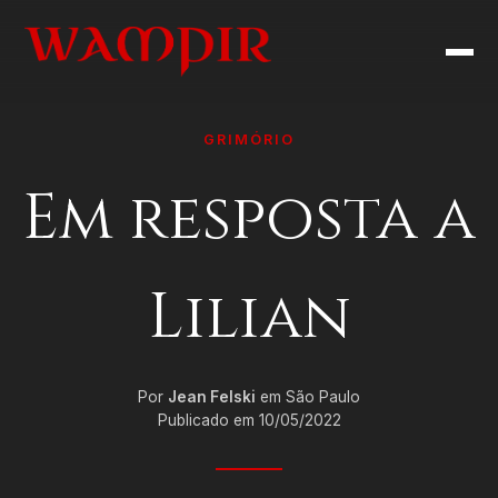
GRIMÓRIO
Em resposta a
Lilian
Por
Jean Felski
em São Paulo
Publicado em 10/05/2022