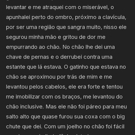
levantar e me atraquei com o miserável, o
apunhalei perto do ombro, próximo a clavícula,
por ser uma região que sangra muito, nisso ele
segurou minha mão e gritou de dor me
empurrando ao chão. No chão lhe dei uma
chave de pernas e o derrubei contra uma
estante que lá estava. O gatinho que estava no
chão se aproximou por trás de mim e me
levantou pelos cabelos, ele era forte e tentou
me imobilizar com os braços, me levantou do
chão inclusive. Mas ele não foi páreo para meu
salto alto que quase furou sua coxa com o big
chute que dei. Com um joelho no chão foi fácil