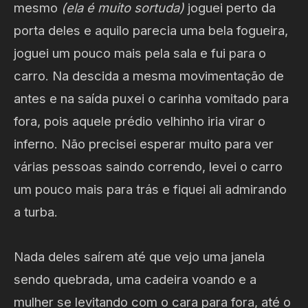
mesmo
(ela é muito sortuda)
joguei perto da
porta deles e aquilo parecia uma bela fogueira,
joguei um pouco mais pela sala e fui para o
carro. Na descida a mesma movimentação de
antes e na saída puxei o carinha vomitado para
fora, pois aquele prédio velhinho iria virar o
inferno. Não precisei esperar muito para ver
várias pessoas saindo correndo, levei o carro
um pouco mais para trás e fiquei ali admirando
a turba.
Nada deles saírem até que vejo uma janela
sendo quebrada, uma cadeira voando e a
mulher se levitando com o cara para fora, até o