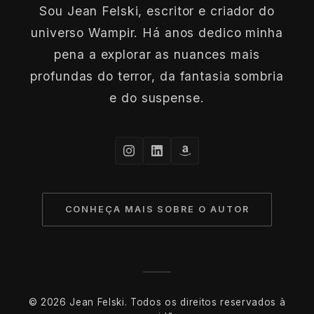
Sou Jean Felski, escritor e criador do
universo Wampir. Há anos dedico minha
pena a explorar as nuances mais
profundas do terror, da fantasia sombria
e do suspense.
CONHEÇA MAIS SOBRE O AUTOR
© 2026 Jean Felski. Todos os direitos reservados à