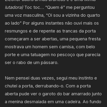
lutadora)
Toc toc… “Quem é” me perguntou
uma voz masculina, “Oi sou a vizinha do quarto
ao lado” Por alguns instantes não ouvi mais os
resmungos e de repente as trancas da porta
começaram a ser abertas, uma pequena fresta
mostrava um homem sem camisa, com belo
porte e uma tatuagem no pescoço que parecia
ser o rabo de um pássaro.
Nem pensei duas vezes, segui meu instinto e
chutei a porta, derrubando-o. Com a porta
aberta pude ver o garoto do bar amarrado junto
a menina desmaiada em uma cadeira. Ao fundo