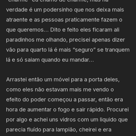
verdade é um podersinho que nos deixa mais
atraente e as pessoas praticamente fazem o
que queremos… Dito e feito eles ficaram ali
paradinhos me olhando, precisei apenas dizer
vão para quarto lá é mais “seguro” se tranquem
lá e só saiam quando eu mandar…
Arrastei então um móvel para a porta deles,
como eles não estavam mais me vendo o
efeito do poder começou a passar, então era
hora de aumentar o fogo e sair rápido. Procurei
por algo e achei uns vidros com um liquido que
parecia fluído para lampião, cheirei e era