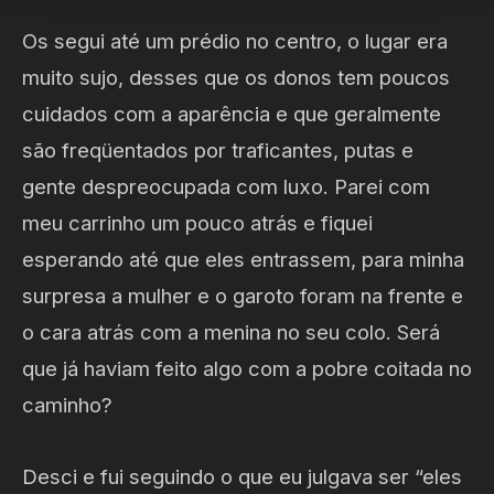
Os segui até um prédio no centro, o lugar era
muito sujo, desses que os donos tem poucos
cuidados com a aparência e que geralmente
são freqüentados por traficantes, putas e
gente despreocupada com luxo. Parei com
meu carrinho um pouco atrás e fiquei
esperando até que eles entrassem, para minha
surpresa a mulher e o garoto foram na frente e
o cara atrás com a menina no seu colo. Será
que já haviam feito algo com a pobre coitada no
caminho?
Desci e fui seguindo o que eu julgava ser “eles