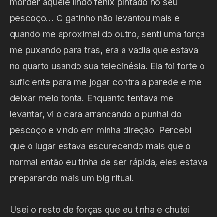
morder aquele lindo fênix pintado no seu
pescoço… O gatinho não levantou mais e
quando me aproximei do outro, senti uma força
me puxando para trás, era a vadia que estava
no quarto usando sua telecinésia. Ela foi forte o
suficiente para me jogar contra a parede e me
deixar meio tonta. Enquanto tentava me
levantar, vi o cara arrancando o punhal do
pescoço e vindo em minha direção. Percebi
que o lugar estava escurecendo mais que o
normal então eu tinha de ser rápida, eles estava
preparando mais um big ritual.
Usei o resto de forças que eu tinha e chutei