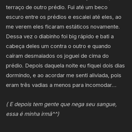
terraço de outro prédio. Fui até um beco
escuro entre os prédios e escalei até eles, ao
me verem eles ficaram estáticos novamente.
Dessa vez o diabinho foi big rápido e bati a
cabeça deles um contra o outro e quando
caíram desmaiados os joguei de cima do
prédio. Depois daquela noite eu fiquei dois dias
dormindo, e ao acordar me senti aliviada, pois
eram três vadias a menos para incomodar…
( E depois tem gente que nega seu sangue,
essa é minha irmã^^)