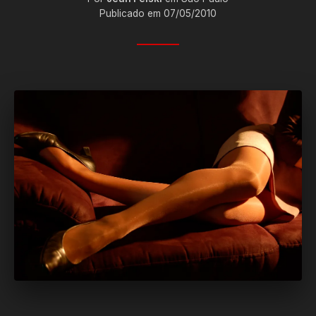
Publicado em 07/05/2010