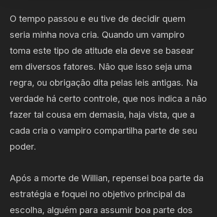
O tempo passou e eu tive de decidir quem
seria minha nova cria. Quando um vampiro
toma este tipo de atitude ela deve se basear
em diversos fatores. Não que isso seja uma
regra, ou obrigação dita pelas leis antigas. Na
verdade há certo controle, que nos indica a não
fazer tal cousa em demasia, haja vista, que a
cada cria o vampiro compartilha parte de seu
poder.
Após a morte de Willian, repensei boa parte da
estratégia e foquei no objetivo principal da
escolha, alguém para assumir boa parte dos