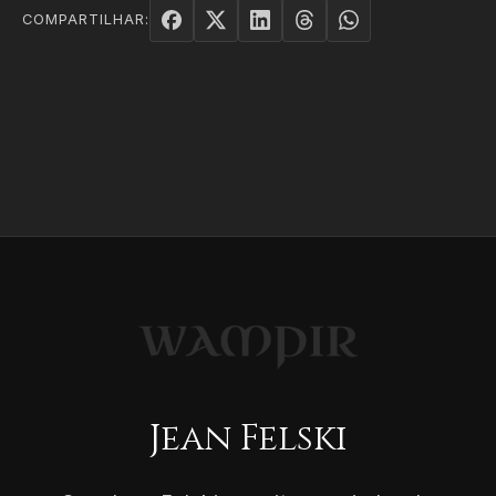
COMPARTILHAR:
Jean Felski