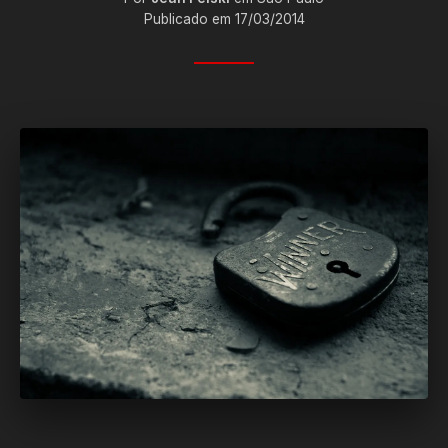
Publicado em 17/03/2014