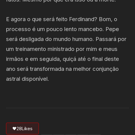
E agora o que será feito Ferdinand? Bom, o
processo é um pouco lento mancebo. Pepe
será desligada do mundo humano. Passará por
um treinamento ministrado por mim e meus
irmãos e em seguida, quiçá até o final deste
ano será transformada na melhor conjunção
astral disponível.
🖤
28
Likes