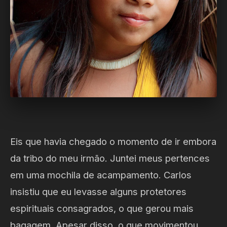
Eis que havia chegado o momento de ir embora
da tribo do meu irmão. Juntei meus pertences
em uma mochila de acampamento. Carlos
insistiu que eu levasse alguns protetores
espirituais consagrados, o que gerou mais
bagagem. Apesar disso, o que movimentou