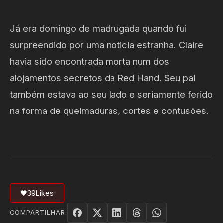
Já era domingo de madrugada quando fui
surpreendido por uma noticia estranha. Claire
havia sido encontrada morta num dos
alojamentos secretos da Red Hand. Seu pai
também estava ao seu lado e seriamente ferido
na forma de queimaduras, cortes e contusões.
🖤
39
Likes
COMPARTILHAR: