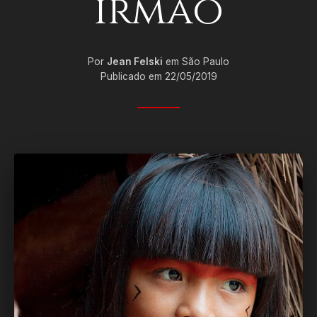
irmão
Por
Jean Felski
em São Paulo
Publicado em 22/05/2019