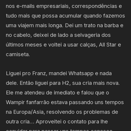
nos e-mails empresariais, correspondências e
tudo mais que possa acumular quando fazemos
uma viajem mais longa. Dei um trato na barba e
no cabelo, deixei de lado a selvageria dos
últimos meses e voltei a usar calças, All Star e
camiseta.
Liguei pro Franz, mandei Whatsapp e nada
dele. Então liguei para H2, sua cria mais nova.
Ele me atendeu de imediato e falou que o
Wampir fanfarrão estava passando uns tempos
na Europa/Asia, resolvendo os problemas de
outra cria… Aproveitei o contato para lhe