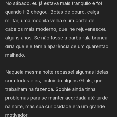
No sábado, eu já estava mais tranquilo e foi
quando H2 chegou. Botas de couro, calça
militar, uma mochila velha e um corte de
cabelos mais moderno, que lhe rejuvenesceu
alguns anos. Se não fosse a barba rala branca
diria que ele tem a aparência de um quarentão
malhado.
Naquela mesma noite repassei algumas ideias
com todos eles, incluindo alguns Ghuls, que
trabalham na fazenda. Sophie ainda tinha
problemas para se manter acordada até tarde
na noite, mas sua curiosidade era um grande
motivador.