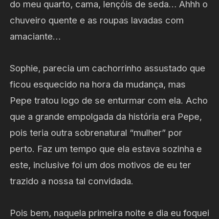
do meu quarto, cama, lençóis de seda… Ahhh o
chuveiro quente e as roupas lavadas com
amaciante…
Sophie, parecia um cachorrinho assustado que
ficou esquecido na hora da mudança, mas
Pepe tratou logo de se enturmar com ela. Acho
que a grande empolgada da história era Pepe,
pois teria outra sobrenatural “mulher” por
perto. Faz um tempo que ela estava sozinha e
este, inclusive foi um dos motivos de eu ter
trazido a nossa tal convidada.
Pois bem, naquela primeira noite e dia eu foquei