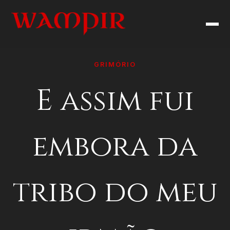
GRIMÓRIO
E assim fui
embora da
tribo do meu