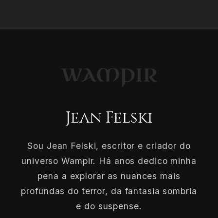
Jean Felski
Sou Jean Felski, escritor e criador do
universo Wampir. Há anos dedico minha
pena a explorar as nuances mais
profundas do terror, da fantasia sombria
e do suspense.