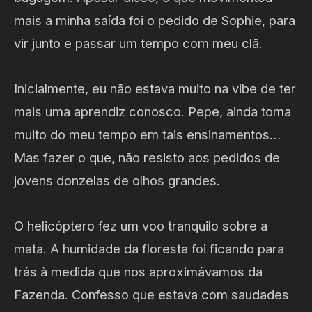
mais a minha saída foi o pedido de Sophie, para
vir junto e passar um tempo com meu clã.
Inicialmente, eu não estava muito na vibe de ter
mais uma aprendiz conosco. Pepe, ainda toma
muito do meu tempo em tais ensinamentos…
Mas fazer o que, não resisto aos pedidos de
jovens donzelas de olhos grandes.
O helicóptero fez um voo tranquilo sobre a
mata. A humidade da floresta foi ficando para
trás à medida que nos aproximávamos da
Fazenda. Confesso que estava com saudades