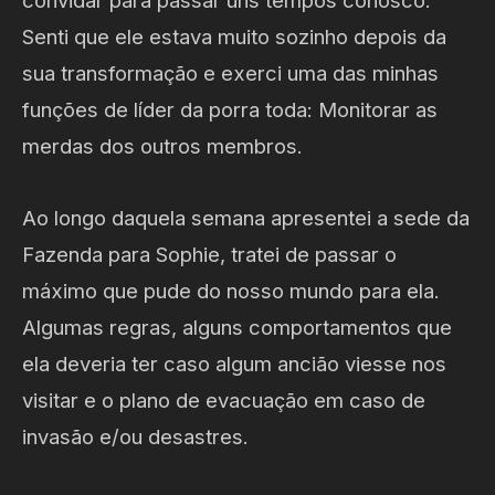
convidar para passar uns tempos conosco.
Senti que ele estava muito sozinho depois da
sua transformação e exerci uma das minhas
funções de líder da porra toda: Monitorar as
merdas dos outros membros.
Ao longo daquela semana apresentei a sede da
Fazenda para Sophie, tratei de passar o
máximo que pude do nosso mundo para ela.
Algumas regras, alguns comportamentos que
ela deveria ter caso algum ancião viesse nos
visitar e o plano de evacuação em caso de
invasão e/ou desastres.