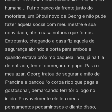
humana… Fui no banco da frente junto do
motorista, um Ghoul novo de Georg e não pude
fazer aquela social com meu mestre e sua
convidada, até a casa noturna que fomos.
Entretanto, chegando a casa fiz aquela de
segurança abrindo a porta para ambos e
quando estava próximo daquela linda, já na fila
de entrada, tentei começar um papo. Para o
meu azar, Georg tratou de segurar a mão de
Francine e bancou “o coroa rico que pega a
gostosona”, demarcando território logo no
inicio. Provavelmente ele leu meus
pensamentos pecaminosos e diante disso,