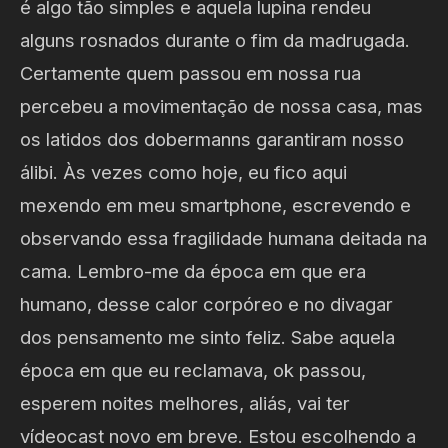
é algo tão simples e aquela lupina rendeu
alguns rosnados durante o fim da madrugada.
Certamente quem passou em nossa rua
percebeu a movimentação de nossa casa, mas
os latidos dos dobermanns garantiram nosso
álibi. Às vezes como hoje, eu fico aqui
mexendo em meu smartphone, escrevendo e
observando essa fragilidade humana deitada na
cama. Lembro-me da época em que era
humano, desse calor corpóreo e no divagar
dos pensamento me sinto feliz. Sabe aquela
época em que eu reclamava, ok passou,
esperem noites melhores, aliás, vai ter
vídeocast novo em breve. Estou escolhendo a