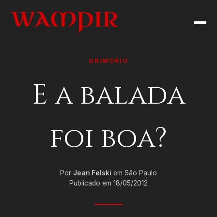
GRIMÓRIO
E a balada
foi boa?
Por
Jean Felski
em São Paulo
Publicado em 18/05/2012