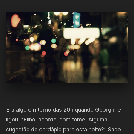
Era algo em torno das 20h quando Georg me
ligou: “Filho, acordei com fome! Alguma
sugestão de cardápio para esta noite?” Sabe