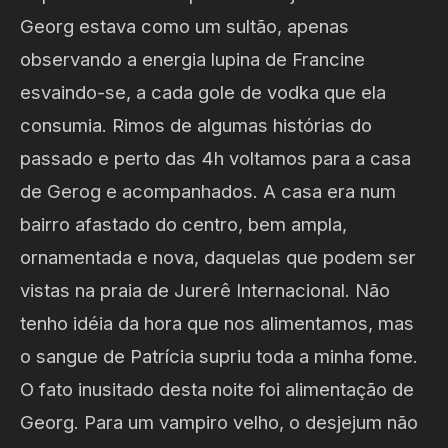
Georg estava como um sultão, apenas
observando a energia lupina de Francine
esvaindo-se, a cada gole de vodka que ela
consumia. Rimos de algumas histórias do
passado e perto das 4h voltamos para a casa
de Gerog e acompanhados. A casa era num
bairro afastado do centro, bem ampla,
ornamentada e nova, daquelas que podem ser
vistas na praia de Jurerê Internacional. Não
tenho idéia da hora que nos alimentamos, mas
o sangue de Patrícia supriu toda a minha fome.
O fato inusitado desta noite foi alimentação de
Georg. Para um vampiro velho, o desjejum não