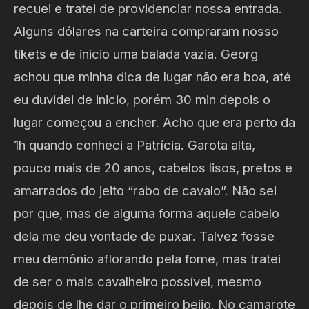
recuei e tratei de providenciar nossa entrada.
Alguns dólares na carteira compraram nosso
tikets e de inicio uma balada vazia. Georg
achou que minha dica de lugar não era boa, até
eu duvidei de inicio, porém 30 min depois o
lugar começou a encher. Acho que era perto da
1h quando conheci a Patrícia. Garota alta,
pouco mais de 20 anos, cabelos lisos, pretos e
amarrados do jeito “rabo de cavalo”. Não sei
por que, mas de alguma forma aquele cabelo
dela me deu vontade de puxar. Talvez fosse
meu demônio aflorando pela fome, mas tratei
de ser o mais cavalheiro possível, mesmo
depois de lhe dar o primeiro beijo. No camarote