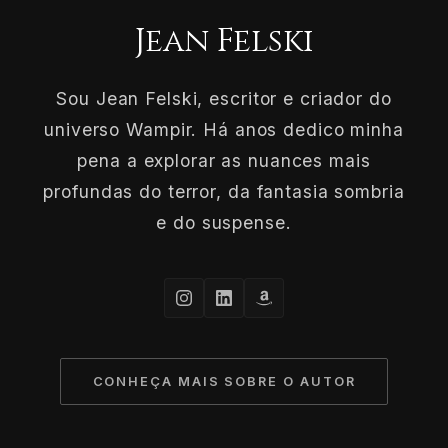
Jean Felski
Sou Jean Felski, escritor e criador do
universo Wampir. Há anos dedico minha
pena a explorar as nuances mais
profundas do terror, da fantasia sombria
e do suspense.
CONHEÇA MAIS SOBRE O AUTOR