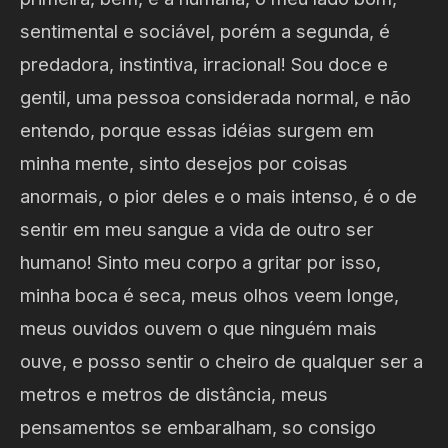
sentimental e sociável, porém a segunda, é
predadora, instintiva, irracional! Sou doce e
gentil, uma pessoa considerada normal, e não
entendo, porque essas idéias surgem em
minha mente, sinto desejos por coisas
anormais, o pior deles e o mais intenso, é o de
sentir em meu sangue a vida de outro ser
humano! Sinto meu corpo a gritar por isso,
minha boca é seca, meus olhos veem longe,
meus ouvidos ouvem o que ninguém mais
ouve, e posso sentir o cheiro de qualquer ser a
metros e metros de distância, meus
pensamentos se embaralham, so consigo