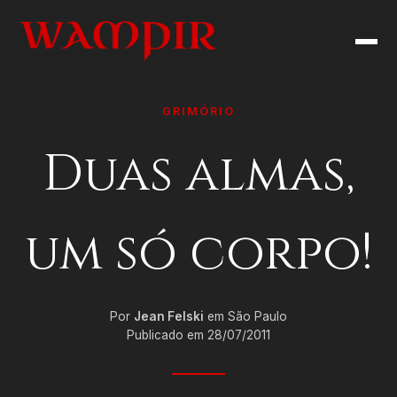
GRIMÓRIO
Duas almas,
um só corpo!
Por
Jean Felski
em São Paulo
Publicado em 28/07/2011