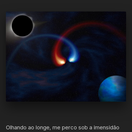
Olhando ao longe, me perco sob a imensidão