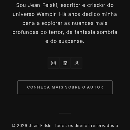
Sou Jean Felski, escritor e criador do
universo Wampir. Há anos dedico minha
pena a explorar as nuances mais
profundas do terror, da fantasia sombria
e do suspense.
CONHEÇA MAIS SOBRE O AUTOR
© 2026 Jean Felski. Todos os direitos reservados à