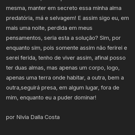
mesma, manter em secreto essa minha alma
predatória, má e selvagem! E assim sigo eu, em
mais uma noite, perdida em meus
pensamentos, seria esta a solução? Sim, por
enquanto sim, pois somente assim não ferirei e
serei ferida, tenho de viver assim, afinal posso
ter duas almas, mas apenas um corpo, logo,
apenas uma terra onde habitar, a outra, bem a
outra,seguirá presa, em algum lugar, fora de
mim, enquanto eu a puder dominar!
por Nivia Dalla Costa