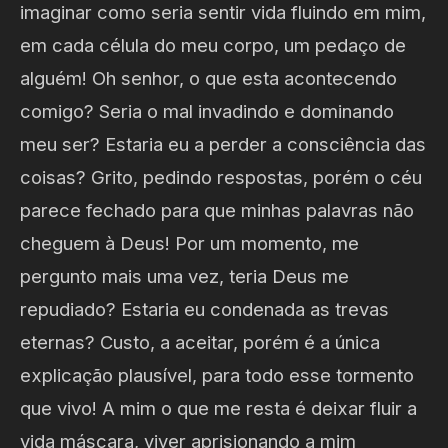
imaginar como seria sentir vida fluindo em mim,
em cada célula do meu corpo, um pedaço de
alguém! Oh senhor, o que esta acontecendo
comigo? Seria o mal invadindo e dominando
meu ser? Estaria eu a perder a consciência das
coisas? Grito, pedindo respostas, porém o céu
parece fechado para que minhas palavras não
cheguem à Deus! Por um momento, me
pergunto mais uma vez, teria Deus me
repudiado? Estaria eu condenada as trevas
eternas? Custo, a aceitar, porém é a única
explicação plausível, para todo esse tormento
que vivo! A mim o que me resta é deixar fluir a
vida máscara, viver aprisionando a mim