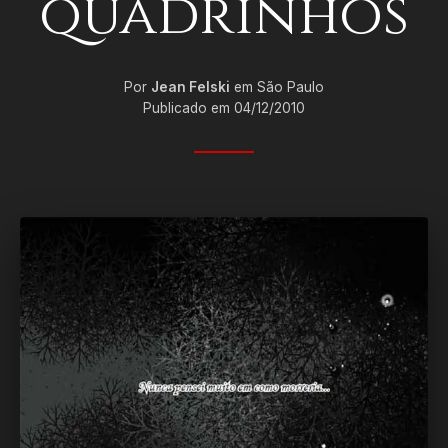
quadrinhos
Por
Jean Felski
em São Paulo
Publicado em 04/12/2010