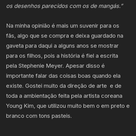
os desenhos parecidos com os de mangás.”
Na minha opinião é mais um suvenir para os
fãs, algo que se compra e deixa guardado na
gaveta para daqui a alguns anos se mostrar
para os filhos, pois a história é fiel a escrita
pela Stephenie Meyer. Apesar disso é
importante falar das coisas boas quando ela
existe. Gostei muito da direção de arte e de
toda a ambientação feita pela artista coreana
Young Kim, que utilizou muito bem o em preto e
branco com tons pasteis.