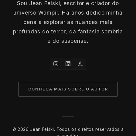
Sou Jean Felski, escritor e criador do
universo Wampir. Há anos dedico minha
pena a explorar as nuances mais
profundas do terror, da fantasia sombria
e do suspense.
CONHEÇA MAIS SOBRE O AUTOR
© 2026 Jean Felski. Todos os direitos reservados à
escuridão.