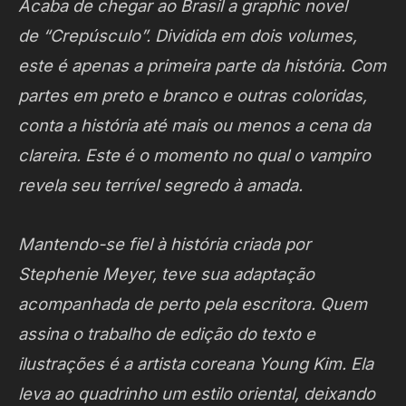
Acaba de chegar ao Brasil a graphic novel
de “Crepúsculo”. Dividida em dois volumes,
este é apenas a primeira parte da história. Com
partes em preto e branco e outras coloridas,
conta a história até mais ou menos a cena da
clareira. Este é o momento no qual o vampiro
revela seu terrível segredo à amada.
Mantendo-se fiel à história criada por
Stephenie Meyer, teve sua adaptação
acompanhada de perto pela escritora. Quem
assina o trabalho de edição do texto e
ilustrações é a artista coreana Young Kim. Ela
leva ao quadrinho um estilo oriental, deixando