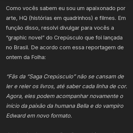
Como vocês sabem eu sou um apaixonado por
arte, HQ (histórias em quadrinhos) e filmes. Em
função disso, resolvi divulgar para vocês a
“graphic novel” do Crepúsculo que foi lançada
no Brasil. De acordo com essa reportagem de
ontem da Folha:
“Fãs da “Saga Crepúsculo” não se cansam de
ler e reler os livros, até saber cada linha de cor.
Agora, eles podem acompanhar novamente o
início da paixão da humana Bella e do vampiro
Edward em novo formato.