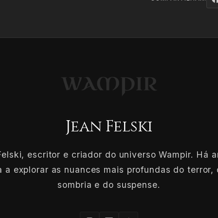
Jean Felski
elski, escritor e criador do universo Wampir. Há 
 a explorar as nuances mais profundas do terror, 
sombria e do suspense.