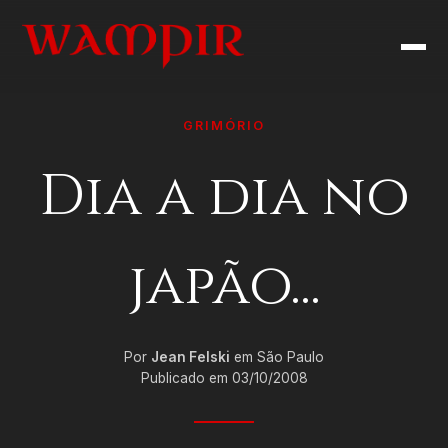
GRIMÓRIO
Dia a dia no
japão...
Por
Jean Felski
em São Paulo
Publicado em 03/10/2008