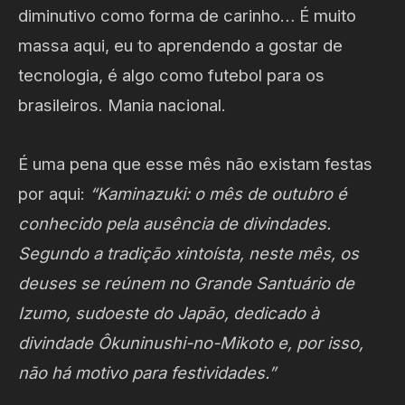
diminutivo como forma de carinho… É muito
massa aqui, eu to aprendendo a gostar de
tecnologia, é algo como futebol para os
brasileiros. Mania nacional.
É uma pena que esse mês não existam festas
por aqui:
“Kaminazuki: o mês de outubro é
conhecido pela ausência de divindades.
Segundo a tradição xintoísta, neste mês, os
deuses se reúnem no Grande Santuário de
Izumo, sudoeste do Japão, dedicado à
divindade Ôkuninushi-no-Mikoto e, por isso,
não há motivo para festividades.”