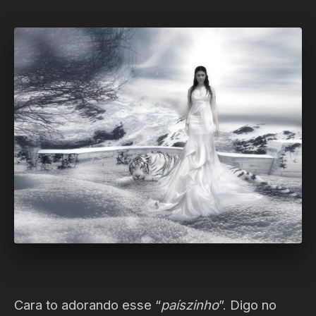
Cara to adorando esse “
paíszinho
”. Digo no