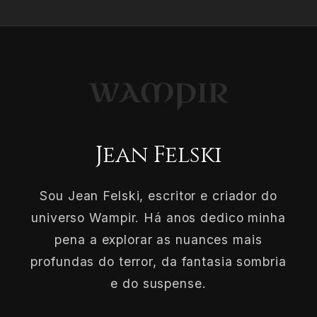
Jean Felski
Sou Jean Felski, escritor e criador do
universo Wampir. Há anos dedico minha
pena a explorar as nuances mais
profundas do terror, da fantasia sombria
e do suspense.