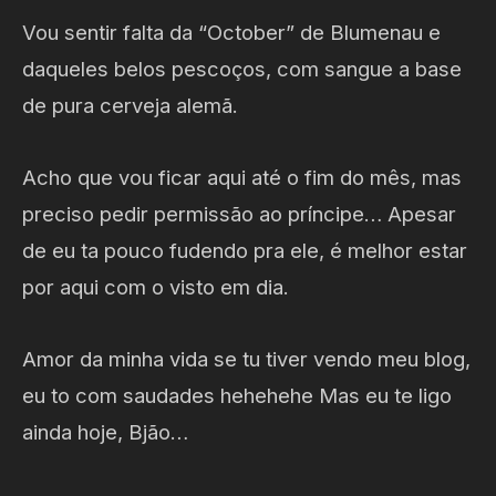
Vou sentir falta da “October” de Blumenau e
daqueles belos pescoços, com sangue a base
de pura cerveja alemã.
Acho que vou ficar aqui até o fim do mês, mas
preciso pedir permissão ao príncipe… Apesar
de eu ta pouco fudendo pra ele, é melhor estar
por aqui com o visto em dia.
Amor da minha vida se tu tiver vendo meu blog,
eu to com saudades hehehehe Mas eu te ligo
ainda hoje, Bjão…