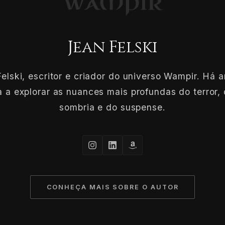
Jean Felski
elski, escritor e criador do universo Wampir. Há 
 a explorar as nuances mais profundas do terror, 
sombria e do suspense.
CONHEÇA MAIS SOBRE O AUTOR