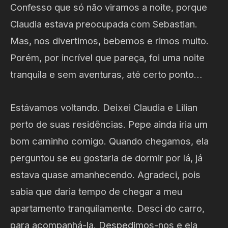
Confesso que só não viramos a noite, porque
Claudia estava preocupada com Sebastian.
Mas, nos divertimos, bebemos e rimos muito.
Porém, por incrível que pareça, foi uma noite
tranquila e sem aventuras, até certo ponto…
Estávamos voltando. Deixei Claudia e Lilian
perto de suas residências. Pepe ainda iria um
bom caminho comigo. Quando chegamos, ela
perguntou se eu gostaria de dormir por lá, já
estava quase amanhecendo. Agradeci, pois
sabia que daria tempo de chegar a meu
apartamento tranquilamente. Desci do carro,
para acompanhá-la. Despedimos-nos e ela