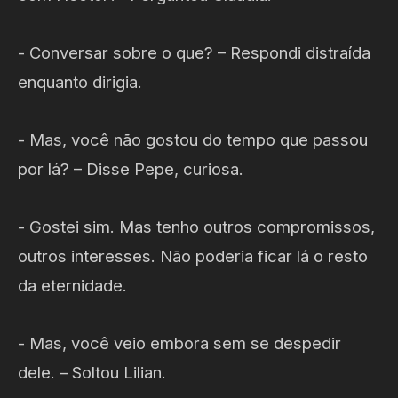
- Conversar sobre o que? – Respondi distraída
enquanto dirigia.
- Mas, você não gostou do tempo que passou
por lá? – Disse Pepe, curiosa.
- Gostei sim. Mas tenho outros compromissos,
outros interesses. Não poderia ficar lá o resto
da eternidade.
- Mas, você veio embora sem se despedir
dele. – Soltou Lilian.