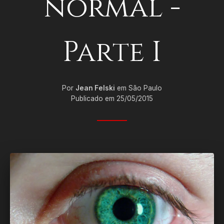
normal -
Parte I
Por
Jean Felski
em São Paulo
Publicado em 25/05/2015