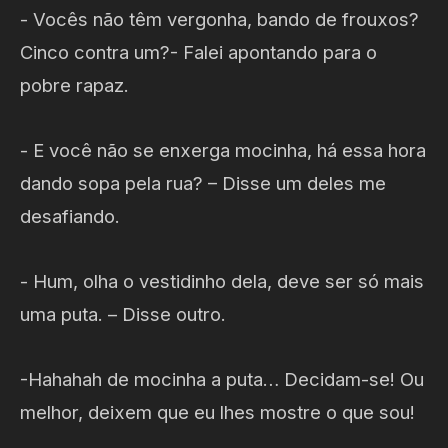
- Vocês não têm vergonha, bando de frouxos?
Cinco contra um?- Falei apontando para o
pobre rapaz.
- E você não se enxerga mocinha, há essa hora
dando sopa pela rua? – Disse um deles me
desafiando.
- Hum, olha o vestidinho dela, deve ser só mais
uma puta. – Disse outro.
-Hahahah de mocinha a puta… Decidam-se! Ou
melhor, deixem que eu lhes mostre o que sou!