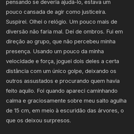
pensando se deveria ajudá-lo, estava um
pouco cansada de agir como justiceira.
Suspirei. Olhei o relógio. Um pouco mais de
diversão não faria mal. Dei de ombros. Fui em
direção ao grupo, que não percebeu minha
presença. Usando um pouco da minha
velocidade e força, joguei dois deles a certa
distância com um único golpe, deixando os
outros assustados e procurando quem havia
feito aquilo. Foi quando apareci caminhando
calma e graciosamente sobre meu salto agulha
de 15 cm, em meio à escuridão das árvores, o
que os deixou surpresos.