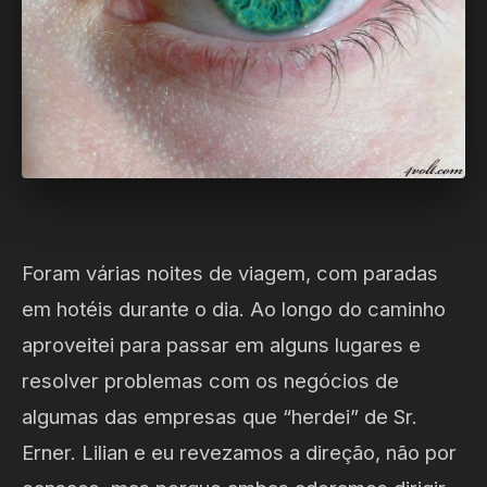
Foram várias noites de viagem, com paradas
em hotéis durante o dia. Ao longo do caminho
aproveitei para passar em alguns lugares e
resolver problemas com os negócios de
algumas das empresas que “herdei” de Sr.
Erner. Lilian e eu revezamos a direção, não por