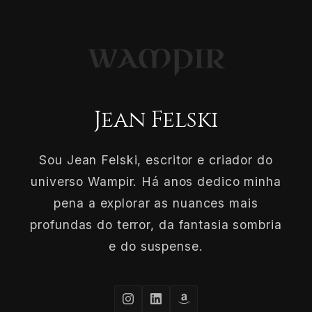
Jean Felski
Sou Jean Felski, escritor e criador do
universo Wampir. Há anos dedico minha
pena a explorar as nuances mais
profundas do terror, da fantasia sombria
e do suspense.