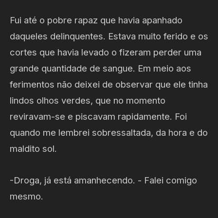
Fui até o pobre rapaz que havia apanhado
daqueles delinquentes. Estava muito ferido e os
cortes que havia levado o fizeram perder uma
grande quantidade de sangue. Em meio aos
ferimentos não deixei de observar que ele tinha
lindos olhos verdes, que no momento
reviravam-se e piscavam rapidamente. Foi
quando me lembrei sobressaltada, da hora e do
maldito sol.
-Droga, já está amanhecendo. - Falei comigo
mesmo.