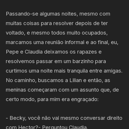
Passando-se algumas noites, mesmo com
muitas coisas para resolver depois de ter
voltado, e mesmo todos muito ocupados,
marcamos uma reunião informal e ao final, eu,
Pepe e Claudia deixamos os rapazes e
resolvemos passar em um barzinho para
curtimos uma noite mais tranquila entre amigas.
No caminho, buscamos a Lilian e então, as
meninas começaram com um assunto que, de
certo modo, para mim era engraçado:
- Becky, você não vai mesmo conversar direito
com Hector?- Perguntou Claudia.