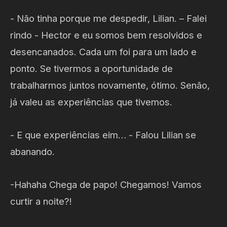
- Não tinha porque me despedir, Lilian. – Falei
rindo - Hector e eu somos bem resolvidos e
desencanados. Cada um foi para um lado e
ponto. Se tivermos a oportunidade de
trabalharmos juntos novamente, ótimo. Senão,
já valeu as experiências que tivemos.
- E que experiências eim… - Falou Lilian se
abanando.
-Hahaha Chega de papo! Chegamos! Vamos
curtir a noite?!