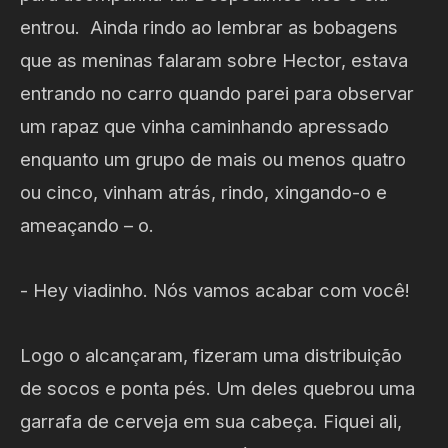
entrou. Ainda rindo ao lembrar as bobagens
que as meninas falaram sobre Hector, estava
entrando no carro quando parei para observar
um rapaz que vinha caminhando apressado
enquanto um grupo de mais ou menos quatro
ou cinco, vinham atrás, rindo, xingando-o e
ameaçando – o.
- Hey viadinho. Nós vamos acabar com você!
Logo o alcançaram, fizeram uma distribuição
de socos e ponta pés. Um deles quebrou uma
garrafa de cerveja em sua cabeça. Fiquei ali,