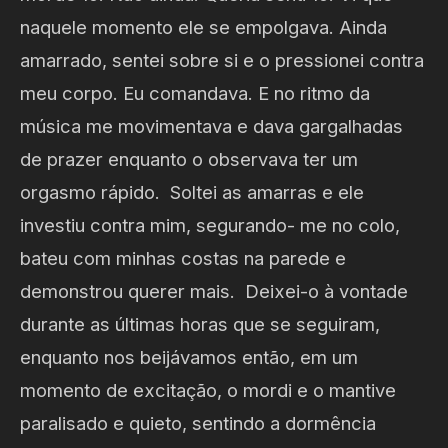
naquele momento ele se empolgava. Ainda
amarrado, sentei sobre si e o pressionei contra
meu corpo. Eu comandava. E no ritmo da
música me movimentava e dava gargalhadas
de prazer enquanto o observava ter um
orgasmo rápido. Soltei as amarras e ele
investiu contra mim, segurando- me no colo,
bateu com minhas costas na parede e
demonstrou querer mais. Deixei-o à vontade
durante as últimas horas que se seguiram,
enquanto nos beijávamos então, em um
momento de excitação, o mordi e o mantive
paralisado e quieto, sentindo a dormência