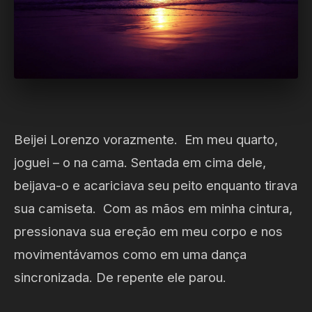
Beijei Lorenzo vorazmente. Em meu quarto,
joguei – o na cama. Sentada em cima dele,
beijava-o e acariciava seu peito enquanto tirava
sua camiseta. Com as mãos em minha cintura,
pressionava sua ereção em meu corpo e nos
movimentávamos como em uma dança
sincronizada. De repente ele parou.