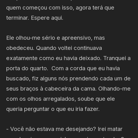
quem começou com isso, agora terá que
terminar. Espere aqui.
Ele olhou-me sério e apreensivo, mas
obedeceu. Quando voltei continuava
exatamente como eu havia deixado. Tranquei a
porta do quarto. Com a corda que eu havia
buscado, fiz alguns nós prendendo cada um de
seus braços à cabeceira da cama. Olhando-me
com os olhos arregalados, soube que ele
queria perguntar o que eu iria fazer.
- Você não estava me desejando? Irei matar