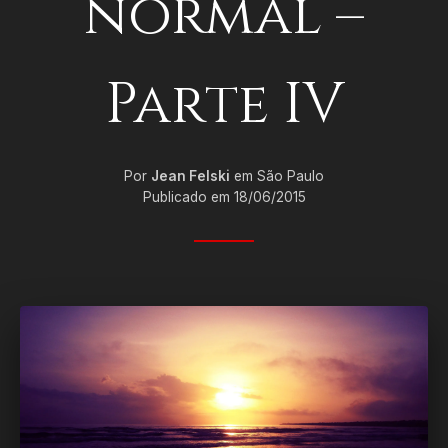
normal –
Parte IV
Por
Jean Felski
em São Paulo
Publicado em 18/06/2015