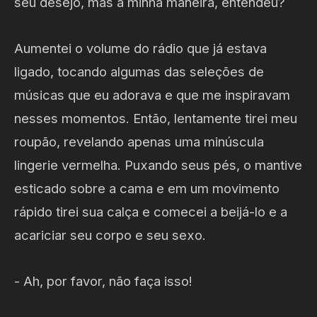
seu desejo, mas a minha maneira, entendeu?
Aumentei o volume do rádio que já estava
ligado, tocando algumas das seleções de
músicas que eu adorava e que me inspiravam
nesses momentos. Então, lentamente tirei meu
roupão, revelando apenas uma minúscula
lingerie vermelha. Puxando seus pés, o mantive
esticado sobre a cama e em um movimento
rápido tirei sua calça e comecei a beijá-lo e a
acariciar seu corpo e seu sexo.
- Ah, por favor, não faça isso!