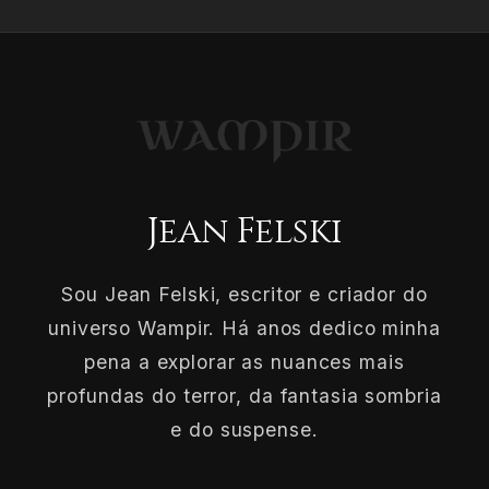
Jean Felski
Sou Jean Felski, escritor e criador do
universo Wampir. Há anos dedico minha
pena a explorar as nuances mais
profundas do terror, da fantasia sombria
e do suspense.