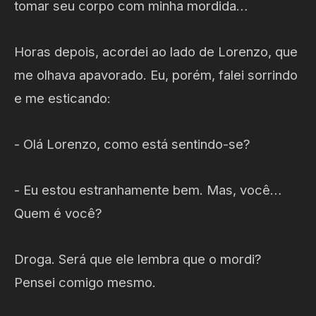
tomar seu corpo com minha mordida…
Horas depois, acordei ao lado de Lorenzo, que
me olhava apavorado. Eu, porém, falei sorrindo
e me esticando:
- Olá Lorenzo, como está sentindo-se?
- Eu estou estranhamente bem. Mas, você…
Quem é você?
Droga. Será que ele lembra que o mordi?
Pensei comigo mesmo.