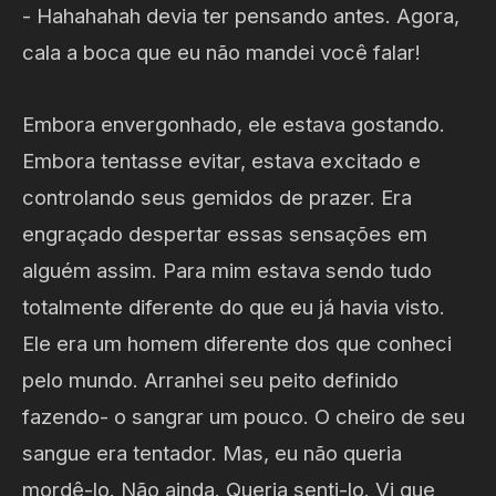
- Hahahahah devia ter pensando antes. Agora,
cala a boca que eu não mandei você falar!
Embora envergonhado, ele estava gostando.
Embora tentasse evitar, estava excitado e
controlando seus gemidos de prazer. Era
engraçado despertar essas sensações em
alguém assim. Para mim estava sendo tudo
totalmente diferente do que eu já havia visto.
Ele era um homem diferente dos que conheci
pelo mundo. Arranhei seu peito definido
fazendo- o sangrar um pouco. O cheiro de seu
sangue era tentador. Mas, eu não queria
mordê-lo. Não ainda. Queria senti-lo. Vi que