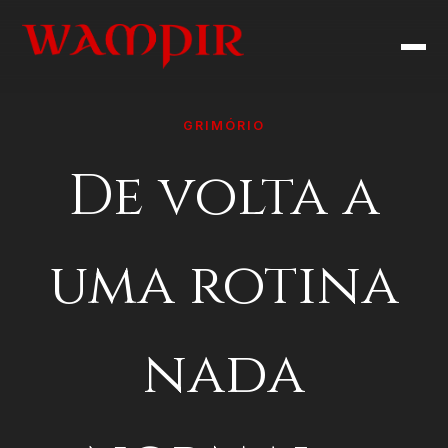
GRIMÓRIO
De volta a
uma rotina
nada