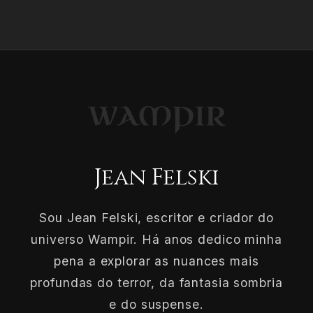
Jean Felski
Sou Jean Felski, escritor e criador do
universo Wampir. Há anos dedico minha
pena a explorar as nuances mais
profundas do terror, da fantasia sombria
e do suspense.