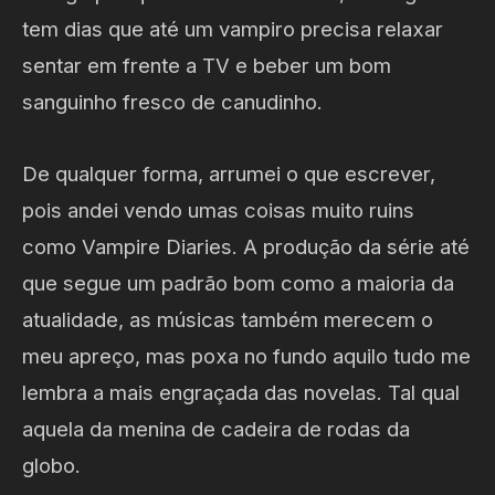
tem dias que até um vampiro precisa relaxar
sentar em frente a TV e beber um bom
sanguinho fresco de canudinho.
De qualquer forma, arrumei o que escrever,
pois andei vendo umas coisas muito ruins
como Vampire Diaries. A produção da série até
que segue um padrão bom como a maioria da
atualidade, as músicas também merecem o
meu apreço, mas poxa no fundo aquilo tudo me
lembra a mais engraçada das novelas. Tal qual
aquela da menina de cadeira de rodas da
globo.