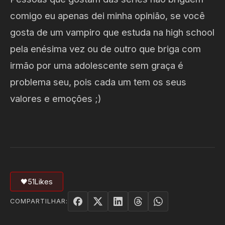
comigo eu apenas dei minha opinião, se você
gosta de um vampiro que estuda na high school
pela enésima vez ou de outro que briga com
irmão por uma adolescente sem graça é
problema seu, pois cada um tem os seus
valores e emoções ;)
🖤
51
Likes
COMPARTILHAR: