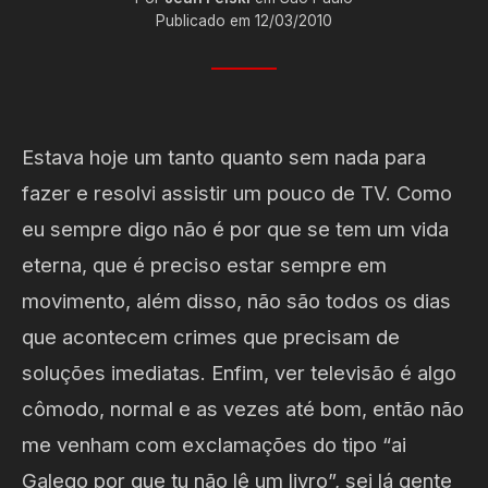
Publicado em 12/03/2010
Estava hoje um tanto quanto sem nada para
fazer e resolvi assistir um pouco de TV. Como
eu sempre digo não é por que se tem um vida
eterna, que é preciso estar sempre em
movimento, além disso, não são todos os dias
que acontecem crimes que precisam de
soluções imediatas. Enfim, ver televisão é algo
cômodo, normal e as vezes até bom, então não
me venham com exclamações do tipo “ai
Galego por que tu não lê um livro”, sei lá gente