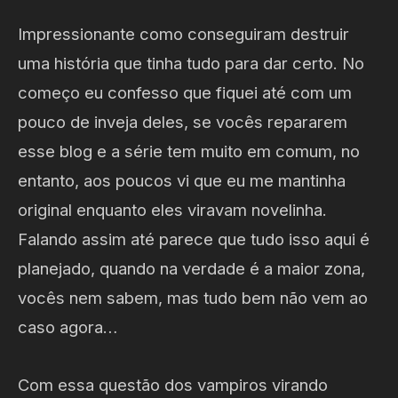
Impressionante como conseguiram destruir
uma história que tinha tudo para dar certo. No
começo eu confesso que fiquei até com um
pouco de inveja deles, se vocês repararem
esse blog e a série tem muito em comum, no
entanto, aos poucos vi que eu me mantinha
original enquanto eles viravam novelinha.
Falando assim até parece que tudo isso aqui é
planejado, quando na verdade é a maior zona,
vocês nem sabem, mas tudo bem não vem ao
caso agora…
Com essa questão dos vampiros virando