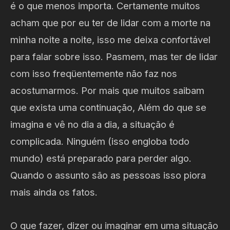
é o que menos importa. Certamente muitos
acham que por eu ter de lidar com a morte na
minha noite a noite, isso me deixa confortável
para falar sobre isso. Pasmem, mas ter de lidar
com isso freqüentemente não faz nos
acostumarmos. Por mais que muitos saibam
que exista uma continuação, Além do que se
imagina e vê no dia a dia, a situação é
complicada. Ninguém (isso engloba todo
mundo) está preparado para perder algo.
Quando o assunto são as pessoas isso piora
mais ainda os fatos.
O que fazer, dizer ou imaginar em uma situação