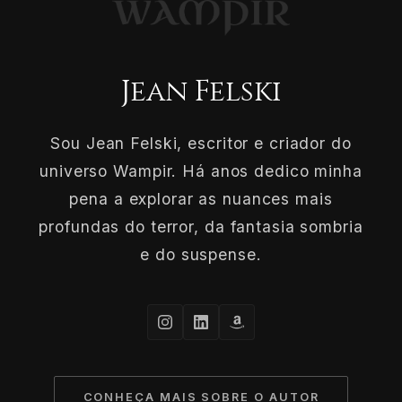
Jean Felski
Sou Jean Felski, escritor e criador do
universo Wampir. Há anos dedico minha
pena a explorar as nuances mais
profundas do terror, da fantasia sombria
e do suspense.
CONHEÇA MAIS SOBRE O AUTOR