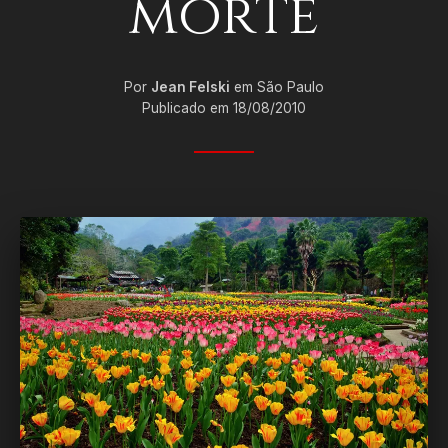
morte
Por
Jean Felski
em São Paulo
Publicado em 18/08/2010