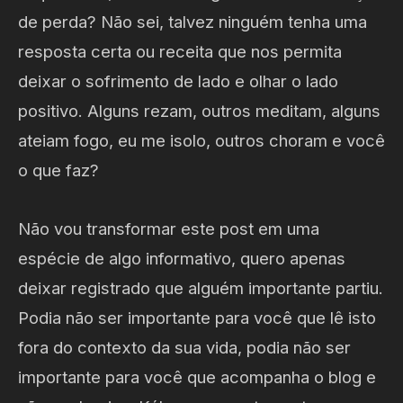
de perda? Não sei, talvez ninguém tenha uma
resposta certa ou receita que nos permita
deixar o sofrimento de lado e olhar o lado
positivo. Alguns rezam, outros meditam, alguns
ateiam fogo, eu me isolo, outros choram e você
o que faz?
Não vou transformar este post em uma
espécie de algo informativo, quero apenas
deixar registrado que alguém importante partiu.
Podia não ser importante para você que lê isto
fora do contexto da sua vida, podia não ser
importante para você que acompanha o blog e