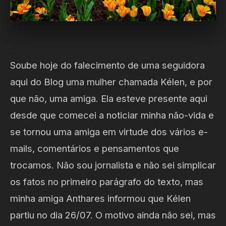
Soube hoje do falecimento de uma seguidora
aqui do Blog uma mulher chamada Kélen, e por
que não, uma amiga. Ela esteve presente aqui
desde que comecei a noticiar minha não-vida e
se tornou uma amiga em virtude dos vários e-
mails, comentários e pensamentos que
trocamos. Não sou jornalista e não sei simplicar
os fatos no primeiro parágrafo do texto, mas
minha amiga Anthares informou que Kélen
partiu no dia 26/07. O motivo ainda não sei, mas