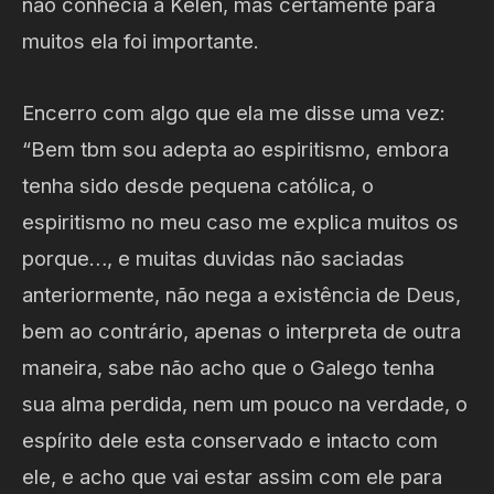
não conhecia a Kélen, mas certamente para
muitos ela foi importante.
Encerro com algo que ela me disse uma vez:
“Bem tbm sou adepta ao espiritismo, embora
tenha sido desde pequena católica, o
espiritismo no meu caso me explica muitos os
porque…, e muitas duvidas não saciadas
anteriormente, não nega a existência de Deus,
bem ao contrário, apenas o interpreta de outra
maneira, sabe não acho que o Galego tenha
sua alma perdida, nem um pouco na verdade, o
espírito dele esta conservado e intacto com
ele, e acho que vai estar assim com ele para