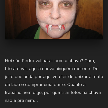
Hei são Pedro vai parar com a chuva? Cara,
frio até vai, agora chuva ninguém merece. Do
jeito que anda por aqui vou ter de deixar a moto
de lado e comprar uma carro. Quanto a
trabalho nem digo, por que tirar fotos na chuva
não é pra mim…