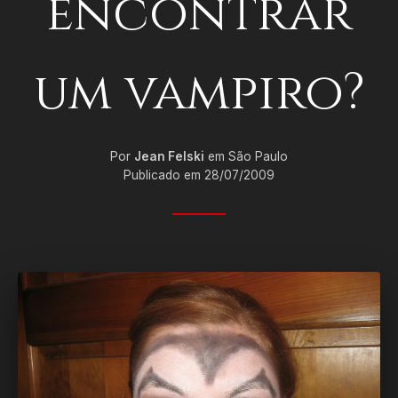
encontrar
um vampiro?
Por
Jean Felski
em São Paulo
Publicado em 28/07/2009