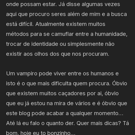
onde possam estar. Já disse algumas vezes
aqui que procuro seres além de mim e a busca
está difícil. Atualmente existem muitos
métodos para se camuflar entre a humanidade,
trocar de identidade ou simplesmente não
existir aos olhos dos que nos procuram.
Um vampiro pode viver entre os humanos e
isto é o que mais dificulta quem procura. Óbvio
que existem muitos caçadores por ai, óbvio
que eu já estou na mira de vários e é óbvio que
este blog pode acabar a qualquer momento…
Até lá eu falo o quanto der. Quer mais dicas? Tá
bom, hoje eu to bonzinho…