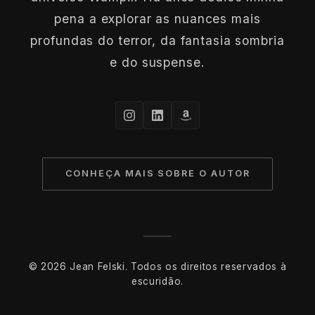
pena a explorar as nuances mais
profundas do terror, da fantasia sombria
e do suspense.
CONHEÇA MAIS SOBRE O AUTOR
© 2026 Jean Felski. Todos os direitos reservados à
escuridão.