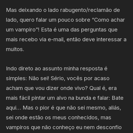
Mas deixando o lado rabugento/reclamão de
lado, quero falar um pouco sobre “Como achar
um vampiro”! Esta é uma das perguntas que
mais recebo via e-mail, então deve interessar a
muitos.
Indo direto ao assunto minha resposta é
simples: Não sei! Sério, vocês por acaso
acham que vou dizer onde vivo? Qual é, era
mais fácil pintar um alvo na bunda e falar: Bate
aqui… Mas o pior é que não sei mesmo, aliás,
sei onde estão os meus conhecidos, mas
vampiros que não conheço eu nem desconfio