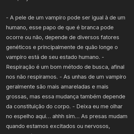
- A pele de um vampiro pode ser igual à de um
humano, esse papo de que é branca pode
ocorre ou não, depende de diversos fatores
genéticos e principalmente de quão longe o
vampiro está de seu estado humano. -
Respiração é um bom método de busca, afinal
nos não respiramos. - As unhas de um vampiro
geralmente são mais amareladas e mais
grossas, mas essa mudança também depende
da constituição do corpo. - Deixa eu me olhar
no espelho aqui… ahhh sim… As presas mudam
quando estamos excitados ou nervosos,