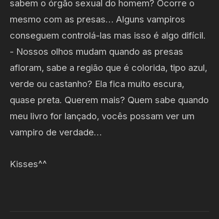
sabem o órgão sexual do homem? Ocorre o
mesmo com as presas… Alguns vampiros
conseguem controlá-las mas isso é algo difícil.
- Nossos olhos mudam quando as presas
afloram, sabe a região que é colorida, tipo azul,
verde ou castanho? Ela fica muito escura,
quase preta. Querem mais? Quem sabe quando
meu livro for lançado, vocês possam ver um
vampiro de verdade…
Kisses^^