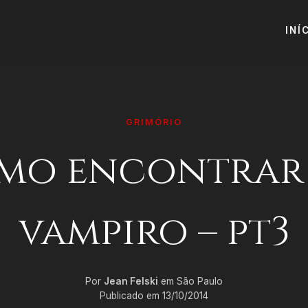
INÍ
GRIMÓRIO
mo encontrar
vampiro – pt3
Por
Jean Felski
em São Paulo
Publicado em 13/10/2014