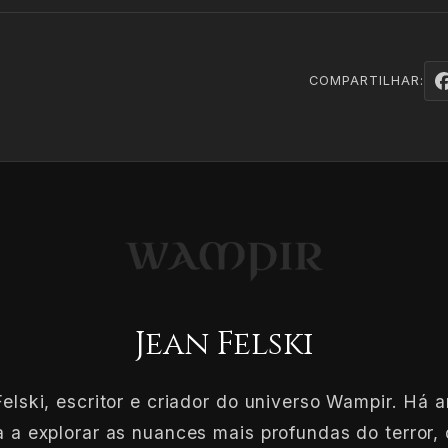
COMPARTILHAR:
Jean Felski
elski, escritor e criador do universo Wampir. Há 
 a explorar as nuances mais profundas do terror, 