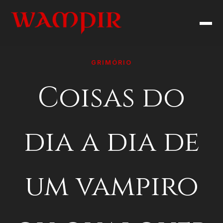
GRIMÓRIO
Coisas do
dia a dia de
um vampiro