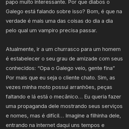
papo muito interessante. Por que diabos o
Galego está falando sobre isso? Bom, é que na
verdade é mais uma das coisas do dia a dia
pelo qual um vampiro precisa passar.
Atualmente, ir a um churrasco para um homem
é estabelecer o seu grau de amizade com seus
conhecidos: “Opa o Galego veio, gente fina”
Por mais que eu seja o cliente chato. Sim, as
vezes minha moto possui arranhões, peças
faltando e lá está o mecânico… Eu queria fazer
uma propaganda dele mostrando seus serviços
e nomes, mas é difícil… Imagine a filhinha dele,
entrando na internet daqui uns tempos e