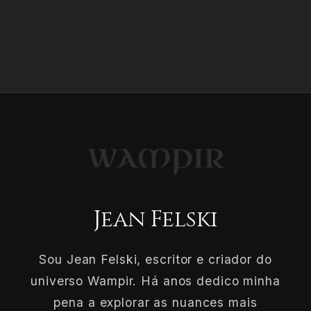
Jean Felski
Sou Jean Felski, escritor e criador do
universo Wampir. Há anos dedico minha
pena a explorar as nuances mais