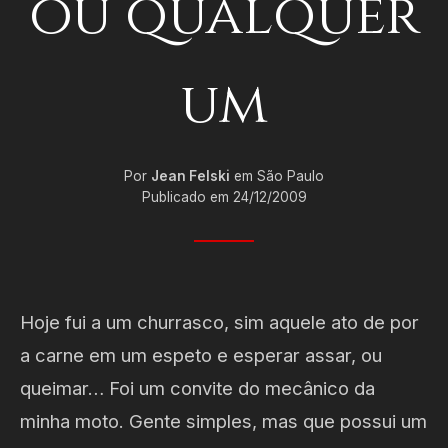
ou qualquer
um
Por
Jean Felski
em São Paulo
Publicado em 24/12/2009
Hoje fui a um churrasco, sim aquele ato de por
a carne em um espeto e esperar assar, ou
queimar… Foi um convite do mecânico da
minha moto. Gente simples, mas que possui um