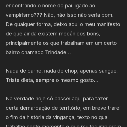
encontrando o nome do pai ligado ao
vampirismo??? Não, não isso não seria bom.
De qualquer forma, deixo aqui o meu manifesto
de que ainda existem mecânicos bons,
principalmente os que trabalham em um certo
bairro chamado Trindade…
Nada de carne, nada de chop, apenas sangue.
Triste dieta, sempre o mesmo gosto…
Na verdade hoje só passei aqui para fazer
certa demarcação de território, em breve trarei
o fim da história da vingança, texto no qual
trabalho neste momento e que muitos imploram